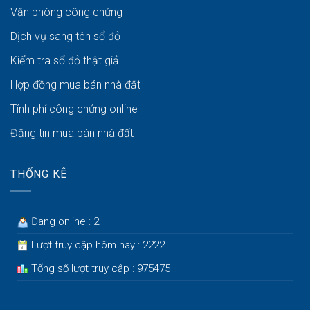
Văn phòng công chứng
Dịch vụ sang tên sổ đỏ
Kiểm tra sổ đỏ thật giả
Hợp đồng mua bán nhà đất
Tính phí công chứng online
Đăng tin mua bán nhà đất
THỐNG KÊ
Đang online : 2
Lượt truy cập hôm nay : 2222
Tổng số lượt truy cập : 975475