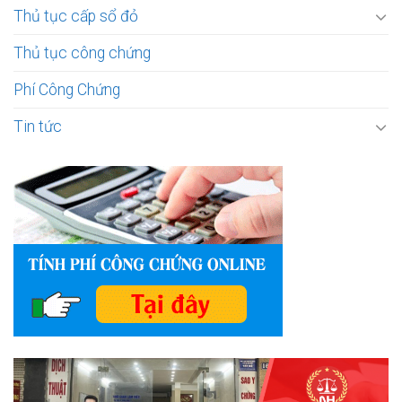
Thủ tục cấp sổ đỏ
Thủ tục công chứng
Phí Công Chứng
Tin tức