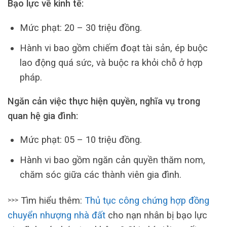
Bạo lực về kinh tế:
Mức phạt: 20 – 30 triệu đồng.
Hành vi bao gồm chiếm đoạt tài sản, ép buộc
lao động quá sức, và buộc ra khỏi chỗ ở hợp
pháp.
Ngăn cản việc thực hiện quyền, nghĩa vụ trong
quan hệ gia đình:
Mức phạt: 05 – 10 triệu đồng.
Hành vi bao gồm ngăn cản quyền thăm nom,
chăm sóc giữa các thành viên gia đình.
Tìm hiểu thêm:
Thủ tục công chứng hợp đồng
>>>
chuyển nhượng nhà đất
cho nạn nhân bị bạo lực