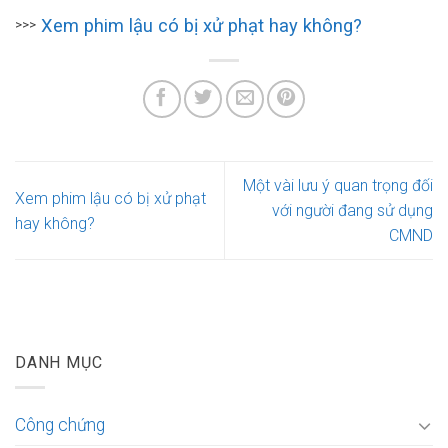
Xem phim lậu có bị xử phạt hay không?
>>>
Một vài lưu ý quan trọng đối
Xem phim lậu có bị xử phạt
với người đang sử dụng
hay không?
CMND
DANH MỤC
Công chứng