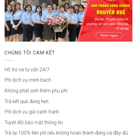
CHÚNG TÔI CAM KẾT
Hỗ trợ và tư vấn 24/7
Phí dịch vụ minh bach
Không phát sinh thêm phụ phí
Trả kết quả đúng hẹn.
Phí dịch vụ giá cạnh tranh.
Tuyệt đối bảo mật thông tin.
Trả lại 100% tiền phí nếu không hoàn thành đúng và đầy đủ