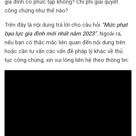
gia đình có phức tạp không? Chi phí giải quyết
công chứng như thế nào?
Trên đây là nội dung trả lời cho câu hỏi
“Mức phạt
bạo lực gia đình mới nhất năm 2023”
. Ngoài ra,
nếu bạn có thắc mắc liên quan đến nội dung trên
hoặc cần tư vấn các vấn đề pháp lý khác về thủ
tục công chứng, xin vui lòng liên hệ theo thông tin: