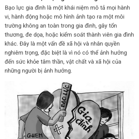
Bạo lực gia đình là một khái niệm mô tả mọi hành
vi, hành động hoặc mô hình ảnh tạo ra một môi
trường không an toàn trong gia đình, gây tổn
thương, đe dọa, hoặc kiểm soát thành viên gia đình
khác. Đây là một vấn đề xã hội và nhân quyền
nghiêm trọng, đặc biệt là vì nó có thể ảnh hưởng
đến sức khỏe tâm thần, vật chất và xã hội của
những người bị ảnh hưởng.