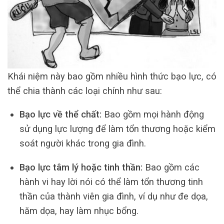
Khái niệm này bao gồm nhiều hình thức bạo lực, có
thể chia thành các loại chính như sau:
Bạo lực về thể chất:
Bao gồm mọi hành động
sử dụng lực lượng để làm tổn thương hoặc kiểm
soát người khác trong gia đình.
Bạo lực tâm lý hoặc tinh thần:
Bao gồm các
hành vi hay lời nói có thể làm tổn thương tinh
thần của thành viên gia đình, ví dụ như đe dọa,
hăm dọa, hay làm nhục bổng.