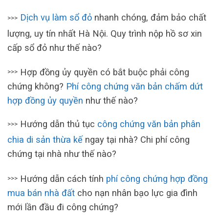
Dịch vụ làm sổ đỏ
nhanh chóng, đảm bảo chất
>>>
lượng, uy tín nhất Hà Nội. Quy trình nộp hồ sơ xin
cấp sổ đỏ như thế nào?
Hợp đồng ủy quyền có bắt buộc phải công
>>>
chứng không?
Phí công chứng văn bản chấm dứt
hợp đồng ủy quyền
như thế nào?
Hướng dẫn thủ tục
công chứng văn bản phân
>>>
chia di sản thừa kế
ngay tại nhà? Chi phí công
chứng tại nhà như thế nào?
Hướng dẫn cách tính
phí công chứng hợp đồng
>>>
mua bán nhà đất
cho nạn nhân bạo lực gia đình
mới lần đầu đi công chứng?