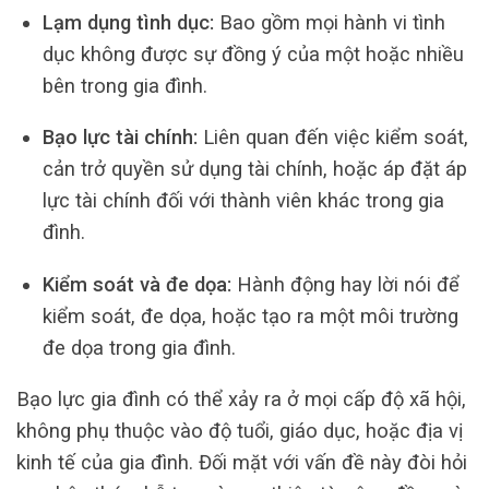
Lạm dụng tình dục:
Bao gồm mọi hành vi tình
dục không được sự đồng ý của một hoặc nhiều
bên trong gia đình.
Bạo lực tài chính:
Liên quan đến việc kiểm soát,
cản trở quyền sử dụng tài chính, hoặc áp đặt áp
lực tài chính đối với thành viên khác trong gia
đình.
Kiểm soát và đe dọa:
Hành động hay lời nói để
kiểm soát, đe dọa, hoặc tạo ra một môi trường
đe dọa trong gia đình.
Bạo lực gia đình có thể xảy ra ở mọi cấp độ xã hội,
không phụ thuộc vào độ tuổi, giáo dục, hoặc địa vị
kinh tế của gia đình. Đối mặt với vấn đề này đòi hỏi