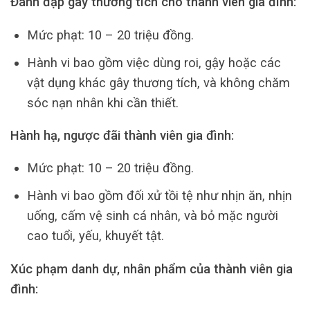
Đánh đập gây thương tích cho thành viên gia đình:
Mức phạt: 10 – 20 triệu đồng.
Hành vi bao gồm việc dùng roi, gậy hoặc các
vật dụng khác gây thương tích, và không chăm
sóc nạn nhân khi cần thiết.
Hành hạ, ngược đãi thành viên gia đình:
Mức phạt: 10 – 20 triệu đồng.
Hành vi bao gồm đối xử tồi tệ như nhịn ăn, nhịn
uống, cấm vệ sinh cá nhân, và bỏ mặc người
cao tuổi, yếu, khuyết tật.
Xúc phạm danh dự, nhân phẩm của thành viên gia
đình: