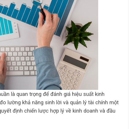
huần là quan trọng để đánh giá hiệu suất kinh
o lường khả năng sinh lời và quản lý tài chính một
uyết định chiến lược hợp lý về kinh doanh và đầu