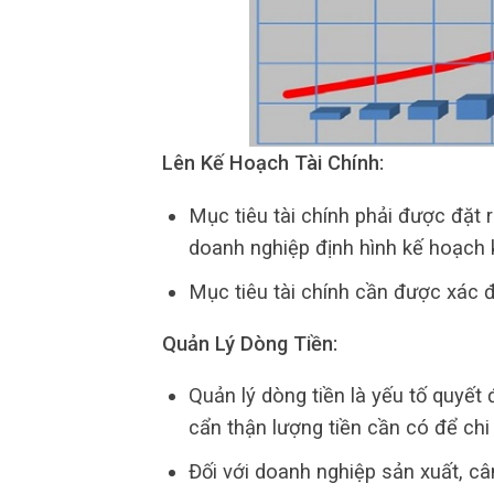
Lên Kế Hoạch Tài Chính:
Mục tiêu tài chính phải được đặt 
doanh nghiệp định hình kế hoạch 
Mục tiêu tài chính cần được xác đ
Quản Lý Dòng Tiền:
Quản lý dòng tiền là yếu tố quyết
cẩn thận lượng tiền cần có để chi
Đối với doanh nghiệp sản xuất, c