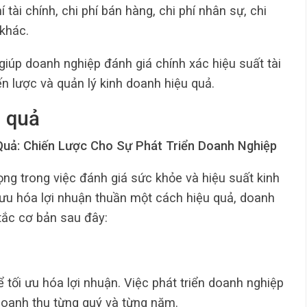
 tài chính, chi phí bán hàng, chi phí nhân sự, chi
 khác.
 giúp doanh nghiệp đánh giá chính xác hiệu suất tài
ến lược và quản lý kinh doanh hiệu quả.
u quả
Quả: Chiến Lược Cho Sự Phát Triển Doanh Nghiệp
ọng trong việc đánh giá sức khỏe và hiệu suất kinh
ưu hóa lợi nhuận thuần một cách hiệu quả, doanh
tắc cơ bản sau đây:
 tối ưu hóa lợi nhuận. Việc phát triển doanh nghiệp
doanh thu từng quý và từng năm.