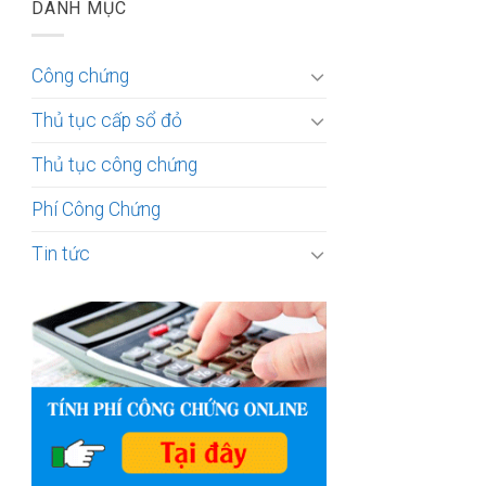
DANH MỤC
Công chứng
Thủ tục cấp sổ đỏ
Thủ tục công chứng
Phí Công Chứng
Tin tức