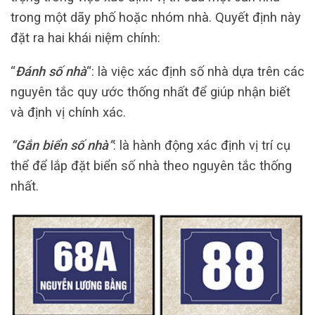
trong một dãy phố hoặc nhóm nhà. Quyết định này
đặt ra hai khái niệm chính:
“
Đánh số nhà
“: là việc xác định số nhà dựa trên các
nguyên tắc quy ước thống nhất để giúp nhận biết
và định vị chính xác.
“Gắn biển số nhà”
: là hành động xác định vị trí cụ
thể để lắp đặt biển số nhà theo nguyên tắc thống
nhất.