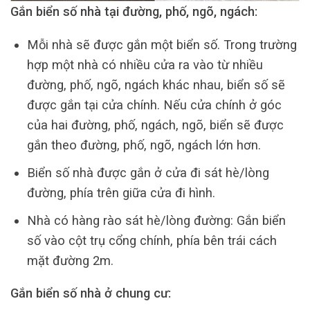
Gắn biển số nhà tại đường, phố, ngõ, ngách:
Mỗi nhà sẽ được gắn một biển số. Trong trường
hợp một nhà có nhiều cửa ra vào từ nhiều
đường, phố, ngõ, ngách khác nhau, biển số sẽ
được gắn tại cửa chính. Nếu cửa chính ở góc
của hai đường, phố, ngách, ngõ, biển sẽ được
gắn theo đường, phố, ngõ, ngách lớn hơn.
Biển số nhà được gắn ở cửa đi sát hè/lòng
đường, phía trên giữa cửa đi hình.
Nhà có hàng rào sát hè/lòng đường: Gắn biển
số vào cột trụ cổng chính, phía bên trái cách
mặt đường 2m.
Gắn biển số nhà ở chung cư: