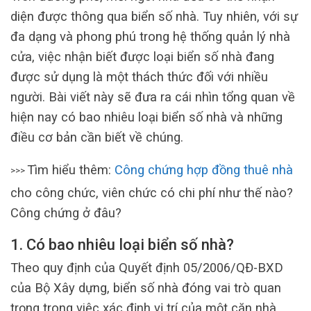
diện được thông qua biển số nhà. Tuy nhiên, với sự
đa dạng và phong phú trong hệ thống quản lý nhà
cửa, việc nhận biết được loại biển số nhà đang
được sử dụng là một thách thức đối với nhiều
người. Bài viết này sẽ đưa ra cái nhìn tổng quan về
hiện nay có bao nhiêu loại biển số nhà và những
điều cơ bản cần biết về chúng.
Tìm hiểu thêm:
Công chứng hợp đồng thuê nhà
>>>
cho công chức, viên chức có chi phí như thế nào?
Công chứng ở đâu?
1. Có bao nhiêu loại biển số nhà?
Theo quy định của Quyết định 05/2006/QĐ-BXD
của Bộ Xây dựng, biển số nhà đóng vai trò quan
trọng trong việc xác định vị trí của một căn nhà