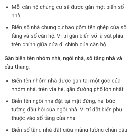
Mỗi căn hộ chung cư sẽ được gắn một biển số
nhà.
Biển số nhà chung cư bao gồm tên ghép của số
tầng và số căn hộ. Vị trí gắn biển số là sát phía
trên chính giữa cửa đi chính của căn hộ.
Gắn biển tên nhóm nhà, ngôi nhà, số tầng nhà và
cầu thang:
Biển tên nhóm nhà được gắn tại một góc của
nhóm nhà, trên vỉa hè, gần đường phố lớn nhất.
Biển tên ngôi nhà đặt tại mặt đứng, hai bức
tường đầu hồi của ngôi nhà. Vị trí đặt biển phụ
thuộc vào số tầng của nhà.
Biển số tầng nhà đặt giữa mảng tường chân câu