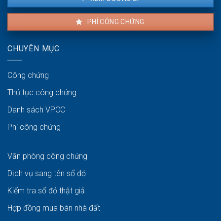
PHÍ CÔNG CHỨNG
CHUYÊN MỤC
Công chứng
Thủ tục công chứng
Danh sách VPCC
Phí công chứng
Văn phòng công chứng
Dịch vụ sang tên sổ đỏ
Kiểm tra sổ đỏ thật giả
Hợp đồng mua bán nhà đất