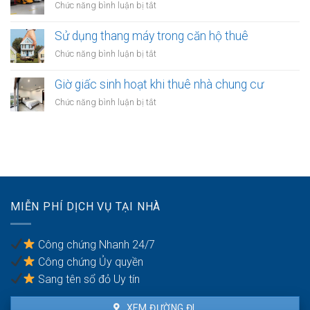
khi
ở
Chức năng bình luận bị tắt
vực
thuê
Đỗ
công
nhà
xe
Sử dụng thang máy trong căn hộ thuê
cộng
kinh
khi
trong
ở
Chức năng bình luận bị tắt
doanh
thuê
chung
Sử
căn
cư
dụng
Giờ giấc sinh hoạt khi thuê nhà chung cư
hộ
thang
chung
ở
Chức năng bình luận bị tắt
máy
cư
Giờ
trong
theo
giấc
căn
quy
sinh
hộ
định
hoạt
thuê
khi
thuê
nhà
MIỄN PHÍ DỊCH VỤ TẠI NHÀ
chung
cư
Công chứng Nhanh 24/7
Công chứng Ủy quyền
Sang tên sổ đỏ Uy tín
XEM ĐƯỜNG ĐI