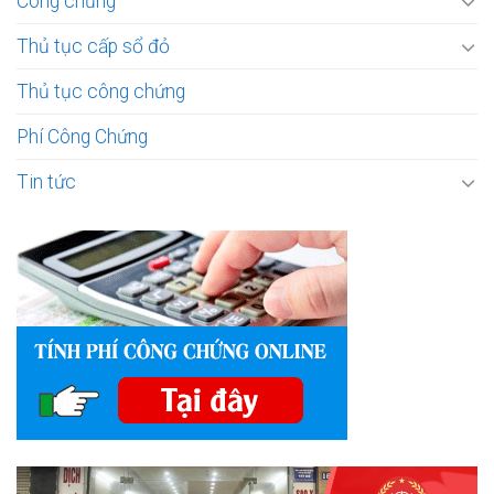
Công chứng
Thủ tục cấp sổ đỏ
Thủ tục công chứng
Phí Công Chứng
Tin tức