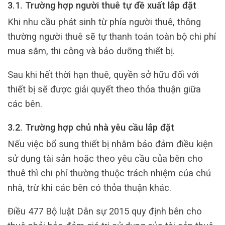
3.1. Trường hợp người thuê tự đề xuất lắp đặt
Khi nhu cầu phát sinh từ phía người thuê, thông
thường người thuê sẽ tự thanh toán toàn bộ chi phí
mua sắm, thi công và bảo dưỡng thiết bị.
Sau khi hết thời hạn thuê, quyền sở hữu đối với
thiết bị sẽ được giải quyết theo thỏa thuận giữa
các bên.
3.2. Trường hợp chủ nhà yêu cầu lắp đặt
Nếu việc bổ sung thiết bị nhằm bảo đảm điều kiện
sử dụng tài sản hoặc theo yêu cầu của bên cho
thuê thì chi phí thường thuộc trách nhiệm của chủ
nhà, trừ khi các bên có thỏa thuận khác.
Điều 477 Bộ luật Dân sự 2015 quy định bên cho