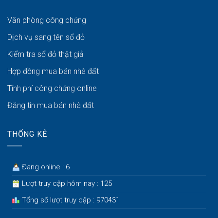
Văn phòng công chứng
Dịch vụ sang tên sổ đỏ
Kiểm tra sổ đỏ thật giả
Hợp đồng mua bán nhà đất
Tính phí công chứng online
Đăng tin mua bán nhà đất
THỐNG KÊ
Đang online : 6
Lượt truy cập hôm nay : 125
Tổng số lượt truy cập : 970431