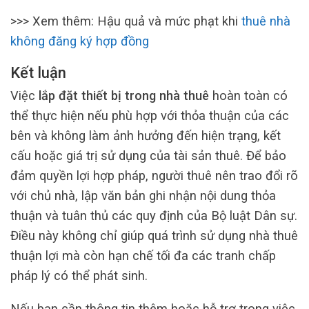
>>> Xem thêm: Hậu quả và mức phạt khi
thuê nhà
không đăng ký hợp đồng
Kết luận
Việc
lắp đặt thiết bị trong nhà thuê
hoàn toàn có
thể thực hiện nếu phù hợp với thỏa thuận của các
bên và không làm ảnh hưởng đến hiện trạng, kết
cấu hoặc giá trị sử dụng của tài sản thuê. Để bảo
đảm quyền lợi hợp pháp, người thuê nên trao đổi rõ
với chủ nhà, lập văn bản ghi nhận nội dung thỏa
thuận và tuân thủ các quy định của Bộ luật Dân sự.
Điều này không chỉ giúp quá trình sử dụng nhà thuê
thuận lợi mà còn hạn chế tối đa các tranh chấp
pháp lý có thể phát sinh.
Nếu bạn cần thông tin thêm hoặc hỗ trợ trong việc