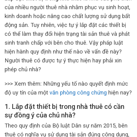
của nhiều người thuê nhà nhằm phục vụ sinh hoạt,
kinh doanh hoặc nâng cao chất lượng sử dụng bất
động sản. Tuy nhiên, việc tự ý lắp đặt các thiết bị
có thể làm thay đổi hiện trạng tài sản thuê và phát
sinh tranh chấp với bên cho thuê. Vậy pháp luật
hiện hành quy định như thế nào về vấn đề này?
Người thuê có được tự ý thực hiện hay phải xin
phép chủ nhà?
>>> Xem thêm: Những yếu tố nào quyết định mức
độ uy tín của một
văn phòng công chứng
hiện nay?
1. Lắp đặt thiết bị trong nhà thuê có cần
sự đồng ý của chủ nhà?
Theo quy định của Bộ luật Dân sự năm 2015, bên
thuê có nghĩa vụ sử dụng tài sản đúng công dụng,