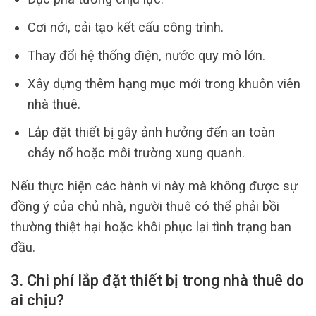
Cơi nới, cải tạo kết cấu công trình.
Thay đổi hệ thống điện, nước quy mô lớn.
Xây dựng thêm hạng mục mới trong khuôn viên
nhà thuê.
Lắp đặt thiết bị gây ảnh hưởng đến an toàn
cháy nổ hoặc môi trường xung quanh.
Nếu thực hiện các hành vi này mà không được sự
đồng ý của chủ nhà, người thuê có thể phải bồi
thường thiệt hại hoặc khôi phục lại tình trạng ban
đầu.
3. Chi phí lắp đặt thiết bị trong nhà thuê do
ai chịu?