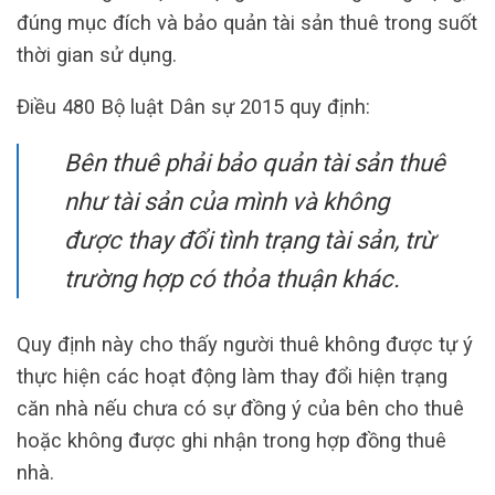
đúng mục đích và bảo quản tài sản thuê trong suốt
thời gian sử dụng.
Điều 480 Bộ luật Dân sự 2015 quy định:
Bên thuê phải bảo quản tài sản thuê
như tài sản của mình và không
được thay đổi tình trạng tài sản, trừ
trường hợp có thỏa thuận khác.
Quy định này cho thấy người thuê không được tự ý
thực hiện các hoạt động làm thay đổi hiện trạng
căn nhà nếu chưa có sự đồng ý của bên cho thuê
hoặc không được ghi nhận trong hợp đồng thuê
nhà.