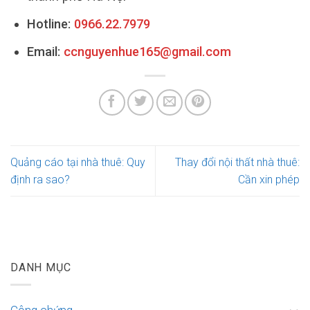
Hotline:
0966.22.7979
Email:
ccnguyenhue165@gmail.com
Quảng cáo tại nhà thuê: Quy
Thay đổi nội thất nhà thuê:
định ra sao?
Cần xin phép
DANH MỤC