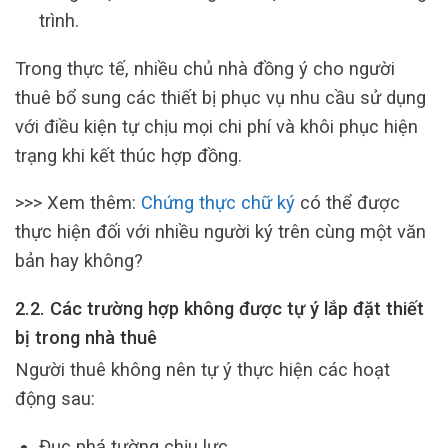
trình.
Trong thực tế, nhiều chủ nhà đồng ý cho người
thuê bổ sung các thiết bị phục vụ nhu cầu sử dụng
với điều kiện tự chịu mọi chi phí và khôi phục hiện
trạng khi kết thúc hợp đồng.
>>> Xem thêm:
Chứng thực chữ ký
có thể được
thực hiện đối với nhiều người ký trên cùng một văn
bản hay không?
2.2. Các trường hợp không được tự ý lắp đặt thiết
bị trong nhà thuê
Người thuê không nên tự ý thực hiện các hoạt
động sau:
Đục phá tường chịu lực.