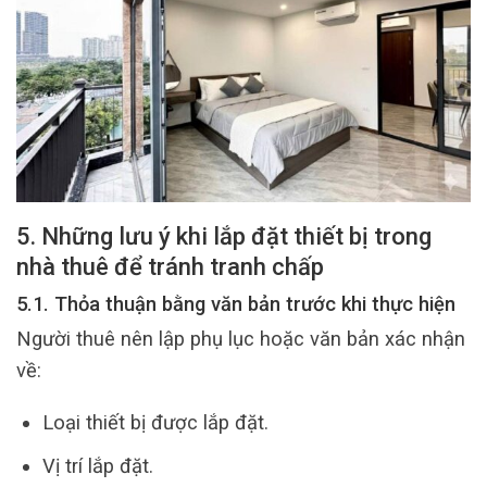
5. Những lưu ý khi lắp đặt thiết bị trong
nhà thuê để tránh tranh chấp
5.1. Thỏa thuận bằng văn bản trước khi thực hiện
Người thuê nên lập phụ lục hoặc văn bản xác nhận
về:
Loại thiết bị được lắp đặt.
Vị trí lắp đặt.