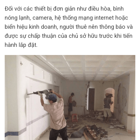
Đối với các thiết bị đơn giản như điều hòa, bình
nóng lạnh, camera, hệ thống mạng internet hoặc
biển hiệu kinh doanh, người thuê nên thông báo và
được sự chấp thuận của chủ sở hữu trước khi tiến
hành lắp đặt.