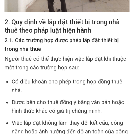
2. Quy định về lắp đặt thiết bị trong nhà
thuê theo pháp luật hiện hành
2.1. Các trường hợp được phép lắp đặt thiết bị
trong nhà thuê
Người thuê có thể thực hiện việc lắp đặt khi thuộc
một trong các trường hợp sau:
Có điều khoản cho phép trong hợp đồng thuê
nhà.
Được bên cho thuê đồng ý bằng văn bản hoặc
hình thức khác có giá trị chứng minh.
Việc lắp đặt không làm thay đổi kết cấu, công
năng hoặc ảnh hưởng đến độ an toàn của công