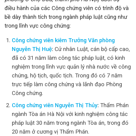
điều hành của các Công chứng viên có trình độ và
bề dày thành tích trong ngành pháp luật cũng như
trong lĩnh vực công chứng:
Công chứng viên kiêm Trưởng Văn phòng
Nguyễn Thị Huệ
:
Cử nhân Luật, cán bộ cấp cao,
đã có 31 năm làm công tác pháp luật, có kinh
nghiệm trong lĩnh vực quản lý nhà nước về công
chứng, hộ tịch, quốc tịch. Trong đó có 7 năm
trực tiếp làm công chứng và lãnh đạo Phòng
Công chứng.
Công chứng viên Nguyễn Thị Thủy
:
Thẩm Phán
ngành Tòa án Hà Nội với kinh nghiệm công tác
pháp luật 30 năm trong ngành Tòa án, trong đó
20 năm ở cương vị Thẩm Phán.