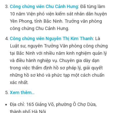
Công chứng viên Chu Cảnh Hưng
: Đã từng làm
10 năm Viện phó viện kiểm sát nhân dân huyện
Yên Phong, tỉnh Bắc Ninh. Trưởng văn phòng
công chứng Chu Cảnh Hưng.
Công chứng viên Nguyễn Thị Kim Thanh
: Là
Luật sư, nguyên Trưởng Văn phòng công chứng
tại Bắc Ninh với nhiều năm kinh nghiệm quản lý
và điều hành nghiệp vụ. Chuyên gia dày dạn
trong việc thẩm định hồ sơ pháp lý, giải quyết
những hồ sơ khó và phức tạp một cách chuẩn
xác nhất.
Xem thêm…
Địa chỉ: 165 Giảng Võ, phường Ô Chợ Dừa,
thành phố Hà Nội