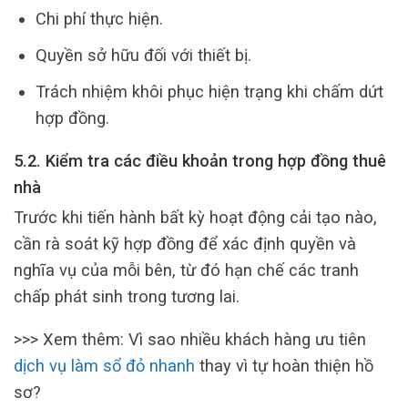
Chi phí thực hiện.
Quyền sở hữu đối với thiết bị.
Trách nhiệm khôi phục hiện trạng khi chấm dứt
hợp đồng.
5.2. Kiểm tra các điều khoản trong hợp đồng thuê
nhà
Trước khi tiến hành bất kỳ hoạt động cải tạo nào,
cần rà soát kỹ hợp đồng để xác định quyền và
nghĩa vụ của mỗi bên, từ đó hạn chế các tranh
chấp phát sinh trong tương lai.
>>> Xem thêm: Vì sao nhiều khách hàng ưu tiên
dịch vụ làm sổ đỏ nhanh
thay vì tự hoàn thiện hồ
sơ?