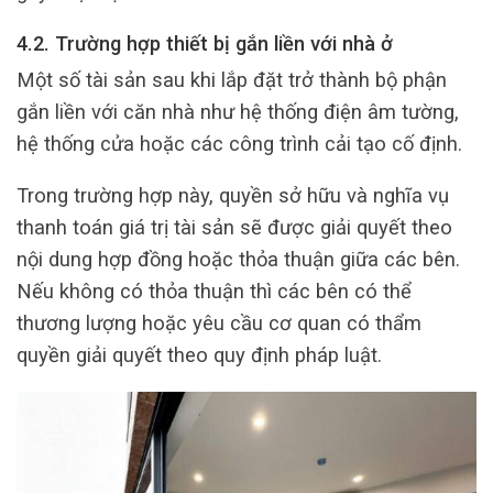
4.2. Trường hợp thiết bị gắn liền với nhà ở
Một số tài sản sau khi lắp đặt trở thành bộ phận
gắn liền với căn nhà như hệ thống điện âm tường,
hệ thống cửa hoặc các công trình cải tạo cố định.
Trong trường hợp này, quyền sở hữu và nghĩa vụ
thanh toán giá trị tài sản sẽ được giải quyết theo
nội dung hợp đồng hoặc thỏa thuận giữa các bên.
Nếu không có thỏa thuận thì các bên có thể
thương lượng hoặc yêu cầu cơ quan có thẩm
quyền giải quyết theo quy định pháp luật.