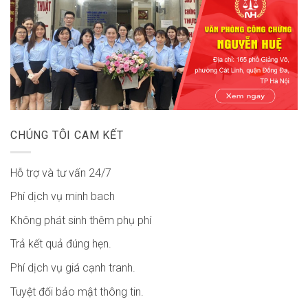
CHÚNG TÔI CAM KẾT
Hỗ trợ và tư vấn 24/7
Phí dịch vụ minh bach
Không phát sinh thêm phụ phí
Trả kết quả đúng hẹn.
Phí dịch vụ giá cạnh tranh.
Tuyệt đối bảo mật thông tin.