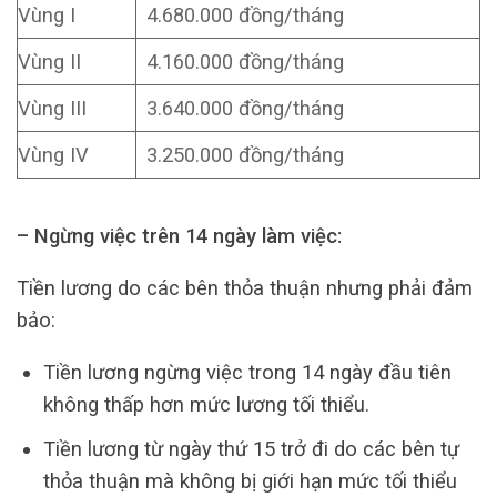
Vùng I
4.680.000 đồng/tháng
Vùng II
4.160.000 đồng/tháng
Vùng III
3.640.000 đồng/tháng
Vùng IV
3.250.000 đồng/tháng
– Ngừng việc trên 14 ngày làm việc:
Tiền lương do các bên thỏa thuận nhưng phải đảm
bảo:
Tiền lương ngừng việc trong 14 ngày đầu tiên
không thấp hơn mức lương tối thiểu.
Tiền lương từ ngày thứ 15 trở đi do các bên tự
thỏa thuận mà không bị giới hạn mức tối thiểu