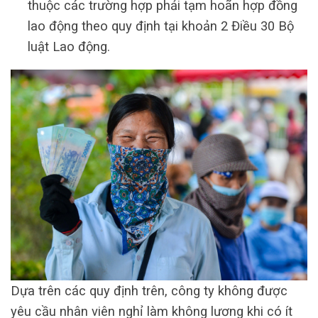
thuộc các trường hợp phải tạm hoãn hợp đồng
lao động theo quy định tại khoản 2 Điều 30 Bộ
luật Lao động.
Dựa trên các quy định trên, công ty không được
yêu cầu nhân viên nghỉ làm không lương khi có ít