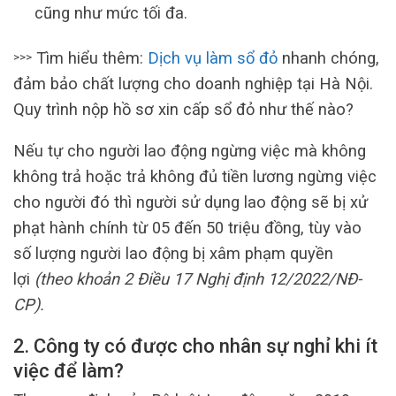
cũng như mức tối đa.
Tìm hiểu thêm:
Dịch vụ làm sổ đỏ
nhanh chóng,
>>>
đảm bảo chất lượng cho doanh nghiệp tại Hà Nội.
Quy trình nộp hồ sơ xin cấp sổ đỏ như thế nào?
Nếu tự cho người lao động ngừng việc mà không
không trả hoặc trả không đủ tiền lương ngừng việc
cho người đó thì người sử dụng lao động sẽ bị xử
phạt hành chính từ 05 đến 50 triệu đồng, tùy vào
số lượng người lao động bị xâm phạm quyền
lợi
(theo khoản 2 Điều 17 Nghị định 12/2022/NĐ-
CP).
2. Công ty có được cho nhân sự nghỉ khi ít
việc để làm?