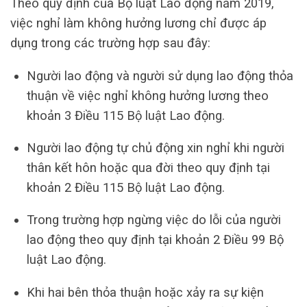
Theo quy định của Bộ luật Lao động năm 2019,
việc nghỉ làm không hưởng lương chỉ được áp
dụng trong các trường hợp sau đây:
Người lao động và người sử dụng lao động thỏa
thuận về việc nghỉ không hưởng lương theo
khoản 3 Điều 115 Bộ luật Lao động.
Người lao động tự chủ động xin nghỉ khi người
thân kết hôn hoặc qua đời theo quy định tại
khoản 2 Điều 115 Bộ luật Lao động.
Trong trường hợp ngừng việc do lỗi của người
lao động theo quy định tại khoản 2 Điều 99 Bộ
luật Lao động.
Khi hai bên thỏa thuận hoặc xảy ra sự kiện