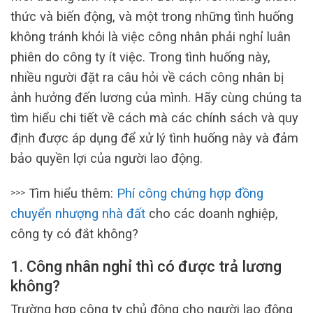
thức và biến động, và một trong những tình huống
không tránh khỏi là việc công nhân phải nghỉ luân
phiên do công ty ít việc. Trong tình huống này,
nhiều người đặt ra câu hỏi về cách công nhân bị
ảnh hưởng đến lương của mình. Hãy cùng chúng ta
tìm hiểu chi tiết về cách mà các chính sách và quy
định được áp dụng để xử lý tình huống này và đảm
bảo quyền lợi của người lao động.
Tìm hiểu thêm:
Phí công chứng hợp đồng
>>>
chuyển nhượng nhà đất
cho các doanh nghiệp,
công ty có đắt không?
1. Công nhân nghỉ thì có được trả lương
không?
Trường hợp công ty chủ động cho người lao động