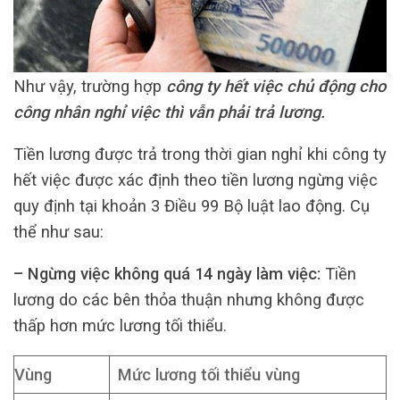
Như vậy, trường hợp
công ty hết việc chủ động cho
công nhân nghỉ việc thì vẫn phải trả lương.
Tiền lương được trả trong thời gian nghỉ khi công ty
hết việc được xác định theo tiền lương ngừng việc
quy định tại khoản 3 Điều 99 Bộ luật lao động. Cụ
thể như sau:
– Ngừng việc không quá 14 ngày làm việc:
Tiền
lương do các bên thỏa thuận nhưng không được
thấp hơn mức lương tối thiểu.
Vùng
Mức lương tối thiểu vùng