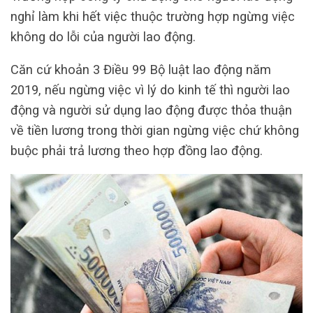
nghỉ làm khi hết việc thuộc trường hợp ngừng việc
không do lỗi của người lao động.
Căn cứ khoản 3 Điều 99 Bộ luật lao động năm
2019, nếu ngừng việc vì lý do kinh tế thì người lao
động và người sử dụng lao động được thỏa thuận
về tiền lương trong thời gian ngừng việc chứ không
buộc phải trả lương theo hợp đồng lao động.