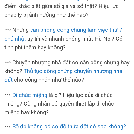
điểm khác biệt giữa sổ giả và sổ thật? Hiệu lực
pháp lý bị ảnh hưởng như thế nào?
Những
văn phòng công chứng làm việc thứ 7
>>>
chủ nhật
uy tín và nhanh chóng nhất Hà Nội? Có
tính phí thêm hay không?
Chuyển nhượng nhà đất có cần công chứng hay
>>>
không?
Thủ tục công chứng chuyển nhượng nhà
đất
cho công nhân như thế nào?
Di chúc miệng
là gì? Hiệu lực của di chúc
>>>
miệng? Công nhân có quyền thiết lập di chúc
miệng hay không?
Sổ đỏ không có sơ đồ thửa đất có sao không?
>>>