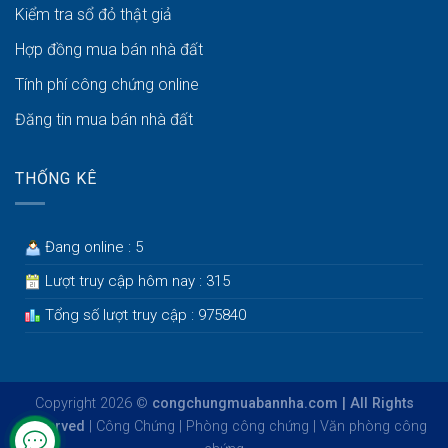
Kiểm tra sổ đỏ thật giả
Hợp đồng mua bán nhà đất
Tính phí công chứng online
Đăng tin mua bán nhà đất
THỐNG KÊ
Đang online : 5
Lượt truy cập hôm nay : 315
Tổng số lượt truy cập : 975840
Copyright 2026 ©
congchungmuabannha.com | All Rights
Reserved
|
Công Chứng
|
Phòng công chứng
|
Văn phòng công