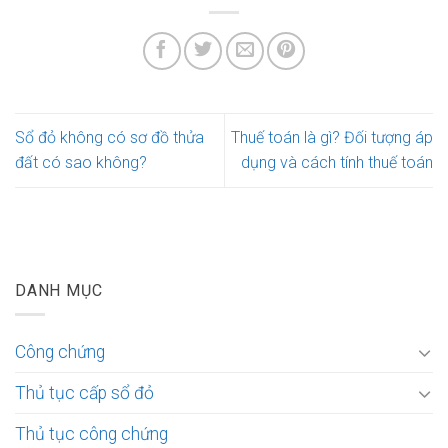
Sổ đỏ không có sơ đồ thửa
Thuế toán là gì? Đối tượng áp
đất có sao không?
dụng và cách tính thuế toán
DANH MỤC
Công chứng
Thủ tục cấp sổ đỏ
Thủ tục công chứng