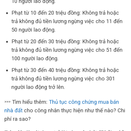
10 người lao động.
Phạt từ 10 đến 20 triệu đồng: Không trả hoặc
trả không đủ tiền lương ngừng việc cho 11 đến
50 người lao động.
Phạt từ 20 đến 30 triệu đồng: Không trả hoặc
trả không đủ tiền lương ngừng việc cho 51 đến
100 người lao động.
Phạt từ 30 đến 40 triệu đồng: Không trả hoặc
trả không đủ tiền lương ngừng việc cho 301
người lao động trở lên.
Tìm hiểu thêm:
Thủ tục công chứng mua bán
>>>
nhà đất
cho công nhân thực hiện như thế nào? Chi
phí ra sao?