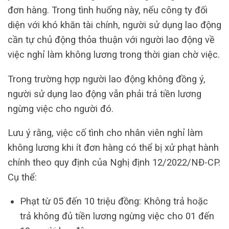
đơn hàng. Trong tình huống này, nếu công ty đối
diện với khó khăn tài chính, người sử dụng lao động
cần tự chủ động thỏa thuận với người lao động về
việc nghỉ làm không lương trong thời gian chờ việc.
Trong trường hợp người lao động không đồng ý,
người sử dụng lao động vẫn phải trả tiền lương
ngừng việc cho người đó.
Lưu ý rằng, việc cố tình cho nhân viên nghỉ làm
không lương khi ít đơn hàng có thể bị xử phạt hành
chính theo quy định của Nghị định 12/2022/NĐ-CP.
Cụ thể:
Phạt từ 05 đến 10 triệu đồng: Không trả hoặc
trả không đủ tiền lương ngừng việc cho 01 đến