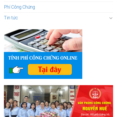
Phí Công Chứng
Tin tức