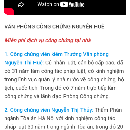
VĂN PHÒNG CÔNG CHỨNG NGUYỄN HUỆ
Miễn phí dịch vụ công chứng tại nhà
1. Công chứng viên kiêm Trưởng Văn phòng
Nguyễn Thị Huệ
:
Cử nhân luật, cán bộ cấp cao, đã
có 31 năm làm công tác pháp luật, có kinh nghiệm
trong lĩnh vực quản lý nhà nước về công chứng, hộ
tịch, quốc tịch. Trong đó có 7 năm trực tiếp làm
công chứng và lãnh đạo Phòng Công chứng.
2. Công chứng viên Nguyễn Thị Thủy:
Thẩm Phán
ngành Tòa án Hà Nội với kinh nghiệm công tác
pháp luật 30 năm trong ngành Tòa án, trong đó 20