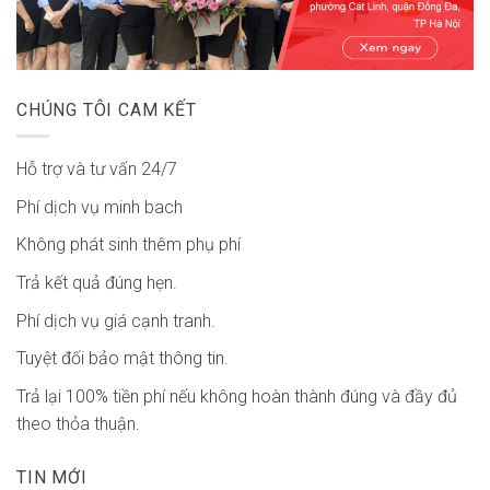
CHÚNG TÔI CAM KẾT
Hỗ trợ và tư vấn 24/7
Phí dịch vụ minh bach
Không phát sinh thêm phụ phí
Trả kết quả đúng hẹn.
Phí dịch vụ giá cạnh tranh.
Tuyệt đối bảo mật thông tin.
Trả lại 100% tiền phí nếu không hoàn thành đúng và đầy đủ
theo thỏa thuận.
TIN MỚI