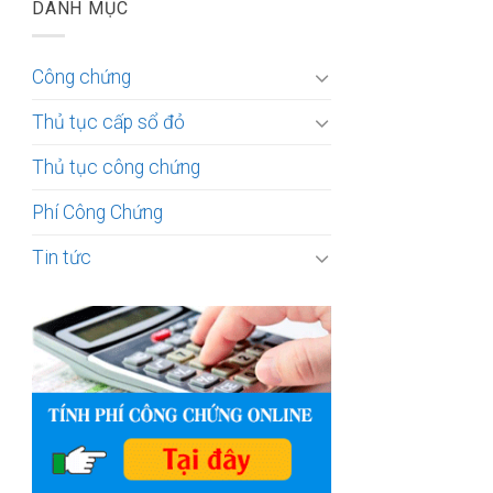
DANH MỤC
Công chứng
Thủ tục cấp sổ đỏ
Thủ tục công chứng
Phí Công Chứng
Tin tức