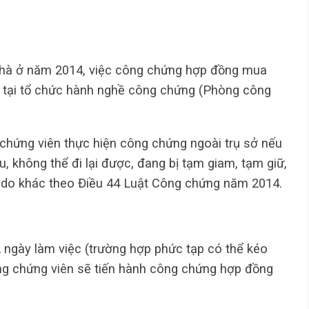
Nhà ở năm 2014, việc công chứng hợp đồng mua
 tại tổ chức hành nghề công chứng (Phòng công
.
chứng viên thực hiện công chứng ngoài trụ sở nếu
u, không thể đi lại được, đang bị tạm giam, tạm giữ,
ý do khác theo Điều 44 Luật Công chứng năm 2014.
 ngày làm việc (trường hợp phức tạp có thể kéo
ông chứng viên sẽ tiến hành công chứng hợp đồng