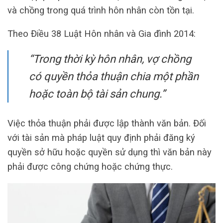
và chồng trong quá trình hôn nhân còn tồn tại.
Theo Điều 38 Luật Hôn nhân và Gia đình 2014:
“Trong thời kỳ hôn nhân, vợ chồng
có quyền thỏa thuận chia một phần
hoặc toàn bộ tài sản chung.”
Việc thỏa thuận phải được lập thành văn bản. Đối
với tài sản mà pháp luật quy định phải đăng ký
quyền sở hữu hoặc quyền sử dụng thì văn bản này
phải được công chứng hoặc chứng thực.