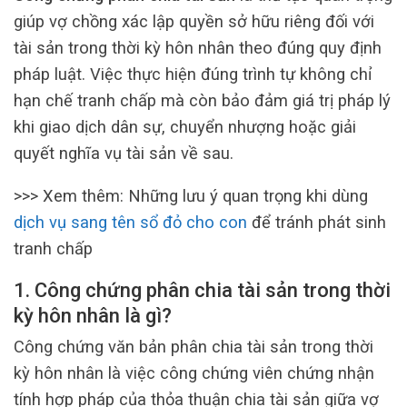
giúp vợ chồng xác lập quyền sở hữu riêng đối với
tài sản trong thời kỳ hôn nhân theo đúng quy định
pháp luật. Việc thực hiện đúng trình tự không chỉ
hạn chế tranh chấp mà còn bảo đảm giá trị pháp lý
khi giao dịch dân sự, chuyển nhượng hoặc giải
quyết nghĩa vụ tài sản về sau.
>>> Xem thêm: Những lưu ý quan trọng khi dùng
dịch vụ sang tên sổ đỏ cho con
để tránh phát sinh
tranh chấp
1. Công chứng phân chia tài sản trong thời
kỳ hôn nhân là gì?
Công chứng văn bản phân chia tài sản trong thời
kỳ hôn nhân là việc công chứng viên chứng nhận
tính hợp pháp của thỏa thuận chia tài sản giữa vợ