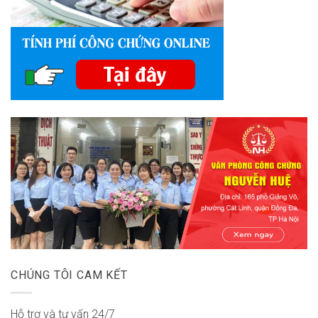
CHÚNG TÔI CAM KẾT
Hỗ trợ và tư vấn 24/7