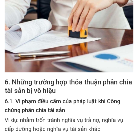
6. Những trường hợp thỏa thuận phân chia
tài sản bị vô hiệu
6.1. Vi phạm điều cấm của pháp luật khi Công
chứng phân chia tài sản
Ví dụ: nhằm trốn tránh nghĩa vụ trả nợ, nghĩa vụ
cấp dưỡng hoặc nghĩa vụ tài sản khác.