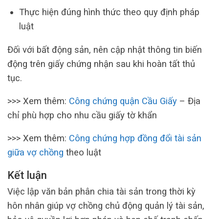
Thực hiện đúng hình thức theo quy định pháp
luật
Đối với bất động sản, nên cập nhật thông tin biến
động trên giấy chứng nhận sau khi hoàn tất thủ
tục.
>>> Xem thêm:
Công chứng quận Cầu Giấy
– Địa
chỉ phù hợp cho nhu cầu giấy tờ khẩn
>>> Xem thêm:
Công chứng hợp đồng đổi tài sản
giữa vợ chồng
theo luật
Kết luận
Việc lập văn bản phân chia tài sản trong thời kỳ
hôn nhân giúp vợ chồng chủ động quản lý tài sản,