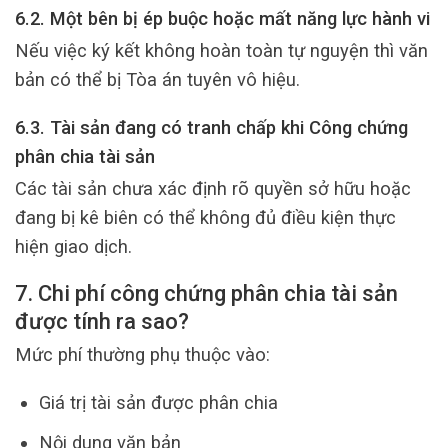
6.2. Một bên bị ép buộc hoặc mất năng lực hành vi
Nếu việc ký kết không hoàn toàn tự nguyện thì văn
bản có thể bị Tòa án tuyên vô hiệu.
6.3. Tài sản đang có tranh chấp khi Công chứng
phân chia tài sản
Các tài sản chưa xác định rõ quyền sở hữu hoặc
đang bị kê biên có thể không đủ điều kiện thực
hiện giao dịch.
7. Chi phí công chứng phân chia tài sản
được tính ra sao?
Mức phí thường phụ thuộc vào:
Giá trị tài sản được phân chia
Nội dung văn bản