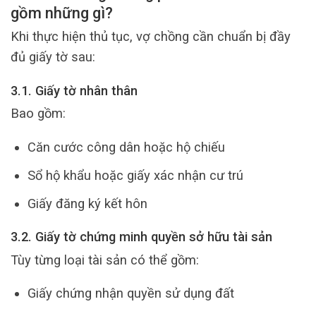
gồm những gì?
Khi thực hiện thủ tục, vợ chồng cần chuẩn bị đầy
đủ giấy tờ sau:
3.1. Giấy tờ nhân thân
Bao gồm:
Căn cước công dân hoặc hộ chiếu
Sổ hộ khẩu hoặc giấy xác nhận cư trú
Giấy đăng ký kết hôn
3.2. Giấy tờ chứng minh quyền sở hữu tài sản
Tùy từng loại tài sản có thể gồm:
Giấy chứng nhận quyền sử dụng đất