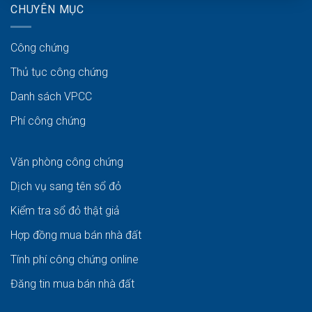
CHUYÊN MỤC
Công chứng
Thủ tục công chứng
Danh sách VPCC
Phí công chứng
Văn phòng công chứng
Dịch vụ sang tên sổ đỏ
Kiểm tra sổ đỏ thật giả
Hợp đồng mua bán nhà đất
Tính phí công chứng online
Đăng tin mua bán nhà đất