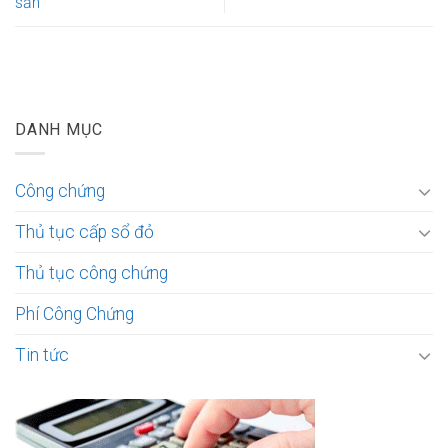
sản
DANH MỤC
Công chứng
Thủ tục cấp sổ đỏ
Thủ tục công chứng
Phí Công Chứng
Tin tức