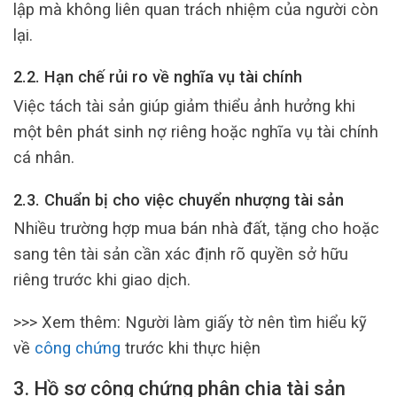
lập mà không liên quan trách nhiệm của người còn
lại.
2.2. Hạn chế rủi ro về nghĩa vụ tài chính
Việc tách tài sản giúp giảm thiểu ảnh hưởng khi
một bên phát sinh nợ riêng hoặc nghĩa vụ tài chính
cá nhân.
2.3. Chuẩn bị cho việc chuyển nhượng tài sản
Nhiều trường hợp mua bán nhà đất, tặng cho hoặc
sang tên tài sản cần xác định rõ quyền sở hữu
riêng trước khi giao dịch.
>>> Xem thêm: Người làm giấy tờ nên tìm hiểu kỹ
về
công chứng
trước khi thực hiện
3. Hồ sơ công chứng phân chia tài sản