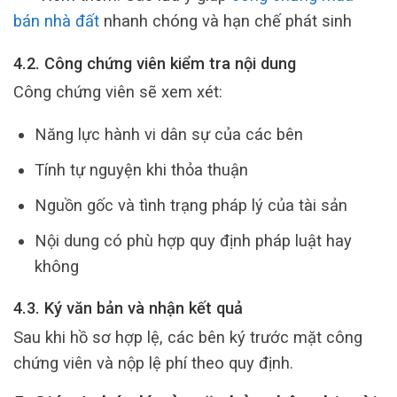
bán nhà đất
nhanh chóng và hạn chế phát sinh
4.2. Công chứng viên kiểm tra nội dung
Công chứng viên sẽ xem xét:
Năng lực hành vi dân sự của các bên
Tính tự nguyện khi thỏa thuận
Nguồn gốc và tình trạng pháp lý của tài sản
Nội dung có phù hợp quy định pháp luật hay
không
4.3. Ký văn bản và nhận kết quả
Sau khi hồ sơ hợp lệ, các bên ký trước mặt công
chứng viên và nộp lệ phí theo quy định.