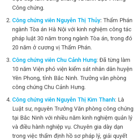
Công chứng.
Công chứng viên Nguyễn Thị Thủy
:
Thẩm Phán
ngành Tòa án Hà Nội với kinh nghiệm công tác
pháp luật 30 năm trong ngành Tòa án, trong đó
20 năm ở cương vị Thẩm Phán.
Công chứng viên Chu Cảnh Hưng
: Đã từng làm
10 năm Viện phó viện kiểm sát nhân dân huyện
Yên Phong, tỉnh Bắc Ninh. Trưởng văn phòng
công chứng Chu Cảnh Hưng.
Công chứng viên Nguyễn Thị Kim Thanh
: Là
Luật sư, nguyên Trưởng Văn phòng công chứng
tại Bắc Ninh với nhiều năm kinh nghiệm quản lý
và điều hành nghiệp vụ. Chuyên gia dày dạn
trong việc thẩm định hồ sơ pháp lý, giải quyết