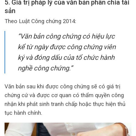
5. Giá trị pháp lý của văn bản phân chia tài
sản
Theo Luật Công chứng 2014:
“Văn bản công chứng có hiệu lực
kể từ ngày được công chứng viên
ký và đóng dấu của tổ chức hành
nghề công chứng.”
Văn bản sau khi được công chứng sẽ có giá trị
chứng cứ và được cơ quan có thẩm quyền công
nhận khi phát sinh tranh chấp hoặc thực hiện thủ
tục hành chính.