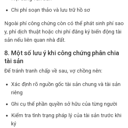
Chi phí soạn thảo và lưu trữ hồ sơ
Ngoài phí công chứng còn có thể phát sinh phí sao
y, phí dịch thuật hoặc chi phí đăng ký biến động tài
sản nếu liên quan nhà đất.
8. Một số lưu ý khi công chứng phân chia
tài sản
Để tránh tranh chấp về sau, vợ chồng nên:
Xác định rõ nguồn gốc tài sản chung và tài sản
riêng
Ghi cụ thể phần quyền sở hữu của từng người
Kiểm tra tình trạng pháp lý của tài sản trước khi
ký