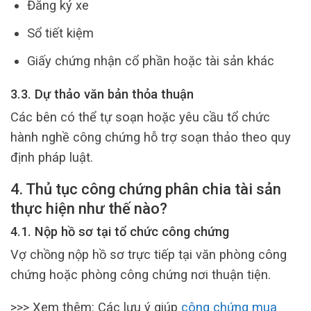
Đăng ký xe
Sổ tiết kiệm
Giấy chứng nhận cổ phần hoặc tài sản khác
3.3. Dự thảo văn bản thỏa thuận
Các bên có thể tự soạn hoặc yêu cầu tổ chức
hành nghề công chứng hỗ trợ soạn thảo theo quy
định pháp luật.
4. Thủ tục công chứng phân chia tài sản
thực hiện như thế nào?
4.1. Nộp hồ sơ tại tổ chức công chứng
Vợ chồng nộp hồ sơ trực tiếp tại văn phòng công
chứng hoặc phòng công chứng nơi thuận tiện.
>>> Xem thêm: Các lưu ý giúp
công chứng mua