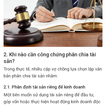
2. Khi nào cần công chứng phân chia tài
sản?
Trong thực tế, nhiều cặp vợ chồng lựa chọn lập văn
bản phân chia tài sản nhằm:
2.1. Phân định tài sản riêng để kinh doanh
Một bên muốn sử dụng tài sản riêng để đầu tư,
góp vốn hoặc thực hiện hoạt động kinh doanh độc