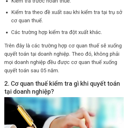
Kiểm tra trước hoàn thuế.
Kiểm tra theo đề xuất sau khi kiểm tra tại trụ sở
cơ quan thuế.
Các trường hợp kiểm tra đột xuất khác.
Trên đây là các trường hợp cơ quan thuế sẽ xuống
quyết toán tại doanh nghiệp. Theo đó, không phải
mọi doanh nghiệp đều được cơ quan thuế xuống
quyết toán sau 05 năm.
2. Cơ quan thuế kiểm tra gì khi quyết toán
tại doanh nghiệp?