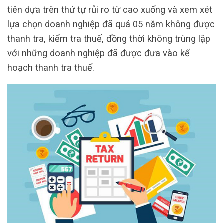
tiên dựa trên thứ tự rủi ro từ cao xuống và xem xét
lựa chọn doanh nghiệp đã quá 05 năm không được
thanh tra, kiểm tra thuế, đồng thời không trùng lặp
với những doanh nghiệp đã được đưa vào kế
hoạch thanh tra thuế.