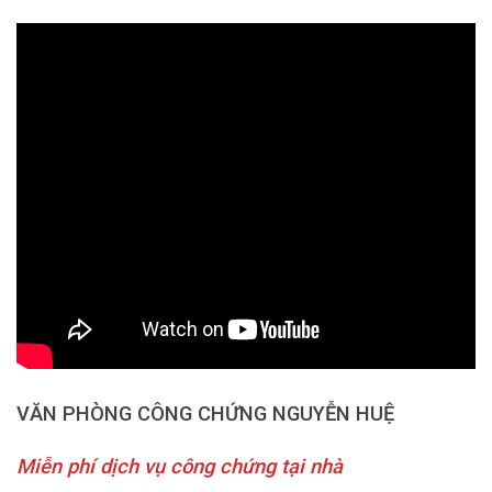
VĂN PHÒNG CÔNG CHỨNG NGUYỄN HUỆ
Miễn phí dịch vụ công chứng tại nhà