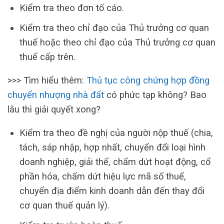
Kiểm tra theo đơn tố cáo.
Kiểm tra theo chỉ đạo của Thủ trưởng cơ quan
thuế hoặc theo chỉ đạo của Thủ trưởng cơ quan
thuế cấp trên.
>>> Tìm hiểu thêm:
Thủ tục công chứng hợp đồng
chuyển nhượng nhà đất
có phức tạp không? Bao
lâu thì giải quyết xong?
Kiểm tra theo đề nghị của người nộp thuế (chia,
tách, sáp nhập, hợp nhất, chuyển đổi loại hình
doanh nghiệp, giải thể, chấm dứt hoạt động, cổ
phần hóa, chấm dứt hiệu lực mã số thuế,
chuyển địa điểm kinh doanh dẫn đến thay đổi
cơ quan thuế quản lý).