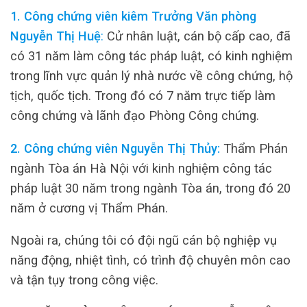
1. Công chứng viên kiêm Trưởng Văn phòng
Nguyễn Thị Huệ
:
Cử nhân luật, cán bộ cấp cao, đã
có 31 năm làm công tác pháp luật, có kinh nghiệm
trong lĩnh vực quản lý nhà nước về công chứng, hộ
tịch, quốc tịch. Trong đó có 7 năm trực tiếp làm
công chứng và lãnh đạo Phòng Công chứng.
2. Công chứng viên Nguyễn Thị Thủy:
Thẩm Phán
ngành Tòa án Hà Nội với kinh nghiệm công tác
pháp luật 30 năm trong ngành Tòa án, trong đó 20
năm ở cương vị Thẩm Phán.
Ngoài ra, chúng tôi có đội ngũ cán bộ nghiệp vụ
năng động, nhiệt tình, có trình độ chuyên môn cao
và tận tụy trong công việc.