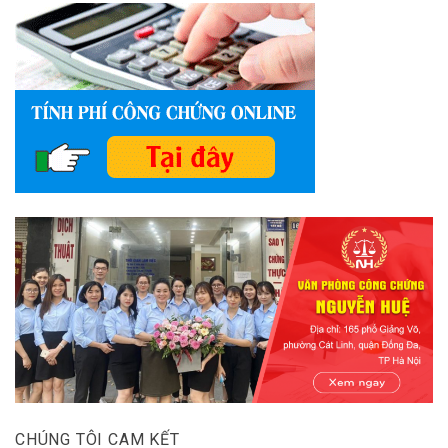
CHÚNG TÔI CAM KẾT