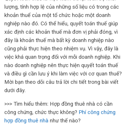
lượng, tính hợp lệ của những số liệu có trong các
khoản thuể của một tổ chức hoặc một doanh
nghiệp nào đó. Có thể hiểu, quyết toán thuế giúp
xác định các khoản thuế mà đơn vị phải đóng, vì
đây là khoản thuế mà bất kỳ doanh nghiệp nào
cũng phải thực hiện theo nhiệm vụ. Vì vậy, đây là
việc khá quan trọng đối với mỗi doanh nghiệp. Khi
nào doanh nghiệp nên thực hiện quyết toán thuế
và điều gì cần lưu ý khi làm việc với cơ quan thuế?
Mời bạn theo dõi câu trả lời chi tiết trong bài viết
dưới đây.
>>> Tìm hiểu thêm: Hợp đồng thuê nhà có cần
công chứng, chức thực không?
Phí công chứng
hợp đồng thuê nhà
như thế nào?