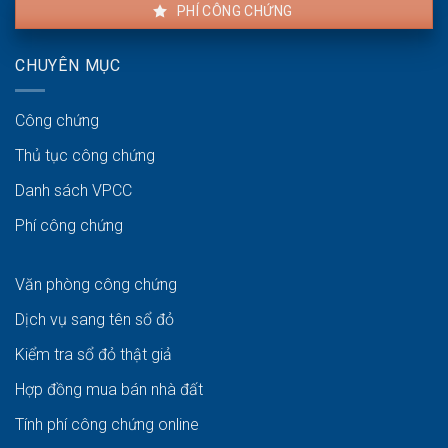
PHÍ CÔNG CHỨNG
CHUYÊN MỤC
Công chứng
Thủ tục công chứng
Danh sách VPCC
Phí công chứng
Văn phòng công chứng
Dịch vụ sang tên sổ đỏ
Kiểm tra sổ đỏ thật giả
Hợp đồng mua bán nhà đất
Tính phí công chứng online