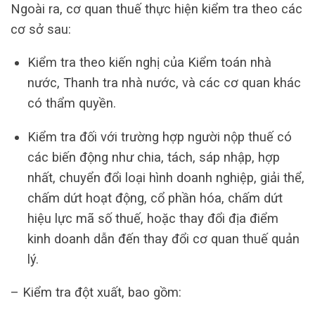
Ngoài ra, cơ quan thuế thực hiện kiểm tra theo các
cơ sở sau:
Kiểm tra theo kiến nghị của Kiểm toán nhà
nước, Thanh tra nhà nước, và các cơ quan khác
có thẩm quyền.
Kiểm tra đối với trường hợp người nộp thuế có
các biến động như chia, tách, sáp nhập, hợp
nhất, chuyển đổi loại hình doanh nghiệp, giải thể,
chấm dứt hoạt động, cổ phần hóa, chấm dứt
hiệu lực mã số thuế, hoặc thay đổi địa điểm
kinh doanh dẫn đến thay đổi cơ quan thuế quản
lý.
– Kiểm tra đột xuất, bao gồm: