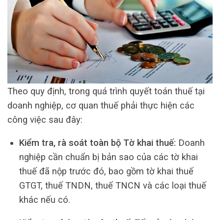
Theo quy định, trong quá trình quyết toán thuế tại
doanh nghiệp, cơ quan thuế phải thực hiện các
công việc sau đây:
Kiểm tra, rà soát toàn bộ Tờ khai thuế:
Doanh
nghiệp cần chuẩn bị bản sao của các tờ khai
thuế đã nộp trước đó, bao gồm tờ khai thuế
GTGT, thuế TNDN, thuế TNCN và các loại thuế
khác nếu có.