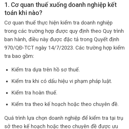
1. Cơ quan thuế xuống doanh nghiệp kết
toán khi nào?
Cơ quan thuế thực hiện kiểm tra doanh nghiệp
trong các trường hợp được quy định theo Quy trình
ban hành, điều này được đặc tả trong Quyết định
970/QĐ-TCT ngày 14/7/2023. Các trường hợp kiểm
tra bao gồm:
Kiểm tra dựa trên hồ sơ thuế.
Kiểm tra khi có dấu hiệu vi phạm pháp luật.
Kiểm tra hoàn thuế.
Kiểm tra theo kế hoạch hoặc theo chuyên đề.
Quá trình lựa chọn doanh nghiệp để kiểm tra tại trụ
sở theo kế hoạch hoặc theo chuyên đề được ưu