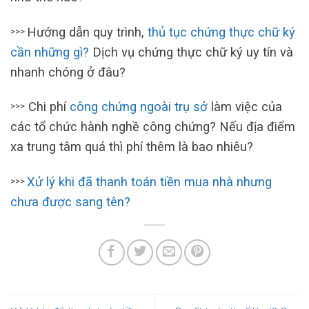
Hướng dẫn quy trình,
thủ tục chứng thực chữ ký
>>>
cần những gì?
Dịch vụ chứng thực chữ ký uy tín và
nhanh chóng ở đâu?
Chi phí
công chứng ngoài trụ sở
làm việc của
>>>
các tổ chức hành nghề công chứng? Nếu địa điểm
xa trung tâm quá thì phí thêm là bao nhiêu?
Xử lý khi đã thanh toán tiền mua nhà nhưng
>>>
chưa được sang tên?