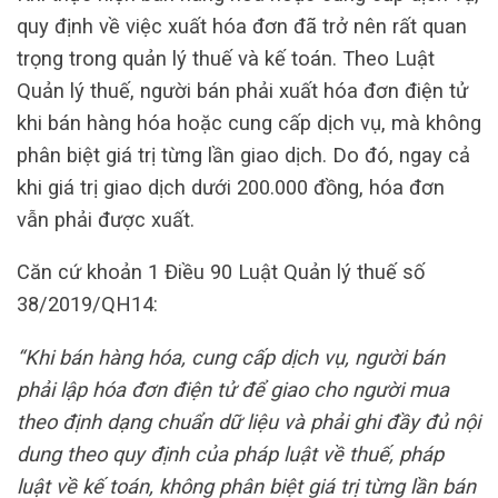
quy định về việc xuất hóa đơn đã trở nên rất quan
trọng trong quản lý thuế và kế toán. Theo Luật
Quản lý thuế, người bán phải xuất hóa đơn điện tử
khi bán hàng hóa hoặc cung cấp dịch vụ, mà không
phân biệt giá trị từng lần giao dịch. Do đó, ngay cả
khi giá trị giao dịch dưới 200.000 đồng, hóa đơn
vẫn phải được xuất.
Căn cứ khoản 1 Điều 90 Luật Quản lý thuế số
38/2019/QH14:
“Khi bán hàng hóa, cung cấp dịch vụ, người bán
phải lập hóa đơn điện tử để giao cho người mua
theo định dạng chuẩn dữ liệu và phải ghi đầy đủ nội
dung theo quy định của pháp luật về thuế, pháp
luật về kế toán, không phân biệt giá trị từng lần bán