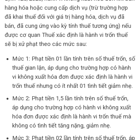
hàng hóa hoặc cung cấp dịch vụ (trừ trường hợp
đã khai thuế đối với giá trị hàng hóa, dịch vụ đã
bán, đã cung ứng vào kỳ tính thuế tương ứng) nếu
được cơ quan Thuế xác định là hành vi trốn thuế
sẽ bị xử phạt theo các mức sau:
Mức 1: Phạt tiền 01 lần tính trên số thuế trốn, số
thuế gian lận, áp dụng cho trường hợp có hành
vi không xuất hóa đơn được xác định là hành vi
trốn thuế nhưng có ít nhất 01 tình tiết giảm nhẹ.
Mức 2: Phạt tiền 1,5 lần tính trên số thuế trốn,
áp dụng cho trường hợp có hành vi không xuất
hóa đơn được xác định là hành vi trốn thuế mà
không có tình tiết tăng nặng, giảm nhẹ.
Mức 3: Phạt tiền 02 lần tính trên số thuế trốn, áp