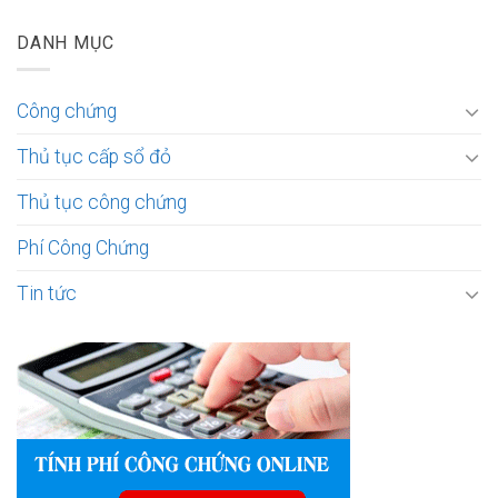
DANH MỤC
Công chứng
Thủ tục cấp sổ đỏ
Thủ tục công chứng
Phí Công Chứng
Tin tức