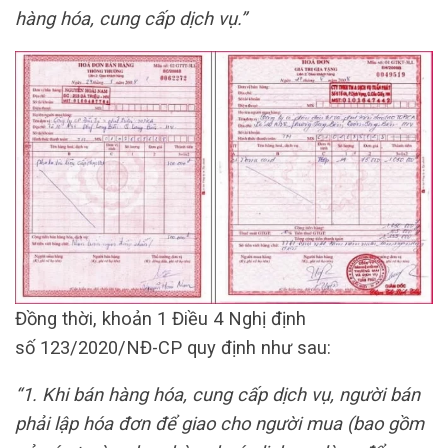
hàng hóa, cung cấp dịch vụ.”
Đồng thời, khoản 1 Điều 4 Nghị định
số 123/2020/NĐ-CP quy định như sau:
“1. Khi bán hàng hóa, cung cấp dịch vụ, người bán
phải lập hóa đơn để giao cho người mua (bao gồm