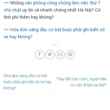
Những
văn phòng công chứng làm việc thứ 7
>>>
chủ nhật
uy tín và nhanh chóng nhất Hà Nội? Có
tính phí thêm hay không?
Hóa đơn xăng dầu có bắt buộc phải ghi biển số
>>>
xe hay không?
Hóa đơn xăng dầu có bắt
Thay đổi căn cước, người dân
buộc phải ghi biển số xe hay
có cần đi làm lại thẻ?
không?