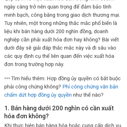
ngày càng trở nên quan trọng để đảm bảo tính
minh bạch, công bằng trong giao dịch thương mại.
Tuy nhiên, một trong những thắc mắc phổ biến là
liệu khi bán hàng dưới 200 nghìn đồng, doanh
nghiệp cần phải xuất hóa đơn hay không? Bài viết
dưới đây sẽ giải đáp thắc mắc này và đi sâu vào
các quy định cụ thể liên quan đến việc xuất hóa
đơn trong trường hợp này.
Tìm hiểu thêm: Hợp đồng ủy quyền có bắt buộc
>>>
phải công chứng không?
Phí công chứng văn bản
chấm dứt hợp đồng ủy quyền
như thế nào?
1. Bán hàng dưới 200 nghìn có cần xuất
hóa đơn không?
Khi thực hiện bán hàng hóa hoặc cung cấp dịch vụ,