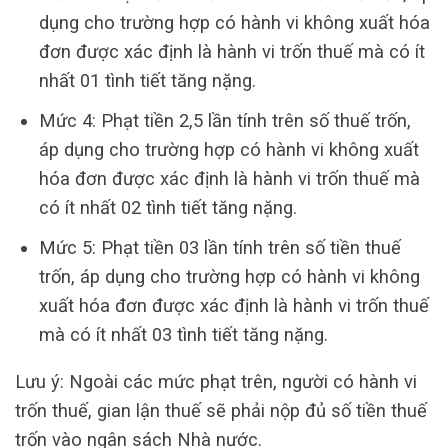
dụng cho trường hợp có hành vi không xuất hóa
đơn được xác định là hành vi trốn thuế mà có ít
nhất 01 tình tiết tăng nặng.
Mức 4: Phạt tiền 2,5 lần tính trên số thuế trốn,
áp dụng cho trường hợp có hành vi không xuất
hóa đơn được xác định là hành vi trốn thuế mà
có ít nhất 02 tình tiết tăng nặng.
Mức 5: Phạt tiền 03 lần tính trên số tiền thuế
trốn, áp dụng cho trường hợp có hành vi không
xuất hóa đơn được xác định là hành vi trốn thuế
mà có ít nhất 03 tình tiết tăng nặng.
Lưu ý: Ngoài các mức phạt trên, người có hành vi
trốn thuế, gian lận thuế sẽ phải nộp đủ số tiền thuế
trốn vào ngân sách Nhà nước.