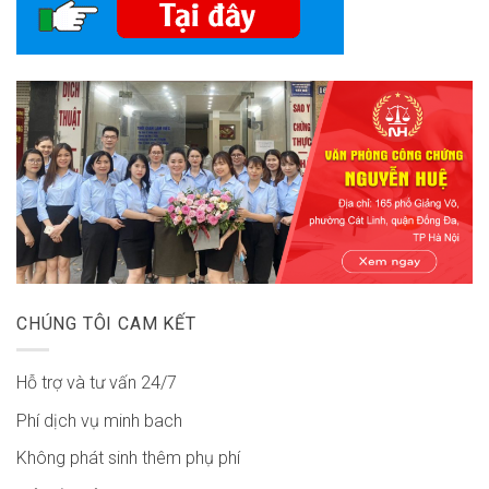
CHÚNG TÔI CAM KẾT
Hỗ trợ và tư vấn 24/7
Phí dịch vụ minh bach
Không phát sinh thêm phụ phí