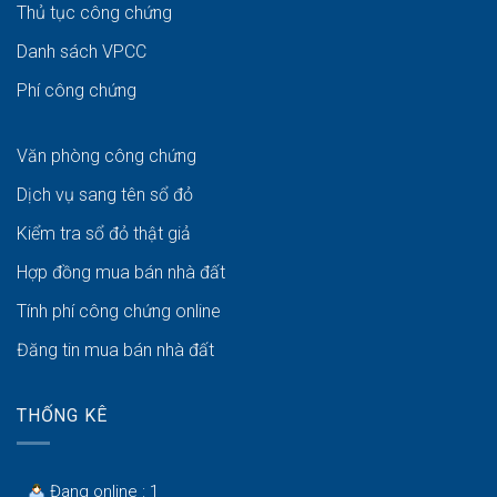
Thủ tục công chứng
Danh sách VPCC
Phí công chứng
Văn phòng công chứng
Dịch vụ sang tên sổ đỏ
Kiểm tra sổ đỏ thật giả
Hợp đồng mua bán nhà đất
Tính phí công chứng online
Đăng tin mua bán nhà đất
THỐNG KÊ
Đang online : 1