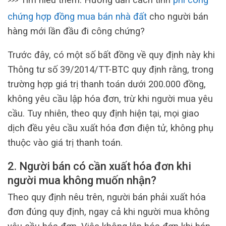
>>>
chứng hợp đồng mua bán nhà đất
cho người bán
hàng mới lần đầu đi công chứng?
Trước đây, có một số bất đồng về quy định này khi
Thông tư số 39/2014/TT-BTC quy định rằng, trong
trường hợp giá trị thanh toán dưới 200.000 đồng,
không yêu cầu lập hóa đơn, trừ khi người mua yêu
cầu. Tuy nhiên, theo quy định hiện tại, mọi giao
dịch đều yêu cầu xuất hóa đơn điện tử, không phụ
thuộc vào giá trị thanh toán.
2. Người bán có cần xuất hóa đơn khi
người mua không muốn nhận?
Theo quy định nêu trên, người bán phải xuất hóa
đơn đúng quy định, ngay cả khi người mua không