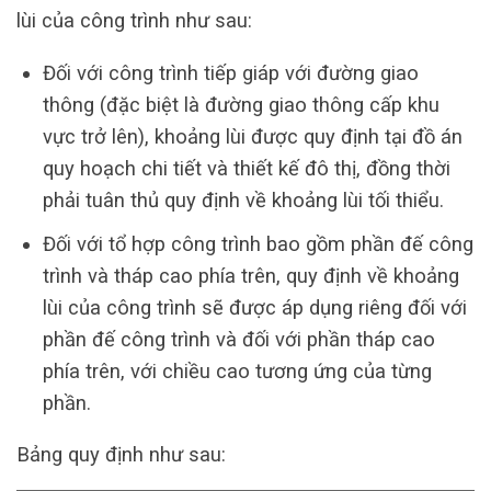
lùi của công trình như sau:
Đối với công trình tiếp giáp với đường giao
thông (đặc biệt là đường giao thông cấp khu
vực trở lên), khoảng lùi được quy định tại đồ án
quy hoạch chi tiết và thiết kế đô thị, đồng thời
phải tuân thủ quy định về khoảng lùi tối thiểu.
Đối với tổ hợp công trình bao gồm phần đế công
trình và tháp cao phía trên, quy định về khoảng
lùi của công trình sẽ được áp dụng riêng đối với
phần đế công trình và đối với phần tháp cao
phía trên, với chiều cao tương ứng của từng
phần.
Bảng quy định như sau: