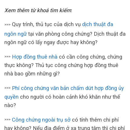
Xem thêm từ khoá tìm kiếm
:
Quy trình, thủ tục của dịch vụ
dịch thuật đa
>>>
ngôn ngữ
tại văn phòng công chứng? Dịch thuật đa
ngôn ngữ có lấy ngay được hay không?
Hợp đồng thuê nhà
có cần công chứng, chứng
>>>
thực không? Thủ tục công chứng hợp đồng thuê
nhà bao gồm những gì?
Phí công chứng văn bản chấm dứt hợp đồng ủy
>>>
quyền
cho người có hoàn cảnh khó khăn như thế
nào?
Công chứng ngoài trụ sở
có tính thêm chi phí
>>>
hay không? Nếu địa điểm ở xa trung tâm thì chi phí