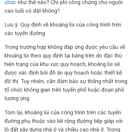
chúc
như thế nào? Chi phí công chứng cho người
cao tuổi có đắt không?
Lưu ý: Quy định về khoảng lùi của công trình trên
các tuyến đường
Trong trường hợp không đáp ứng được yêu cầu về
khoảng lùi theo quy định tại bảng trên do đặc thù
hiện trạng của khu vực quy hoạch, khoảng lùi sẽ
được xác định bởi đồ án quy hoạch hoặc thiết kế
đô thị. Tuy nhiên, cần đảm bảo sự thống nhất trong
tổ chức không gian trên tuyến phố hoặc đoạn phố
tương ứng.
Tóm lại, khoảng lùi của công trình trên các tuyến
đường phụ thuộc vào bề rộng đường tiếp giáp với
lô đất xây dựng nhà ở và chiều cao nhà ở. Trong