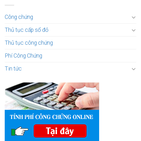
Công chứng
Thủ tục cấp sổ đỏ
Thủ tục công chứng
Phí Công Chứng
Tin tức