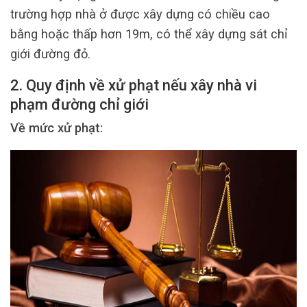
trường hợp nhà ở được xây dựng có chiều cao
bằng hoặc thấp hơn 19m, có thể xây dựng sát chỉ
giới đường đỏ.
2. Quy định về xử phạt nếu xây nhà vi
phạm đường chỉ giới
Về mức xử phạt: