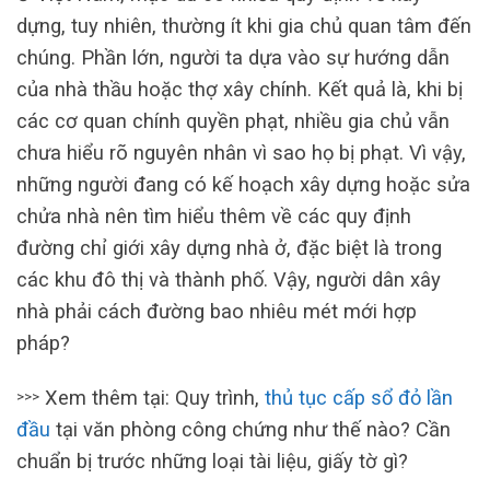
dựng, tuy nhiên, thường ít khi gia chủ quan tâm đến
chúng. Phần lớn, người ta dựa vào sự hướng dẫn
của nhà thầu hoặc thợ xây chính. Kết quả là, khi bị
các cơ quan chính quyền phạt, nhiều gia chủ vẫn
chưa hiểu rõ nguyên nhân vì sao họ bị phạt. Vì vậy,
những người đang có kế hoạch xây dựng hoặc sửa
chửa nhà nên tìm hiểu thêm về các quy định
đường chỉ giới xây dựng nhà ở, đặc biệt là trong
các khu đô thị và thành phố. Vậy, người dân xây
nhà phải cách đường bao nhiêu mét mới hợp
pháp?
Xem thêm tại: Quy trình,
thủ tục cấp sổ đỏ lần
>>>
đầu
tại văn phòng công chứng như thế nào? Cần
chuẩn bị trước những loại tài liệu, giấy tờ gì?