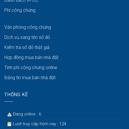
Danh sách VPCC
Phí công chứng
Văn phòng công chứng
Dịch vụ sang tên sổ đỏ
Kiểm tra sổ đỏ thật giả
Hợp đồng mua bán nhà đất
Tính phí công chứng online
Đăng tin mua bán nhà đất
THỐNG KÊ
Đang online : 6
Lượt truy cập hôm nay : 124