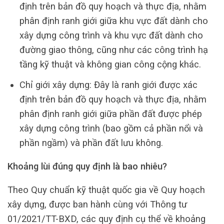
định trên bản đồ quy hoạch và thực địa, nhằm
phân định ranh giới giữa khu vực đất dành cho
xây dựng công trình và khu vực đất dành cho
đường giao thông, cũng như các công trình hạ
tầng kỹ thuật và không gian công cộng khác.
Chỉ giới xây dựng: Đây là ranh giới được xác
định trên bản đồ quy hoạch và thực địa, nhằm
phân định ranh giới giữa phần đất được phép
xây dựng công trình (bao gồm cả phần nổi và
phần ngầm) và phần đất lưu không.
Khoảng lùi đúng quy định là bao nhiêu?
Theo Quy chuẩn kỹ thuật quốc gia về Quy hoạch
xây dựng, được ban hành cùng với Thông tư
01/2021/TT-BXD, các quy định cụ thể về khoảng