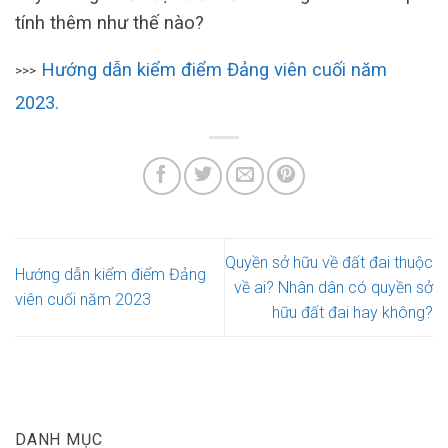
tính thêm như thế nào?
Hướng dẫn kiểm điểm Đảng viên cuối năm
>>>
2023.
Quyền sở hữu về đất đai thuộc
Hướng dẫn kiểm điểm Đảng
về ai? Nhân dân có quyền sở
viên cuối năm 2023
hữu đất đai hay không?
DANH MỤC