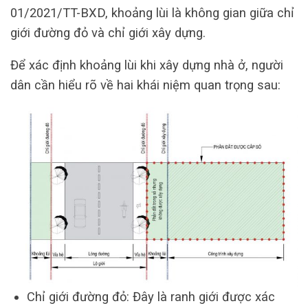
01/2021/TT-BXD, khoảng lùi là không gian giữa chỉ
giới đường đỏ và chỉ giới xây dựng.
Để xác định khoảng lùi khi xây dựng nhà ở, người
dân cần hiểu rõ về hai khái niệm quan trọng sau:
Chỉ giới đường đỏ: Đây là ranh giới được xác