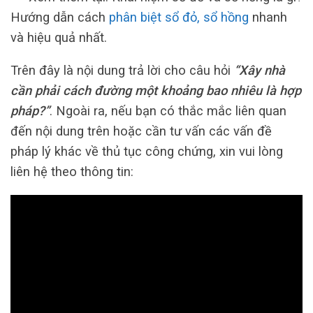
Hướng dẫn cách
phân biệt sổ đỏ, sổ hồng
nhanh
và hiệu quả nhất.
Trên đây là nội dung trả lời cho câu hỏi
“Xây nhà
cần phải cách đường một khoảng bao nhiêu là hợp
pháp?”
. Ngoài ra, nếu bạn có thắc mắc liên quan
đến nội dung trên hoặc cần tư vấn các vấn đề
pháp lý khác về thủ tục công chứng, xin vui lòng
liên hệ theo thông tin: