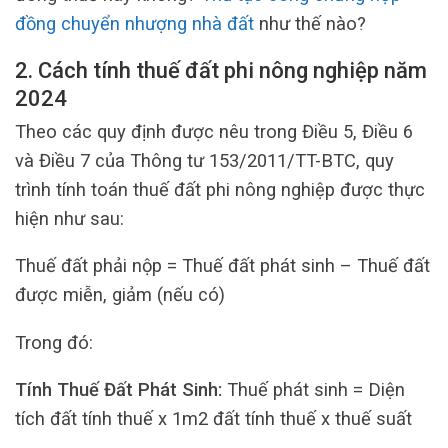
đồng chuyển nhượng nhà đất
như thế nào?
2. Cách tính thuế đất phi nông nghiệp năm
2024
Theo các quy định được nêu trong Điều 5, Điều 6
và Điều 7 của Thông tư 153/2011/TT-BTC, quy
trình tính toán thuế đất phi nông nghiệp được thực
hiện như sau:
Thuế đất phải nộp = Thuế đất phát sinh – Thuế đất
được miễn, giảm (nếu có)
Trong đó:
Tính Thuế Đất Phát Sinh:
Thuế phát sinh = Diện
tích đất tính thuế x 1m2 đất tính thuế x thuế suất