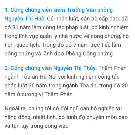
1. Công chứng viên kiêm Trưởng Văn phòng
Nguyễn Thị Huệ
:
Cử nhân luật, cán bộ cấp cao, đã
có 31 năm làm công tác pháp luật, có kinh nghiệm
trong lĩnh vực quản lý nhà nước về công chứng, hộ
tịch, quốc tịch. Trong đó có 7 năm trực tiếp làm
công chứng và lãnh đạo Phòng Công chứng.
2. Công chứng viên Nguyễn Thị Thủy:
Thẩm Phán
ngành Tòa án Hà Nội với kinh nghiệm công tác
pháp luật 30 năm trong ngành Tòa án, trong đó 20
năm ở cương vị Thẩm Phán.
Ngoài ra, chúng tôi có đội ngũ cán bộ nghiệp vụ
năng động, nhiệt tình, có trình độ chuyên môn cao
và tận tụy trong công việc.