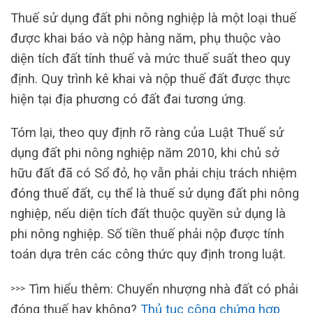
Thuế sử dụng đất phi nông nghiệp là một loại thuế
được khai báo và nộp hàng năm, phụ thuộc vào
diện tích đất tính thuế và mức thuế suất theo quy
định. Quy trình kê khai và nộp thuế đất được thực
hiện tại địa phương có đất đai tương ứng.
Tóm lại, theo quy định rõ ràng của Luật Thuế sử
dụng đất phi nông nghiệp năm 2010, khi chủ sở
hữu đất đã có Sổ đỏ, họ vẫn phải chịu trách nhiệm
đóng thuế đất, cụ thể là thuế sử dụng đất phi nông
nghiệp, nếu diện tích đất thuộc quyền sử dụng là
phi nông nghiệp. Số tiền thuế phải nộp được tính
toán dựa trên các công thức quy định trong luật.
Tìm hiểu thêm: Chuyển nhượng nhà đất có phải
>>>
đóng thuế hay không?
Thủ tục công chứng hợp