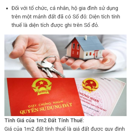
Đối với tổ chức, cá nhân, hộ gia đình sử dụng
trên một mảnh đất đã có Sổ đỏ: Diện tích tính
thuế là diện tích được ghi trên Sổ đỏ.
Tính Giá của 1m2 Đất Tính Thuế:
Giá của 1m2 đất tính thuế là giá đất được quy định