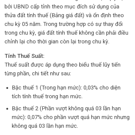
bởi UBND cấp tỉnh theo mục đích sử dụng của
thửa đất tính thuế (Bảng giá đất) và ổn định theo
chu kỳ 05 năm. Trong trường hợp có sự thay đổi
trong chu kỳ, giá đất tính thuế không cần phải điều
chỉnh lại cho thời gian còn lại trong chu kỳ.
Tính Thuế Suất:
Thuế suất được áp dụng theo biểu thuế lũy tiến
từng phần, chi tiết như sau:
Bậc thuế 1 (Trong hạn mức): 0,03% cho diện
tích tính thuế trong hạn mức.
Bậc thuế 2 (Phần vượt không quá 03 lần hạn
mức): 0,07% cho phần vượt quá hạn mức nhưng
không quá 03 lần hạn mức.