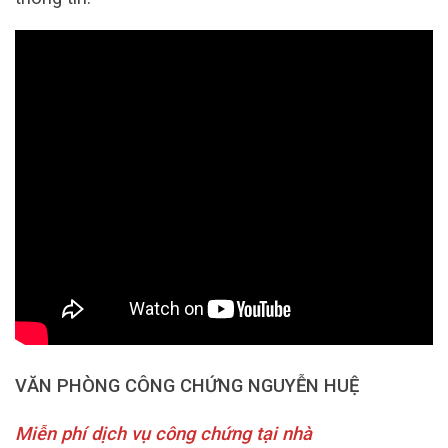
VĂN PHÒNG CÔNG CHỨNG NGUYỄN HUỆ
Miễn phí dịch vụ công chứng tại nhà