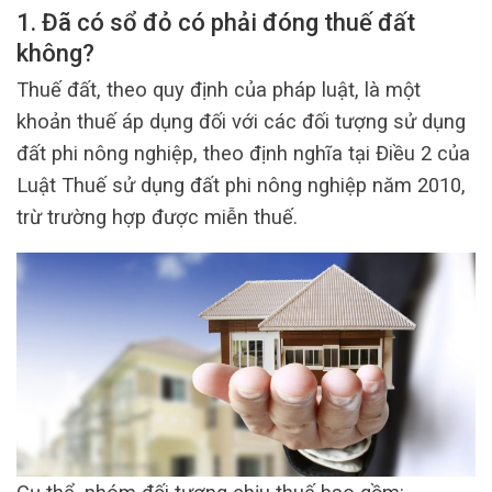
1. Đã có sổ đỏ có phải đóng thuế đất
không?
Thuế đất, theo quy định của pháp luật, là một
khoản thuế áp dụng đối với các đối tượng sử dụng
đất phi nông nghiệp, theo định nghĩa tại Điều 2 của
Luật Thuế sử dụng đất phi nông nghiệp năm 2010,
trừ trường hợp được miễn thuế.