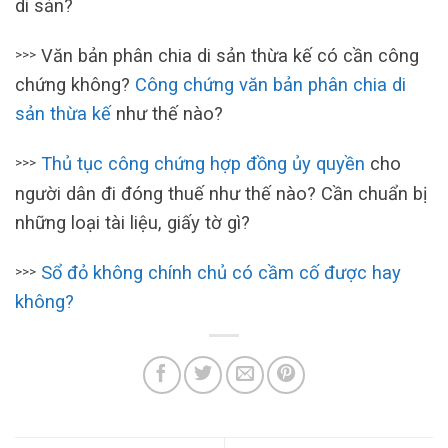
di sản?
Văn bản phân chia di sản thừa kế có cần công
>>>
chứng không?
Công chứng văn bản phân chia di
sản thừa kế
như thế nào?
Thủ tục công chứng hợp đồng ủy quyền
cho
>>>
người dân đi đóng thuế như thế nào? Cần chuẩn bị
những loại tài liệu, giấy tờ gì?
Sổ đỏ không chính chủ có cầm cố được hay
>>>
không?