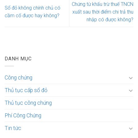
Chứng từ khấu trừ thuế TNCN
Sổ đỏ không chính chủ có
xuất sau thời điểm chi trả thu
cầm cố được hay không?
nhập có được không?
DANH MỤC
Công chứng
Thủ tục cấp sổ đỏ
Thủ tục công chứng
Phí Công Chứng
Tin tức