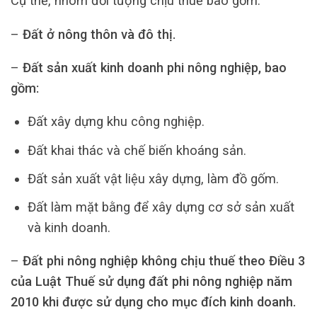
Cụ thể, nhóm đối tượng chịu thuế bao gồm:
–
Đất ở nông thôn và đô thị.
–
Đất sản xuất kinh doanh phi nông nghiệp, bao
gồm:
Đất xây dựng khu công nghiệp.
Đất khai thác và chế biến khoáng sản.
Đất sản xuất vật liệu xây dựng, làm đồ gốm.
Đất làm mặt bằng để xây dựng cơ sở sản xuất
và kinh doanh.
–
Đất phi nông nghiệp không chịu thuế theo Điều 3
của Luật Thuế sử dụng đất phi nông nghiệp năm
2010 khi được sử dụng cho mục đích kinh doanh.