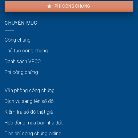
PHÍ CÔNG CHỨNG
CHUYÊN MỤC
Công chứng
Thủ tục công chứng
Danh sách VPCC
Phí công chứng
Văn phòng công chứng
Dịch vụ sang tên sổ đỏ
Kiểm tra sổ đỏ thật giả
Hợp đồng mua bán nhà đất
Tính phí công chứng online