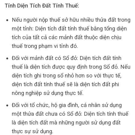
Tính Diện Tích Đất Tính Thuế:
Nếu người nộp thuế sở hữu nhiều thửa đất trong
một tỉnh: Diện tích đất tính thuế bằng tổng diện
tích của tất cả các mảnh đất thuộc diện chịu
thuế trong phạm vi tỉnh đó.
Đối với mảnh đất có Sổ đỏ: Diện tích đất tính
thuế là diện tích được quy định trong Sổ đỏ. Nếu
diện tích ghi trong sổ nhỏ hơn so với thực tế,
diện tích đất tính thuế sẽ là diện tích đất phi
nông nghiệp sử dụng thực tế.
Đối với tổ chức, hộ gia đình, cá nhân sử dụng
một thửa đất chưa có Sổ đỏ: Diện tích tính thuế
là diện tích đất mà những người sử dụng đất
thực sự sử dụng.