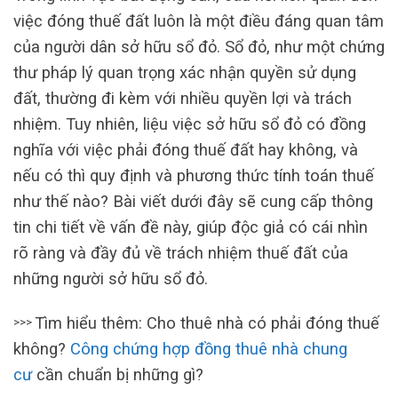
việc đóng thuế đất luôn là một điều đáng quan tâm
của người dân sở hữu sổ đỏ. Sổ đỏ, như một chứng
thư pháp lý quan trọng xác nhận quyền sử dụng
đất, thường đi kèm với nhiều quyền lợi và trách
nhiệm. Tuy nhiên, liệu việc sở hữu sổ đỏ có đồng
nghĩa với việc phải đóng thuế đất hay không, và
nếu có thì quy định và phương thức tính toán thuế
như thế nào? Bài viết dưới đây sẽ cung cấp thông
tin chi tiết về vấn đề này, giúp độc giả có cái nhìn
rõ ràng và đầy đủ về trách nhiệm thuế đất của
những người sở hữu sổ đỏ.
Tìm hiểu thêm: Cho thuê nhà có phải đóng thuế
>>>
không?
Công chứng hợp đồng thuê nhà chung
cư
cần chuẩn bị những gì?