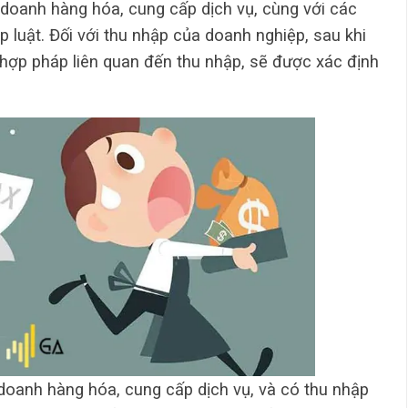
 doanh hàng hóa, cung cấp dịch vụ, cùng với các
 luật. Đối với thu nhập của doanh nghiệp, sau khi
à hợp pháp liên quan đến thu nhập, sẽ được xác định
 doanh hàng hóa, cung cấp dịch vụ, và có thu nhập