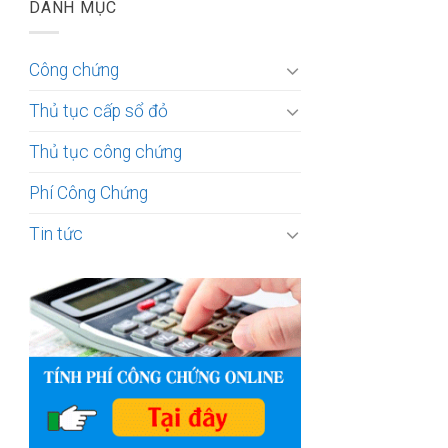
DANH MỤC
Công chứng
Thủ tục cấp sổ đỏ
Thủ tục công chứng
Phí Công Chứng
Tin tức