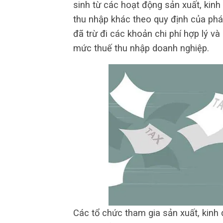
sinh từ các hoạt động sản xuất, kinh
thu nhập khác theo quy định của pháp
đã trừ đi các khoản chi phí hợp lý v
mức thuế thu nhập doanh nghiệp.
Các tổ chức tham gia sản xuất, kinh