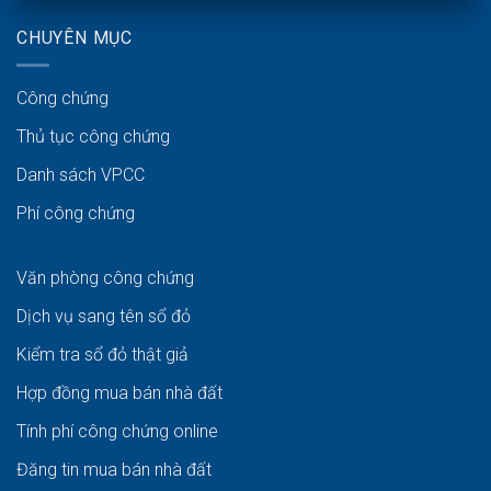
CHUYÊN MỤC
Công chứng
Thủ tục công chứng
Danh sách VPCC
Phí công chứng
Văn phòng công chứng
Dịch vụ sang tên sổ đỏ
Kiểm tra sổ đỏ thật giả
Hợp đồng mua bán nhà đất
Tính phí công chứng online
Đăng tin mua bán nhà đất