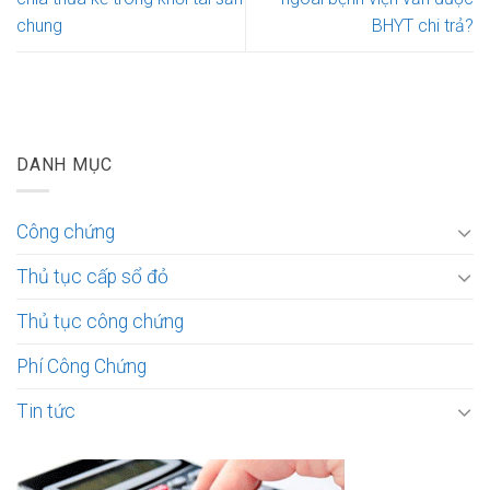
chung
BHYT chi trả?
DANH MỤC
Công chứng
Thủ tục cấp sổ đỏ
Thủ tục công chứng
Phí Công Chứng
Tin tức