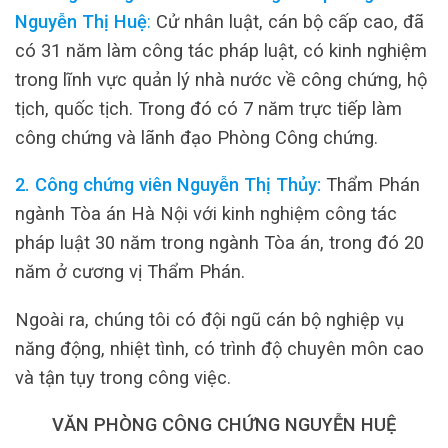
Nguyễn Thị Huệ
:
Cử nhân luật, cán bộ cấp cao, đã
có 31 năm làm công tác pháp luật, có kinh nghiệm
trong lĩnh vực quản lý nhà nước về công chứng, hộ
tịch, quốc tịch. Trong đó có 7 năm trực tiếp làm
công chứng và lãnh đạo Phòng Công chứng.
2. Công chứng viên Nguyễn Thị Thủy:
Thẩm Phán
ngành Tòa án Hà Nội với kinh nghiệm công tác
pháp luật 30 năm trong ngành Tòa án, trong đó 20
năm ở cương vị Thẩm Phán.
Ngoài ra, chúng tôi có đội ngũ cán bộ nghiệp vụ
năng động, nhiệt tình, có trình độ chuyên môn cao
và tận tụy trong công việc.
VĂN PHÒNG CÔNG CHỨNG NGUYỄN HUỆ