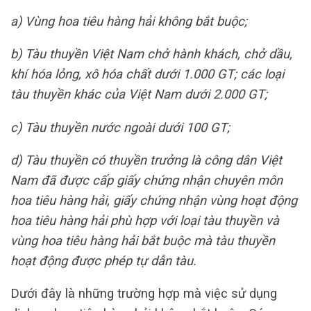
a) Vùng hoa tiêu hàng hải không bắt buộc;
b) Tàu thuyền Việt Nam chở hành khách, chở dầu,
khí hóa lỏng, xô hóa chất dưới 1.000 GT; các loại
tàu thuyền khác của Việt Nam dưới 2.000 GT;
c) Tàu thuyền nước ngoài dưới 100 GT;
d) Tàu thuyền có thuyền trưởng là công dân Việt
Nam đã được cấp giấy chứng nhận chuyên môn
hoa tiêu hàng hải, giấy chứng nhận vùng hoạt động
hoa tiêu hàng hải phù hợp với loại tàu thuyền và
vùng hoa tiêu hàng hải bắt buộc mà tàu thuyền
hoạt động được phép tự dẫn tàu.
Dưới đây là những trường hợp mà việc sử dụng