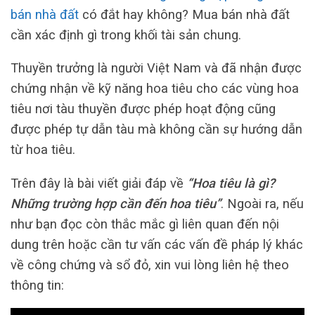
bán nhà đất
có đắt hay không? Mua bán nhà đất
cần xác định gì trong khối tài sản chung.
Thuyền trưởng là người Việt Nam và đã nhận được
chứng nhận về kỹ năng hoa tiêu cho các vùng hoa
tiêu nơi tàu thuyền được phép hoạt động cũng
được phép tự dẫn tàu mà không cần sự hướng dẫn
từ hoa tiêu.
Trên đây là bài viết giải đáp về
“Hoa tiêu là gì?
Những trường hợp cần đến hoa tiêu”
.
Ngoài ra, nếu
như bạn đọc còn thắc mắc gì liên quan đến nội
dung trên hoặc cần tư vấn các vấn đề pháp lý khác
về công chứng và sổ đỏ, xin vui lòng liên hệ theo
thông tin: