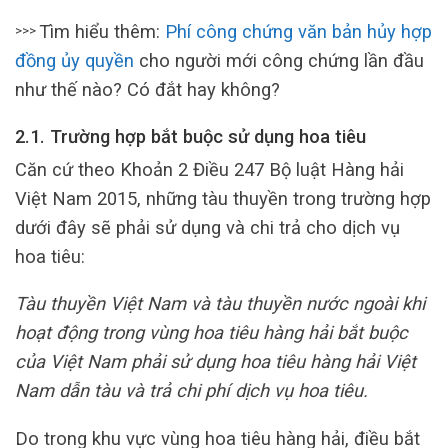
Tìm hiểu thêm:
Phí công chứng văn bản hủy hợp
>>>
đồng ủy quyền
cho người mới công chứng lần đầu
như thế nào? Có đắt hay không?
2.1. Trường hợp bắt buộc sử dụng hoa tiêu
Căn cứ theo Khoản 2 Điều 247 Bộ luật Hàng hải
Việt Nam 2015, những tàu thuyền trong trường hợp
dưới đây sẽ phải sử dụng và chi trả cho dịch vụ
hoa tiêu:
Tàu thuyền Việt Nam và tàu thuyền nước ngoài khi
hoạt động trong vùng hoa tiêu hàng hải bắt buộc
của Việt Nam phải sử dụng hoa tiêu hàng hải Việt
Nam dẫn tàu và trả chi phí dịch vụ hoa tiêu.
Do trong khu vực vùng hoa tiêu hàng hải, điều bắt