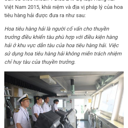
Việt Nam 2015, khái niệm và địa vị pháp lý của hoa
tiêu hàng hải được đưa ra như sau:
Hoa tiêu hàng hải là người cố vấn cho thuyền
trưởng điều khiển tàu phù hợp với điều kiện hàng
hải ở khu vực dẫn tàu của hoa tiêu hàng hải. Việc
sử dụng hoa tiêu hàng hải không miễn trách nhiệm
chỉ huy tàu của thuyền trưởng.