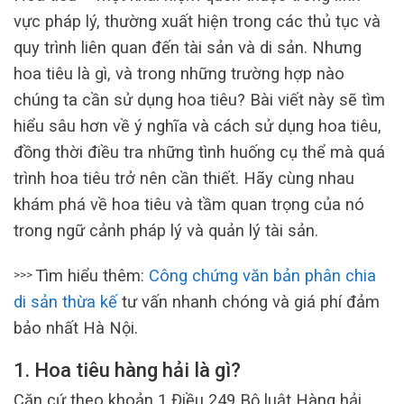
vực pháp lý, thường xuất hiện trong các thủ tục và
quy trình liên quan đến tài sản và di sản. Nhưng
hoa tiêu là gì, và trong những trường hợp nào
chúng ta cần sử dụng hoa tiêu? Bài viết này sẽ tìm
hiểu sâu hơn về ý nghĩa và cách sử dụng hoa tiêu,
đồng thời điều tra những tình huống cụ thể mà quá
trình hoa tiêu trở nên cần thiết. Hãy cùng nhau
khám phá về hoa tiêu và tầm quan trọng của nó
trong ngữ cảnh pháp lý và quản lý tài sản.
Tìm hiểu thêm:
Công chứng văn bản phân chia
>>>
di sản thừa kế
tư vấn nhanh chóng và giá phí đảm
bảo nhất Hà Nội.
1. Hoa tiêu hàng hải là gì?
Căn cứ theo khoản 1 Điều 249 Bộ luật Hàng hải