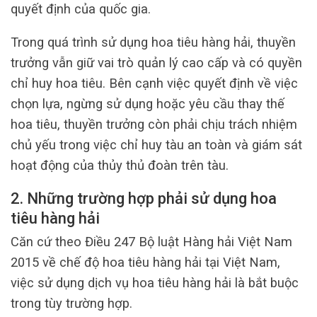
quyết định của quốc gia.
Trong quá trình sử dụng hoa tiêu hàng hải, thuyền
trưởng vẫn giữ vai trò quản lý cao cấp và có quyền
chỉ huy hoa tiêu. Bên cạnh việc quyết định về việc
chọn lựa, ngừng sử dụng hoặc yêu cầu thay thế
hoa tiêu, thuyền trưởng còn phải chịu trách nhiệm
chủ yếu trong việc chỉ huy tàu an toàn và giám sát
hoạt động của thủy thủ đoàn trên tàu.
2. Những trường hợp phải sử dụng hoa
tiêu hàng hải
Căn cứ theo Điều 247 Bộ luật Hàng hải Việt Nam
2015 về chế độ hoa tiêu hàng hải tại Việt Nam,
việc sử dụng dịch vụ hoa tiêu hàng hải là bắt buộc
trong tùy trường hợp.