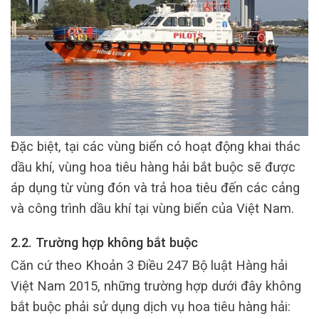
Đặc biệt, tại các vùng biển có hoạt động khai thác
dầu khí, vùng hoa tiêu hàng hải bắt buộc sẽ được
áp dụng từ vùng đón và trả hoa tiêu đến các cảng
và công trình dầu khí tại vùng biển của Việt Nam.
2.2. Trường hợp không bắt buộc
Căn cứ theo Khoản 3 Điều 247 Bộ luật Hàng hải
Việt Nam 2015, những trường hợp dưới đây không
bắt buộc phải sử dụng dịch vụ hoa tiêu hàng hải: