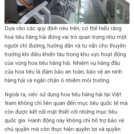
Dựa vào các quy định nêu trên, có thể hiểu rằng
hoa tiêu hàng hải đóng vai trò quan trọng như một
người chỉ đường, hướng dẫn và tư vấn cho thuyền
trưởng khi điều khiển tàu trong khu vực hoạt động
của vùng hoa tiêu hàng hải. Nhiệm vụ hàng đầu
của hoa tiêu là đảm bảo an toàn, bảo vệ an ninh
hàng hải và ngăn chặn ô nhiễm môi trường.
Ngoài ra, việc sử dụng hoa tiêu hàng hải tại Việt
Nam không chỉ liên quan đến mục tiêu quốc tế mà
còn được kết nối mật thiết với những mục tiêu
quốc gia. Hành động này không chỉ hỗ trợ bảo vệ
chủ quyền mà còn thực hiện quyền lợi và quyền