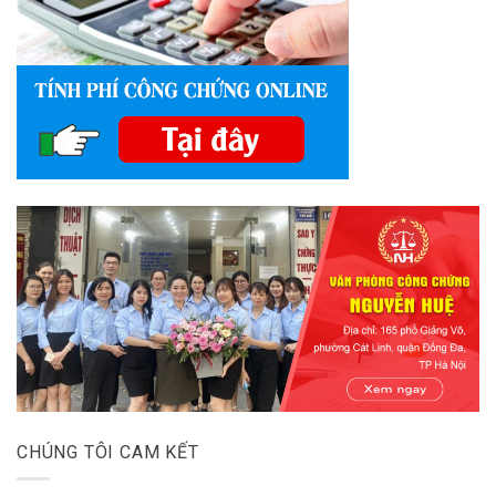
CHÚNG TÔI CAM KẾT