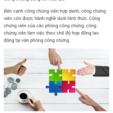
Bên cạnh công chứng viên hợp danh, công chứng
viên còn được hành nghề dưới hình thức: Công
chứng viên của các phòng công chứng; công
chứng viên làm việc theo chế độ hợp đồng lao
động tại văn phòng công chứng.