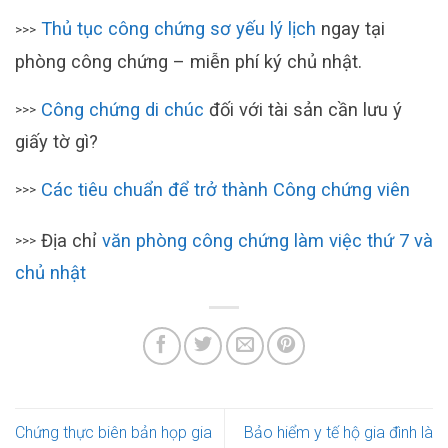
Thủ tục công chứng sơ yếu lý lịch
ngay tại
>>>
phòng công chứng – miễn phí ký chủ nhật.
Công chứng di chúc
đối với tài sản cần lưu ý
>>>
giấy tờ gì?
Các tiêu chuẩn để trở thành Công chứng viên
>>>
Địa chỉ
văn phòng công chứng làm việc thứ 7 và
>>>
chủ nhật
Chứng thực biên bản họp gia
Bảo hiểm y tế hộ gia đình là