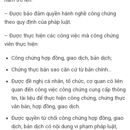
– Được bảo đảm quyền hành nghề công chứng
theo quy định của pháp luật.
– Được thực hiện các công việc mà công chứng
viên thực hiện:
Công chứng hợp đồng, giao dịch, bản dịch;
Chứng thực bản sao căn cứ từ bản chính…
Được đề nghị cá nhân, tổ chức, cơ quan có liên
quan đến công việc công chứng cung cấp thông
tin, tài liệu để thực hiện công chứng, chứng thực
văn bản, hợp đồng, giao dịch.
Được quyền từ chối công chứng hợp đồng, giao
dịch, bản dịch có nội dung vi phạm pháp luật,