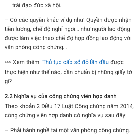
trái đạo đức xã hội.
– Có các quyền khác ví dụ như: Quyền được nhận
tiền lương, chế độ nghỉ ngơi… như người lao động
được làm việc theo chế độ hợp đồng lao động với
văn phòng công chứng…
Xem thêm:
Thủ tục cấp sổ đỏ lần đầu
được
>>>
thực hiện như thế nào, cần chuẩn bị những giấy tờ
gì?
2.2 Nghĩa vụ của công chứng viên hợp danh
Theo khoản 2 Điều 17 Luật Công chứng năm 2014,
công chứng viên hợp danh có nghĩa vụ sau đây:
– Phải hành nghề tại một văn phòng công chứng.