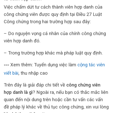
Việc chấm dứt tư cách thành viên hợp danh của
công chứng viên được quy định tại Điều 27 Luật
Công chứng trong hai trường hợp sau đây:
– Do nguyện vọng cá nhân của chính công chứng
viên hợp danh đó.
– Trong trường hợp khác mà pháp luật quy định.
Xem thêm: Tuyển dụng việc làm
cộng tác viên
>>>
viết bài
, thu nhập cao
Trên đây là giải đáp chi tiết về
công chứng viên
hợp danh là gì
? Ngoài ra, nếu bạn có thắc mắc liên
quan đến nội dung trên hoặc cần tư vấn các vấn
đề pháp lý khác về thủ tục công chứng, xin vui lòng