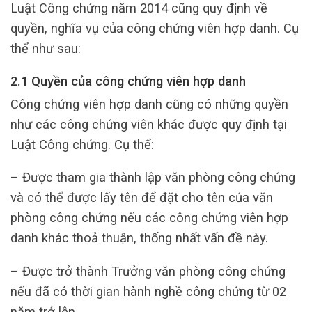
Luật Công chứng năm 2014 cũng quy định về
quyền, nghĩa vụ của công chứng viên hợp danh. Cụ
thể như sau:
2.1 Quyền của công chứng viên hợp danh
Công chứng viên hợp danh cũng có những quyền
như các công chứng viên khác được quy định tại
Luật Công chứng. Cụ thể:
– Được tham gia thành lập văn phòng công chứng
và có thể được lấy tên để đặt cho tên của văn
phòng công chứng nếu các công chứng viên hợp
danh khác thoả thuận, thống nhất vấn đề này.
– Được trở thành Trưởng văn phòng công chứng
nếu đã có thời gian hành nghề công chứng từ 02
năm trở lên.