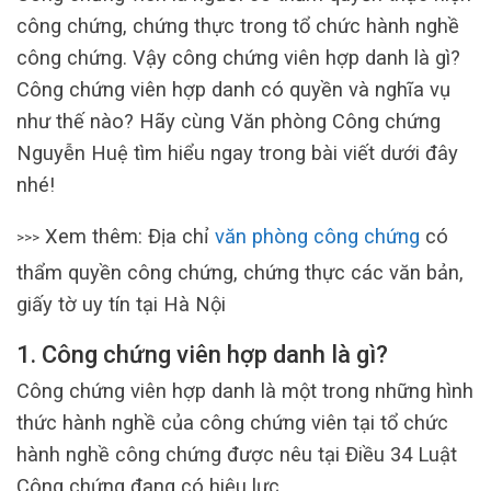
công chứng, chứng thực trong tổ chức hành nghề
công chứng. Vậy công chứng viên hợp danh là gì?
Công chứng viên hợp danh có quyền và nghĩa vụ
như thế nào? Hãy cùng Văn phòng Công chứng
Nguyễn Huệ tìm hiểu ngay trong bài viết dưới đây
nhé!
Xem thêm: Địa chỉ
văn phòng công chứng
có
>>>
thẩm quyền công chứng, chứng thực các văn bản,
giấy tờ uy tín tại Hà Nội
1. Công chứng viên hợp danh là gì?
Công chứng viên hợp danh là một trong những hình
thức hành nghề của công chứng viên tại tổ chức
hành nghề công chứng được nêu tại Điều 34 Luật
Công chứng đang có hiệu lực.