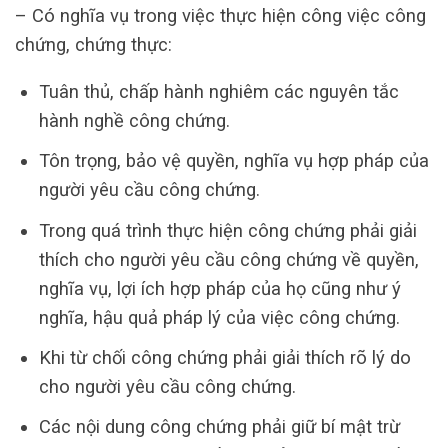
– Có nghĩa vụ trong việc thực hiện công việc công
chứng, chứng thực:
Tuân thủ, chấp hành nghiêm các nguyên tắc
hành nghề công chứng.
Tôn trọng, bảo vệ quyền, nghĩa vụ hợp pháp của
người yêu cầu công chứng.
Trong quá trình thực hiện công chứng phải giải
thích cho người yêu cầu công chứng về quyền,
nghĩa vụ, lợi ích hợp pháp của họ cũng như ý
nghĩa, hậu quả pháp lý của việc công chứng.
Khi từ chối công chứng phải giải thích rõ lý do
cho người yêu cầu công chứng.
Các nội dung công chứng phải giữ bí mật trừ