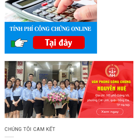
CHÚNG TÔI CAM KẾT