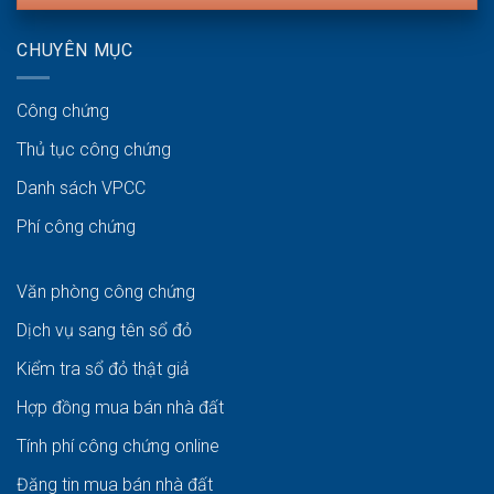
CHUYÊN MỤC
Công chứng
Thủ tục công chứng
Danh sách VPCC
Phí công chứng
Văn phòng công chứng
Dịch vụ sang tên sổ đỏ
Kiểm tra sổ đỏ thật giả
Hợp đồng mua bán nhà đất
Tính phí công chứng online
Đăng tin mua bán nhà đất