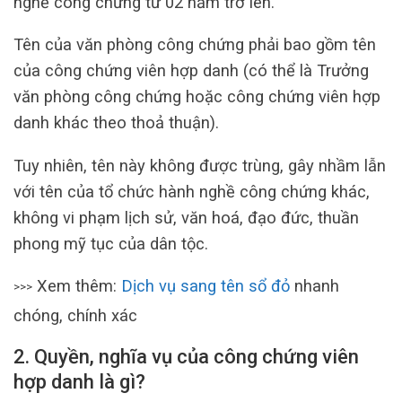
nghề công chứng từ 02 năm trở lên.
Tên của văn phòng công chứng phải bao gồm tên
của công chứng viên hợp danh (có thể là Trưởng
văn phòng công chứng hoặc công chứng viên hợp
danh khác theo thoả thuận).
Tuy nhiên, tên này không được trùng, gây nhầm lẫn
với tên của tổ chức hành nghề công chứng khác,
không vi phạm lịch sử, văn hoá, đạo đức, thuần
phong mỹ tục của dân tộc.
Xem thêm:
Dịch vụ sang tên sổ đỏ
nhanh
>>>
chóng, chính xác
2. Quyền, nghĩa vụ của công chứng viên
hợp danh
là gì?