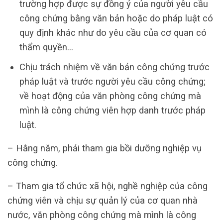
trường hợp được sự đồng ý của người yêu cầu
công chứng bằng văn bản hoặc do pháp luật có
quy định khác như do yêu cầu của cơ quan có
thẩm quyền…
Chịu trách nhiệm về văn bản công chứng trước
pháp luật và trước người yêu cầu công chứng;
về hoạt động của văn phòng công chứng mà
mình là công chứng viên hợp danh trước pháp
luật.
– Hằng năm, phải tham gia bồi dưỡng nghiệp vụ
công chứng.
– Tham gia tổ chức xã hội, nghề nghiệp của công
chứng viên và chịu sự quản lý của cơ quan nhà
nước, văn phòng công chứng mà mình là công