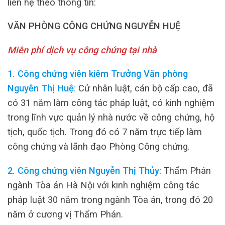
liên hệ theo thông tin:
VĂN PHÒNG CÔNG CHỨNG NGUYỄN HUỆ
Miễn phí dịch vụ công chứng tại nhà
1. Công chứng viên kiêm Trưởng Văn phòng
Nguyễn Thị Huệ
:
Cử nhân luật, cán bộ cấp cao, đã
có 31 năm làm công tác pháp luật, có kinh nghiệm
trong lĩnh vực quản lý nhà nước về công chứng, hộ
tịch, quốc tịch. Trong đó có 7 năm trực tiếp làm
công chứng và lãnh đạo Phòng Công chứng.
2. Công chứng viên Nguyễn Thị Thủy:
Thẩm Phán
ngành Tòa án Hà Nội với kinh nghiệm công tác
pháp luật 30 năm trong ngành Tòa án, trong đó 20
năm ở cương vị Thẩm Phán.