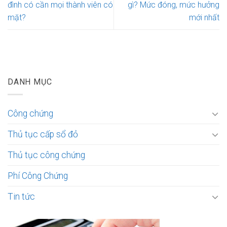
đình có cần mọi thành viên có
gì? Mức đóng, mức hưởng
mặt?
mới nhất
DANH MỤC
Công chứng
Thủ tục cấp sổ đỏ
Thủ tục công chứng
Phí Công Chứng
Tin tức