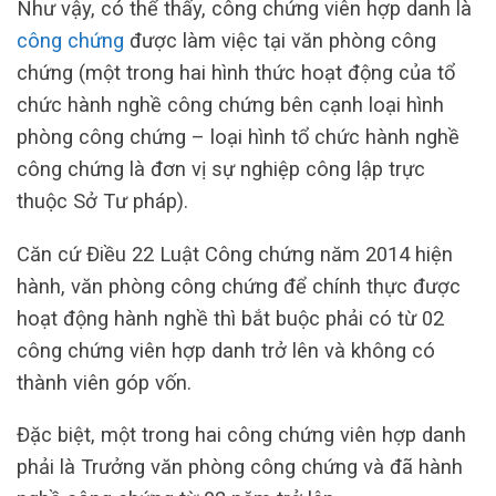
Như vậy, có thể thấy, công chứng viên hợp danh là
công chứng
được làm việc tại văn phòng công
chứng (một trong hai hình thức hoạt động của tổ
chức hành nghề công chứng bên cạnh loại hình
phòng công chứng – loại hình tổ chức hành nghề
công chứng là đơn vị sự nghiệp công lập trực
thuộc Sở Tư pháp).
Căn cứ Điều 22 Luật Công chứng năm 2014 hiện
hành, văn phòng công chứng để chính thực được
hoạt động hành nghề thì bắt buộc phải có từ 02
công chứng viên hợp danh trở lên và không có
thành viên góp vốn.
Đặc biệt, một trong hai công chứng viên hợp danh
phải là Trưởng văn phòng công chứng và đã hành