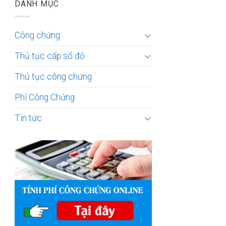
DANH MỤC
Công chứng
Thủ tục cấp sổ đỏ
Thủ tục công chứng
Phí Công Chứng
Tin tức