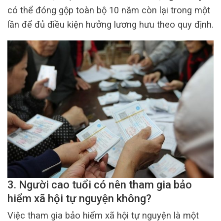
có thể đóng gộp toàn bộ 10 năm còn lại trong một
lần để đủ điều kiện hưởng lương hưu theo quy định.
3. Người cao tuổi có nên tham gia bảo
hiểm xã hội tự nguyện không?
Việc tham gia bảo hiểm xã hội tự nguyện là một