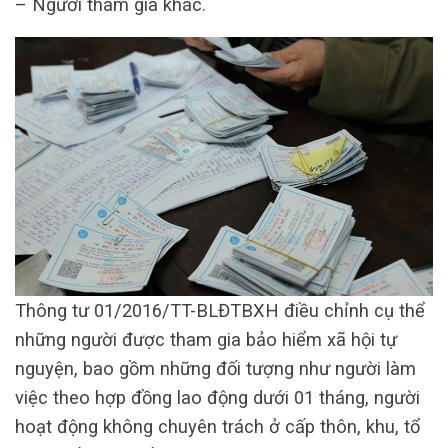
– Người tham gia khác.
Thông tư 01/2016/TT-BLĐTBXH điều chỉnh cụ thể
những người được tham gia bảo hiểm xã hội tự
nguyện, bao gồm những đối tượng như người làm
việc theo hợp đồng lao động dưới 01 tháng, người
hoạt động không chuyên trách ở cấp thôn, khu, tổ