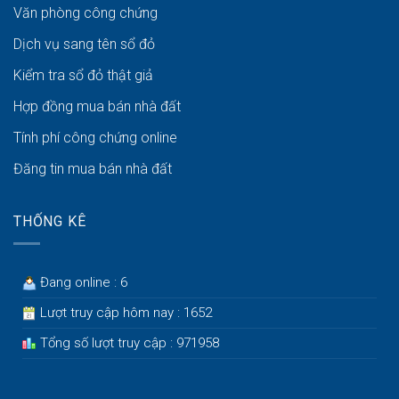
Văn phòng công chứng
Dịch vụ sang tên sổ đỏ
Kiểm tra sổ đỏ thật giả
Hợp đồng mua bán nhà đất
Tính phí công chứng online
Đăng tin mua bán nhà đất
THỐNG KÊ
Đang online : 6
Lượt truy cập hôm nay : 1652
Tổng số lượt truy cập : 971958