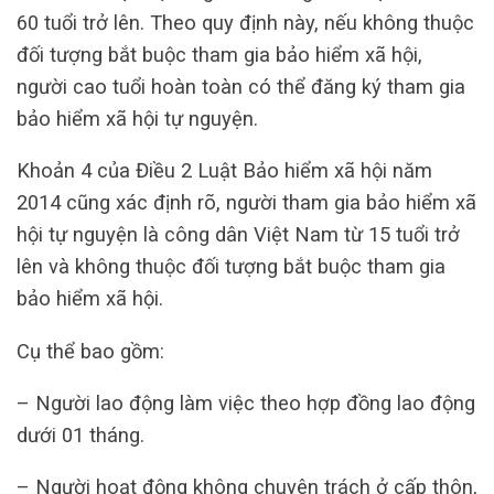
60 tuổi trở lên. Theo quy định này, nếu không thuộc
đối tượng bắt buộc tham gia bảo hiểm xã hội,
người cao tuổi hoàn toàn có thể đăng ký tham gia
bảo hiểm xã hội tự nguyện.
Khoản 4 của Điều 2 Luật Bảo hiểm xã hội năm
2014 cũng xác định rõ, người tham gia bảo hiểm xã
hội tự nguyện là công dân Việt Nam từ 15 tuổi trở
lên và không thuộc đối tượng bắt buộc tham gia
bảo hiểm xã hội.
Cụ thể bao gồm:
– Người lao động làm việc theo hợp đồng lao động
dưới 01 tháng.
– Người hoạt động không chuyên trách ở cấp thôn,