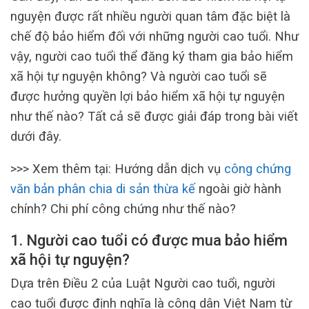
nguyện được rất nhiều người quan tâm đặc biệt là
chế độ bảo hiểm đối với những người cao tuổi. Như
vậy, người cao tuổi thể đăng ký tham gia bảo hiểm
xã hội tự nguyện không? Và người cao tuổi sẽ
được hưởng quyền lợi bảo hiểm xã hội tự nguyện
như thế nào? Tất cả sẽ được giải đáp trong bài viết
dưới đây.
>>> Xem thêm tại: Hướng dẫn dịch vụ
công chứng
văn bản phân chia di sản thừa kế
ngoài giờ hành
chính? Chi phí công chứng như thế nào?
1. Người cao tuổi có được mua bảo hiểm
xã hội tự nguyện?
Dựa trên Điều 2 của Luật Người cao tuổi, người
cao tuổi được định nghĩa là công dân Việt Nam từ