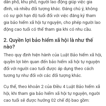
dân phố, khu phố, người lao động giúp việc gia
đình, và nhiều đối tượng khác. Đáng chú ý, không
có sự giới hạn độ tuổi đối với việc đăng ký tham
gia bảo hiểm xã hội tự nguyện, cho phép người lao
động cao tuổi có thể tham gia khi có nhu cầu.
2. Quyền lợi bảo hiểm xã hội là như thế
nào?
Theo quy định hiện hành của Luật Bảo hiểm xã hội,
quyền lợi liên quan đến bảo hiểm xã hội tự nguyện
đối với người cao tuổi được áp dụng theo cách
tương tự như đối với các đối tượng khác.
Cụ thể, theo khoản 2 của Điều 4 Luật Bảo hiểm xã
hội, khi tham gia bảo hiểm xã hội tự nguyện, người
cao tuổi sẽ được hưởng 02 chế độ bao gồm: