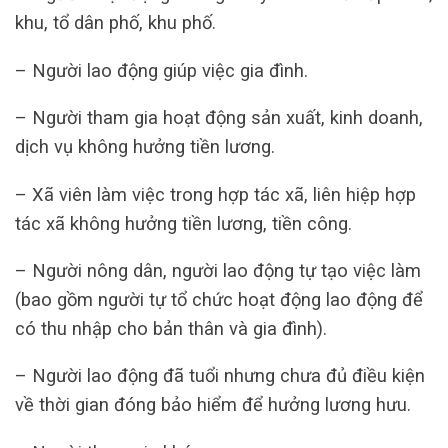
khu, tổ dân phố, khu phố.
– Người lao động giúp việc gia đình.
– Người tham gia hoạt động sản xuất, kinh doanh,
dịch vụ không hưởng tiền lương.
– Xã viên làm việc trong hợp tác xã, liên hiệp hợp
tác xã không hưởng tiền lương, tiền công.
– Người nông dân, người lao động tự tạo việc làm
(bao gồm người tự tổ chức hoạt động lao động để
có thu nhập cho bản thân và gia đình).
– Người lao động đã tuổi nhưng chưa đủ điều kiện
về thời gian đóng bảo hiểm để hưởng lương hưu.