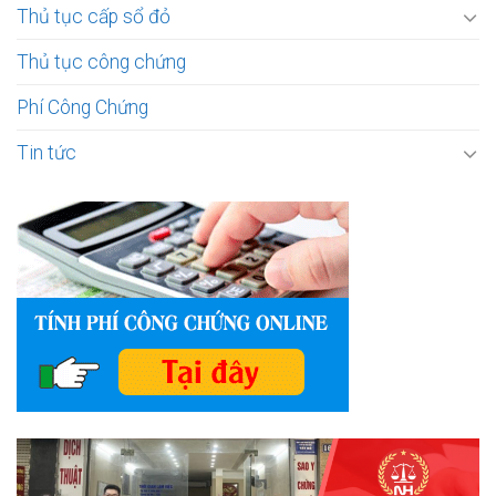
Thủ tục cấp sổ đỏ
Thủ tục công chứng
Phí Công Chứng
Tin tức