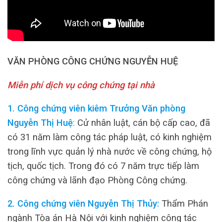
VĂN PHÒNG CÔNG CHỨNG NGUYỄN HUỆ
Miễn phí dịch vụ công chứng tại nhà
1. Công chứng viên kiêm Trưởng Văn phòng
Nguyễn Thị Huệ
:
Cử nhân luật, cán bộ cấp cao, đã
có 31 năm làm công tác pháp luật, có kinh nghiệm
trong lĩnh vực quản lý nhà nước về công chứng, hộ
tịch, quốc tịch. Trong đó có 7 năm trực tiếp làm
công chứng và lãnh đạo Phòng Công chứng.
2. Công chứng viên Nguyễn Thị Thủy:
Thẩm Phán
ngành Tòa án Hà Nội với kinh nghiệm công tác