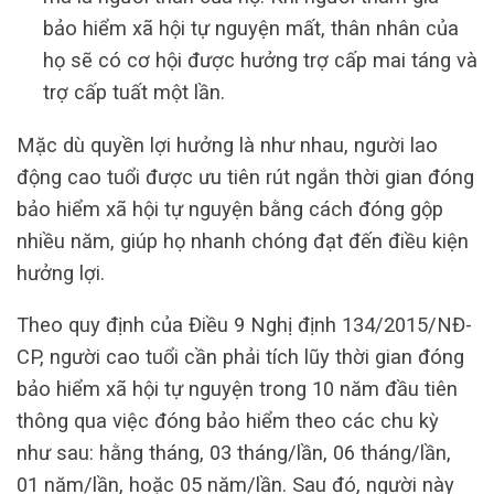
bảo hiểm xã hội tự nguyện mất, thân nhân của
họ sẽ có cơ hội được hưởng trợ cấp mai táng và
trợ cấp tuất một lần.
Mặc dù quyền lợi hưởng là như nhau, người lao
động cao tuổi được ưu tiên rút ngắn thời gian đóng
bảo hiểm xã hội tự nguyện bằng cách đóng gộp
nhiều năm, giúp họ nhanh chóng đạt đến điều kiện
hưởng lợi.
Theo quy định của Điều 9 Nghị định 134/2015/NĐ-
CP, người cao tuổi cần phải tích lũy thời gian đóng
bảo hiểm xã hội tự nguyện trong 10 năm đầu tiên
thông qua việc đóng bảo hiểm theo các chu kỳ
như sau: hằng tháng, 03 tháng/lần, 06 tháng/lần,
01 năm/lần, hoặc 05 năm/lần. Sau đó, người này