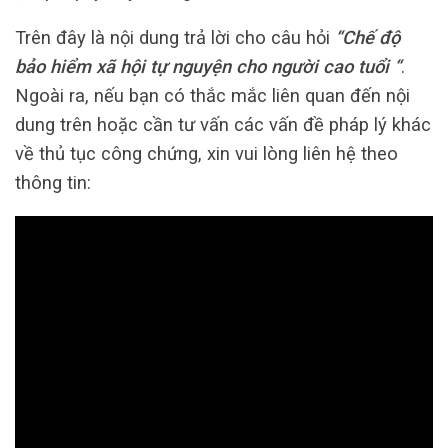
Trên đây là nội dung trả lời cho câu hỏi
“Chế độ
bảo hiểm xã hội tự nguyện cho người cao tuổi “
.
Ngoài ra, nếu bạn có thắc mắc liên quan đến nội
dung trên hoặc cần tư vấn các vấn đề pháp lý khác
về thủ tục công chứng, xin vui lòng liên hệ theo
thông tin: