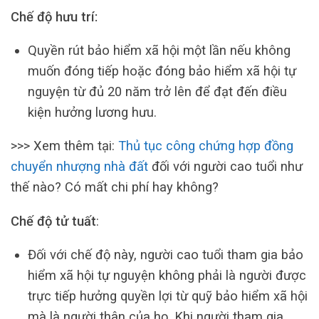
Chế độ hưu trí:
Quyền rút bảo hiểm xã hội một lần nếu không
muốn đóng tiếp hoặc đóng bảo hiểm xã hội tự
nguyện từ đủ 20 năm trở lên để đạt đến điều
kiện hưởng lương hưu.
>>> Xem thêm tại:
Thủ tục công chứng hợp đồng
chuyển nhượng nhà đất
đối với người cao tuổi như
thế nào? Có mất chi phí hay không?
Chế độ tử tuất
:
Đối với chế độ này, người cao tuổi tham gia bảo
hiểm xã hội tự nguyện không phải là người được
trực tiếp hưởng quyền lợi từ quỹ bảo hiểm xã hội
mà là người thân của họ. Khi người tham gia