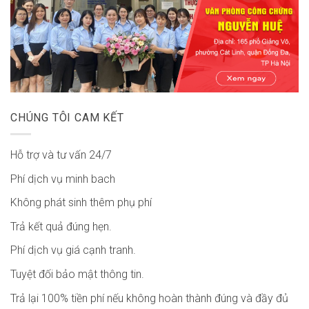
CHÚNG TÔI CAM KẾT
Hỗ trợ và tư vấn 24/7
Phí dịch vụ minh bach
Không phát sinh thêm phụ phí
Trả kết quả đúng hẹn.
Phí dịch vụ giá cạnh tranh.
Tuyệt đối bảo mật thông tin.
Trả lại 100% tiền phí nếu không hoàn thành đúng và đầy đủ