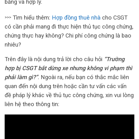
bằng và hợp lý.
Tìm hiểu thêm:
Hợp đồng thuê nhà
cho CSGT
>>>
có cần phải mang đi thực hiện thủ tục công chứng,
chứng thực hay không? Chi phí công chứng là bao
nhiêu?
Trên đây là nội dung trả lời cho câu hỏi
“Trường
hợp bị CSGT bắt dừng xe nhưng không vi phạm thì
phải làm gì?”
. Ngoài ra, nếu bạn có thắc mắc liên
quan đến nội dung trên hoặc cần tư vấn các vấn
đề pháp lý khác về thủ tục công chứng, xin vui lòng
liên hệ theo thông tin: