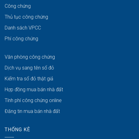
Công chứng
Thủ tục công chứng
Danh sách VPCC
Phí công chứng
Văn phòng công chứng
Dịch vụ sang tên sổ đỏ
Kiểm tra sổ đỏ thật giả
Hợp đồng mua bán nhà đất
Tính phí công chứng online
Đăng tin mua bán nhà đất
THỐNG KÊ