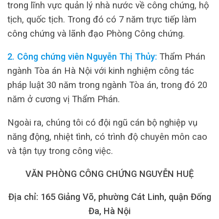
trong lĩnh vực quản lý nhà nước về công chứng, hộ
tịch, quốc tịch. Trong đó có 7 năm trực tiếp làm
công chứng và lãnh đạo Phòng Công chứng.
2. Công chứng viên Nguyễn Thị Thủy:
Thẩm Phán
ngành Tòa án Hà Nội với kinh nghiệm công tác
pháp luật 30 năm trong ngành Tòa án, trong đó 20
năm ở cương vị Thẩm Phán.
Ngoài ra, chúng tôi có đội ngũ cán bộ nghiệp vụ
năng động, nhiệt tình, có trình độ chuyên môn cao
và tận tụy trong công việc.
VĂN PHÒNG CÔNG CHỨNG NGUYỄN HUỆ
Địa chỉ: 165 Giảng Võ, phường Cát Linh, quận Đống
Đa, Hà Nội