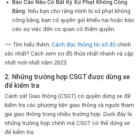
Báo Cáo Nếu Có Bất Kỳ Xử Phạt Không Công
Bằng:
Nếu bạn cho rằng mình bị xử phạt không
công bằng, bạn có quyền gửi khiếu nại hoặc báo
cáo sự việc đến cơ quan có thẩm quyền.
Tìm hiểu thêm:
Cách đọc thông tin sổ đỏ
chính
>>>
xác nhất? Cách xem sơ đồ thửa nhất nhanh và cập
nhất mới nhất năm 2023.
2. Những trường hợp CSGT được dừng xe
để kiểm tra
Cảnh sát Giao thông (CSGT) có quyền dừng xe để
kiểm tra các phương tiện giao thông và người tham
gia giao thông trong nhiều trường hợp. Dưới đây là
những trường hợp chính mà CSGT có thể dừng xe
để kiểm tra: