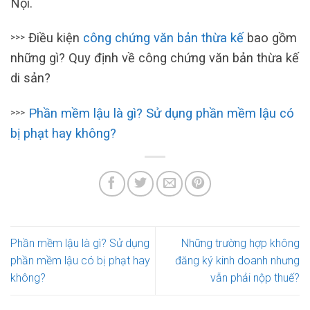
Nội.
Điều kiện
công chứng văn bản thừa kế
bao gồm
>>>
những gì? Quy định về công chứng văn bản thừa kế
di sản?
Phần mềm lậu là gì? Sử dụng phần mềm lậu có
>>>
bị phạt hay không?
Phần mềm lậu là gì? Sử dụng
Những trường hợp không
phần mềm lậu có bị phạt hay
đăng ký kinh doanh nhưng
không?
vẫn phải nộp thuế?