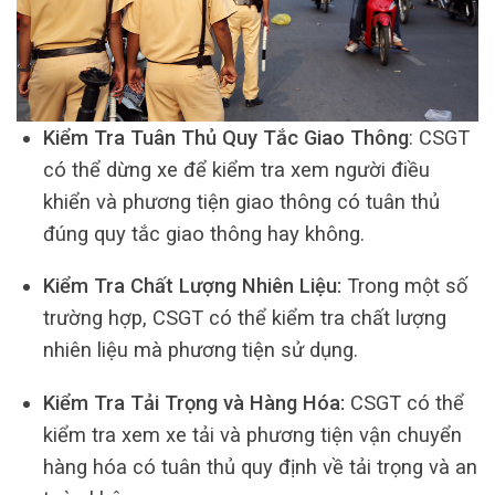
Kiểm Tra Tuân Thủ Quy Tắc Giao Thông
: CSGT
có thể dừng xe để kiểm tra xem người điều
khiển và phương tiện giao thông có tuân thủ
đúng quy tắc giao thông hay không.
Kiểm Tra Chất Lượng Nhiên Liệu:
Trong một số
trường hợp, CSGT có thể kiểm tra chất lượng
nhiên liệu mà phương tiện sử dụng.
Kiểm Tra Tải Trọng và Hàng Hóa:
CSGT có thể
kiểm tra xem xe tải và phương tiện vận chuyển
hàng hóa có tuân thủ quy định về tải trọng và an