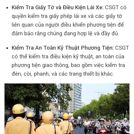
Kiểm Tra Giấy Tờ và Điều Kiện Lái Xe:
CSGT có
quyền kiểm tra giấy phép lái xe và các giấy tờ
liên quan của người điều khiển phương tiện để
đảm bảo rằng chúng đang hợp lệ và đầy đủ.
Kiểm Tra An Toàn Kỹ Thuật Phương Tiện:
CSGT
có thể kiểm tra điều kiện kỹ thuật, an toàn của
phương tiện giao thông, bao gồm việc kiểm tra
đèn, còi, phanh, và các trang thiết bị khác.