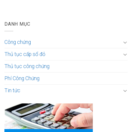
DANH MỤC
Công chứng
Thủ tục cấp sổ đỏ
Thủ tục công chứng
Phí Công Chứng
Tin tức