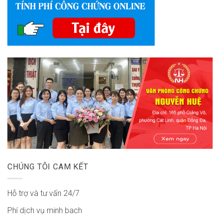
CHÚNG TÔI CAM KẾT
Hỗ trợ và tư vấn 24/7
Phí dịch vụ minh bach