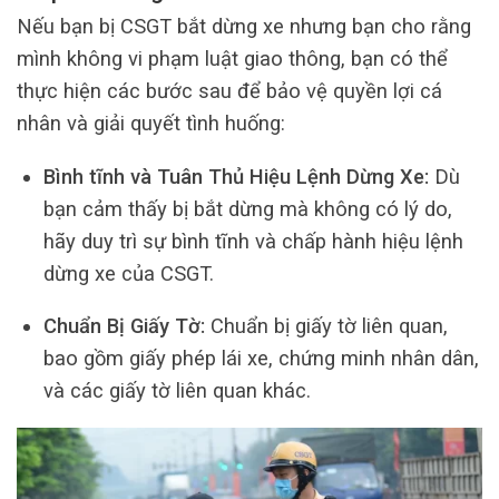
Nếu bạn bị CSGT bắt dừng xe nhưng bạn cho rằng
mình không vi phạm luật giao thông, bạn có thể
thực hiện các bước sau để bảo vệ quyền lợi cá
nhân và giải quyết tình huống:
Bình tĩnh và Tuân Thủ Hiệu Lệnh Dừng Xe:
Dù
bạn cảm thấy bị bắt dừng mà không có lý do,
hãy duy trì sự bình tĩnh và chấp hành hiệu lệnh
dừng xe của CSGT.
Chuẩn Bị Giấy Tờ:
Chuẩn bị giấy tờ liên quan,
bao gồm giấy phép lái xe, chứng minh nhân dân,
và các giấy tờ liên quan khác.