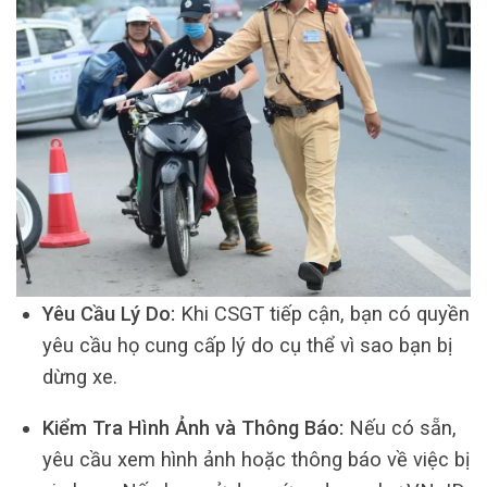
Yêu Cầu Lý Do:
Khi CSGT tiếp cận, bạn có quyền
yêu cầu họ cung cấp lý do cụ thể vì sao bạn bị
dừng xe.
Kiểm Tra Hình Ảnh và Thông Báo:
Nếu có sẵn,
yêu cầu xem hình ảnh hoặc thông báo về việc bị