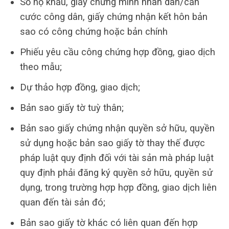
Sổ hộ khẩu, giấy chứng minh nhân dân/căn
cước công dân, giấy chứng nhận kết hôn bản
sao có công chứng hoặc bản chính
Phiếu yêu cầu công chứng hợp đồng, giao dịch
theo mẫu;
Dự thảo hợp đồng, giao dịch;
Bản sao giấy tờ tuỳ thân;
Bản sao giấy chứng nhận quyền sở hữu, quyền
sử dụng hoặc bản sao giấy tờ thay thế được
pháp luật quy định đối với tài sản mà pháp luật
quy định phải đăng ký quyền sở hữu, quyền sử
dụng, trong trường hợp hợp đồng, giao dịch liên
quan đến tài sản đó;
Bản sao giấy tờ khác có liên quan đến hợp