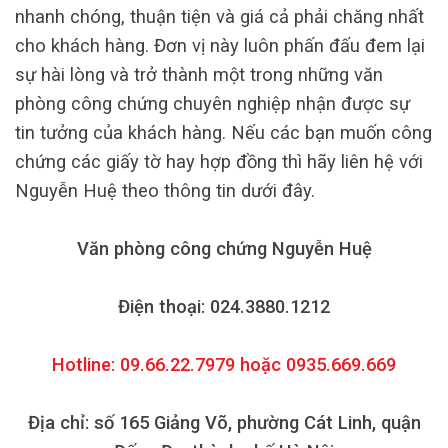
nhanh chóng, thuận tiện và giá cả phải chăng nhất
cho khách hàng. Đơn vị này luôn phấn đấu đem lại
sự hài lòng và trở thành một trong những văn
phòng công chứng chuyên nghiệp nhận được sự
tin tưởng của khách hàng. Nếu các bạn muốn công
chứng các giấy tờ hay hợp đồng thì hãy liên hệ với
Nguyễn Huệ theo thông tin dưới đây.
Văn phòng công chứng Nguyễn Huệ
Điện thoại: 024.3880.1212
Hotline: 09.66.22.7979 hoặc 0935.669.669
Địa chỉ: số 165 Giảng Võ, phường Cát Linh, quận