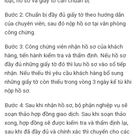
luật, hồ sơ và giấy tờ cần chuẩn bị.
Bước 2: Chuẩn bị đầy đủ giấy tờ theo hướng dẫn
của chuyên viên, sau đó nộp hồ sơ tại văn phòng
công chứng.
Bước 3: Công chứng viên nhận hồ sơ của khách
hàng, tiến hành kiểm tra và thẩm định. Nếu hồ sơ
đầy đủ những giấy tờ đó thì lưu hồ sơ vào sổ tiếp
nhận. Nếu thiếu thì yêu cầu khách hàng bổ sung
những giấy tờ còn thiếu trong vòng 3 ngày kể từ khi
nộp hồ sơ.
Bước 4: Sau khi nhận hồ sơ, bộ phận nghiệp vụ sẽ
soạn thảo hợp đồng giao dịch. Sau khi soạn thảo
xong, hợp đồng sẽ được kiểm tra và thẩm định lại,
sau khi đã đầy đủ và chính xác thì chuyển cho các