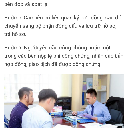
bên đọc và soát lại.
Bước 5: Các bên có liên quan ký hợp đồng, sau đó
chuyển sang bộ phận đóng dấu và lưu trữ hồ sơ,
trả hồ sơ.
Bước 6: Người yêu cầu công chứng hoặc một
trong các bên nộp lệ phí công chứng, nhận các bản
hợp đồng, giao dịch đã được công chứng.