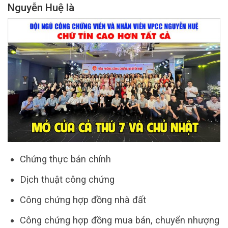
Nguyễn Huệ là
Chứng thực bản chính
Dịch thuật công chứng
Công chứng hợp đồng nhà đất
Công chứng hợp đồng mua bán, chuyển nhượng