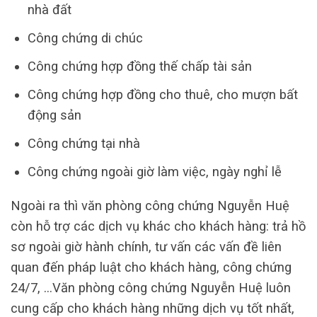
nhà đất
Công chứng di chúc
Công chứng hợp đồng thế chấp tài sản
Công chứng hợp đồng cho thuê, cho mượn bất
động sản
Công chứng tại nhà
Công chứng ngoài giờ làm việc, ngày nghỉ lễ
Ngoài ra thì văn phòng công chứng Nguyễn Huệ
còn hỗ trợ các dịch vụ khác cho khách hàng: trả hồ
sơ ngoài giờ hành chính, tư vấn các vấn đề liên
quan đến pháp luật cho khách hàng, công chứng
24/7, …Văn phòng công chứng Nguyễn Huệ luôn
cung cấp cho khách hàng những dịch vụ tốt nhất,