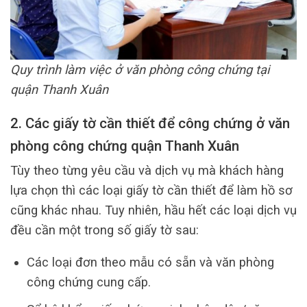
Quy trình làm việc ở văn phòng công chứng tại
quận Thanh Xuân
2. Các giấy tờ cần thiết để công chứng ở văn
phòng công chứng quận Thanh Xuân
Tùy theo từng yêu cầu và dịch vụ mà khách hàng
lựa chọn thì các loại giấy tờ cần thiết để làm hồ sơ
cũng khác nhau. Tuy nhiên, hầu hết các loại dịch vụ
đều cần một trong số giấy tờ sau:
Các loại đơn theo mẫu có sẵn và văn phòng
công chứng cung cấp.