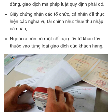
đồng, giao dịch mà pháp luật quy định phải có.
Giấy chứng nhận các tổ chức, cá nhân đã thực
hiện các nghĩa vụ tài chính như: thuế thu nhập
cá nhân,…
Ngoài ra còn có một số loại giấy tờ khác tùy
thuộc vào từng loại giao dịch của khách hàng.