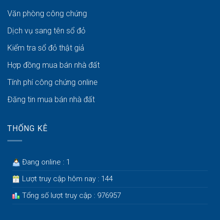
Văn phòng công chứng
Dịch vụ sang tên sổ đỏ
Kiểm tra sổ đỏ thật giả
Hợp đồng mua bán nhà đất
Tính phí công chứng online
Đăng tin mua bán nhà đất
THỐNG KÊ
Đang online : 1
Lượt truy cập hôm nay : 144
Tổng số lượt truy cập : 976957