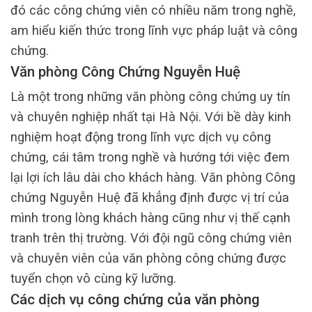
đó các công chứng viên có nhiều năm trong nghề,
am hiểu kiến thức trong lĩnh vực pháp luật và công
chứng.
Văn phòng Công Chứng Nguyễn Huệ
Là một trong những văn phòng công chứng uy tín
và chuyên nghiệp nhất tại Hà Nội. Với bề dày kinh
nghiệm hoạt động trong lĩnh vực dịch vụ công
chứng, cái tâm trong nghề và hướng tới việc đem
lại lợi ích lâu dài cho khách hàng. Văn phòng Công
chứng Nguyễn Huệ đã khẳng định được vị trí của
mình trong lòng khách hàng cũng như vị thế cạnh
tranh trên thị trường. Với đội ngũ công chứng viên
và chuyên viên của văn phòng công chứng được
tuyển chọn vô cùng kỹ lưỡng.
Các dịch vụ công chứng của văn phòng