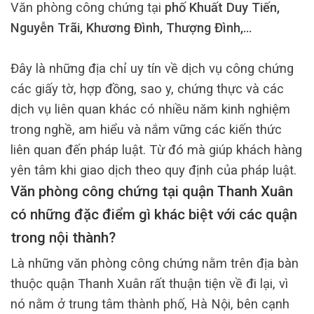
Văn phòng công chứng tại
phố Khuất Duy Tiến,
Nguyễn Trãi, Khương Đình, Thượng Đình,…
Đây là những địa chỉ uy tín về dịch vụ công chứng
các giấy tờ, hợp đồng, sao y, chứng thực và các
dịch vụ liên quan khác có nhiều năm kinh nghiệm
trong nghề, am hiểu và nắm vững các kiến thức
liên quan đến pháp luật. Từ đó mà giúp khách hàng
yên tâm khi giao dịch theo quy định của pháp luật.
Văn phòng công chứng tại quận Thanh Xuân
có những đặc điểm gì khác biệt với các quận
trong nội thành?
Là những văn phòng công chứng nằm trên địa bàn
thuộc quận Thanh Xuân rất thuận tiện về đi lại, vì
nó nằm ở trung tâm thành phố, Hà Nội, bên cạnh