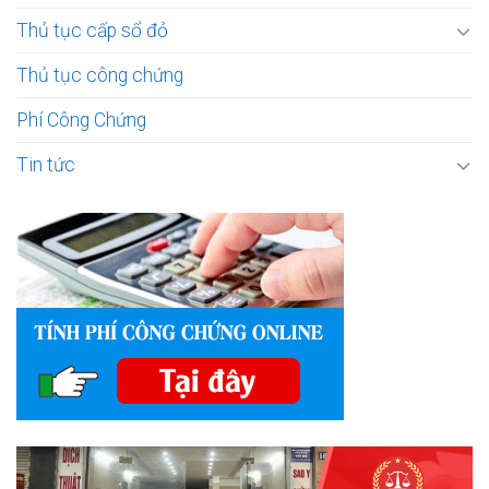
Thủ tục cấp sổ đỏ
Thủ tục công chứng
Phí Công Chứng
Tin tức