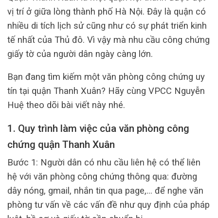
vị trí ở giữa lòng thành phố Hà Nội. Đây là quận có
nhiều di tích lịch sử cũng như có sự phát triển kinh
tế nhất của Thủ đô. Vì vậy mà nhu cầu công chứng
giấy tờ của người dân ngày càng lớn.
Bạn đang tìm kiếm một văn phòng công chứng uy
tín tại quận Thanh Xuân? Hãy cùng VPCC Nguyễn
Huệ theo dõi bài viết này nhé.
1. Quy trình làm việc của văn phòng công
chứng quận Thanh Xuân
Bước 1: Người dân có nhu cầu liên hệ có thể liên
hệ với văn phòng công chứng thông qua: đường
dây nóng, gmail, nhắn tin qua page,… để nghe văn
phòng tư vấn về các vấn đề như quy định của pháp