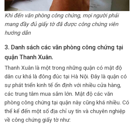
Khi đến văn phòng công chứng, mọi người phải
mang đầy đủ giấy tờ đã được công chứng viên
hướng dẫn
3. Danh sách các văn phòng công chứng tại
quận Thanh Xuân.
Thanh Xuân là một trong những quận có mật độ
dân cư khá là đông đúc tại Hà Nội. Đây là quận có
sự phát triển kinh tế ổn định với nhiều cửa hàng,
các trung tâm mua sắm lớn. Mật độ các văn
phòng công chứng tại quận này cũng khá nhiều. Có
thể kể đến một số địa chỉ uy tín và chuyên nghiệp
về công chứng giấy tờ như: