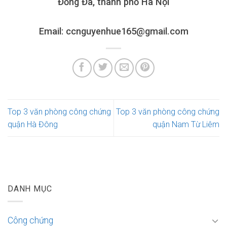
Đống Đa, thành phố Hà Nội
Email: ccnguyenhue165@gmail.com
Top 3 văn phòng công chứng
Top 3 văn phòng công chứng
quận Hà Đông
quận Nam Từ Liêm
DANH MỤC
Công chứng