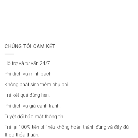
CHÚNG TÔI CAM KẾT
Hỗ trợ và tư vấn 24/7
Phí dịch vụ minh bach
Không phát sinh thêm phụ phí
Trả kết quả đúng hẹn.
Phí dịch vụ giá cạnh tranh.
Tuyệt đối bảo mật thông tin.
Trả lại 100% tiền phí nếu không hoàn thành đúng và đầy đủ
theo thỏa thuận.