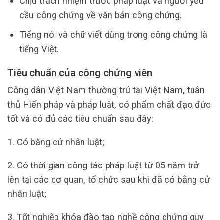
Chịu trách nhiệm trước pháp luật và người yêu
cầu công chứng về văn bản công chứng.
Tiếng nói và chữ viết dùng trong công chứng là
tiếng Việt.
Tiêu chuẩn của công chứng viên
Công dân Việt Nam thường trú tại Việt Nam, tuân
thủ Hiến pháp và pháp luật, có phẩm chất đạo đức
tốt và có đủ các tiêu chuẩn sau đây:
1. Có bằng cử nhân luật;
2. Có thời gian công tác pháp luật từ 05 năm trở
lên tại các cơ quan, tổ chức sau khi đã có bằng cử
nhân luật;
3. Tốt nghiệp khóa đào tạo nghề công chứng quy