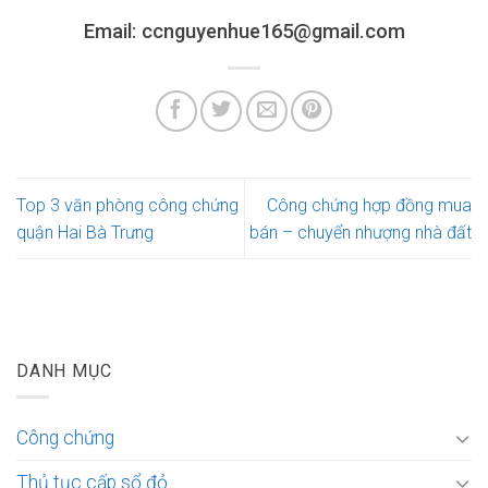
Email: ccnguyenhue165@gmail.com
Top 3 văn phòng công chứng
Công chứng hợp đồng mua
quận Hai Bà Trưng
bán – chuyển nhượng nhà đất
DANH MỤC
Công chứng
Thủ tục cấp sổ đỏ