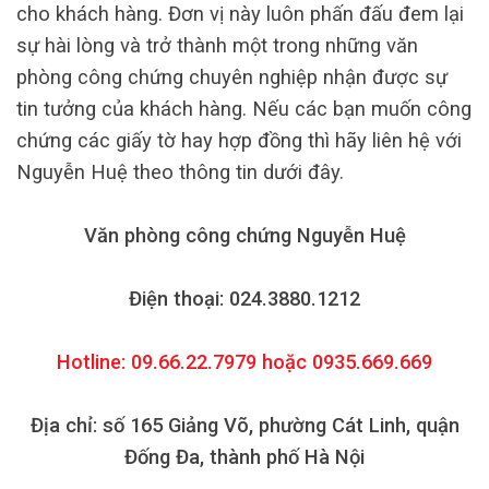
cho khách hàng. Đơn vị này luôn phấn đấu đem lại
sự hài lòng và trở thành một trong những văn
phòng công chứng chuyên nghiệp nhận được sự
tin tưởng của khách hàng. Nếu các bạn muốn công
chứng các giấy tờ hay hợp đồng thì hãy liên hệ với
Nguyễn Huệ theo thông tin dưới đây.
Văn phòng công chứng Nguyễn Huệ
Điện thoại: 024.3880.1212
Hotline: 09.66.22.7979 hoặc 0935.669.669
Địa chỉ: số 165 Giảng Võ, phường Cát Linh, quận
Đống Đa, thành phố Hà Nội