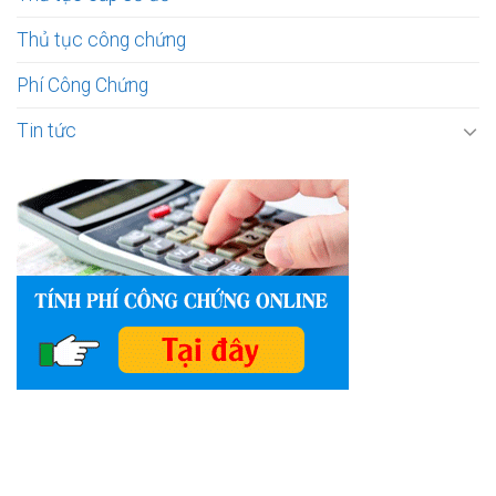
Thủ tục công chứng
Phí Công Chứng
Tin tức