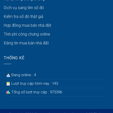
Dịch vụ sang tên sổ đỏ
Kiểm tra sổ đỏ thật giả
Hợp đồng mua bán nhà đất
Tính phí công chứng online
Đăng tin mua bán nhà đất
THỐNG KÊ
Đang online : 4
Lượt truy cập hôm nay : 143
Tổng số lượt truy cập : 973396