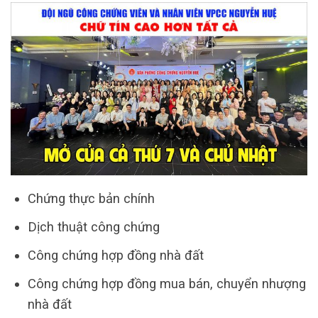
Chứng thực bản chính
Dịch thuật công chứng
Công chứng hợp đồng nhà đất
Công chứng hợp đồng mua bán, chuyển nhượng
nhà đất