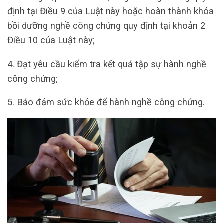
định tại Điều 9 của Luật này hoặc hoàn thành khóa
bồi dưỡng nghề công chứng quy định tại khoản 2
Điều 10 của Luật này;
4. Đạt yêu cầu kiểm tra kết quả tập sự hành nghề
công chứng;
5. Bảo đảm sức khỏe để hành nghề công chứng.