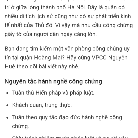
trí ở giữa lòng thành phố Hà Nội. Đây là quận có
nhiều di tích lịch sử cũng như có sự phát triển kinh
tế nhất của Thủ đô. Vì vậy mà nhu cầu công chứng
giấy tờ của người dân ngày càng lớn.
Bạn đang tìm kiếm một văn phòng công chứng uy
tín tại quận Hoàng Mai? Hãy cùng VPCC Nguyễn
Huệ theo dõi bài viết này nhé.
Nguyên tắc hành nghề công chứng
Tuân thủ Hiến pháp và pháp luật.
Khách quan, trung thực.
Tuân theo quy tắc đạo đức hành nghề công
chứng.