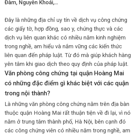
Đàm, Nguyễn Khoái,…
Đây là những địa chỉ uy tín về dịch vụ công chứng
các giấy tờ, hợp đồng, sao y, chứng thực và các
dịch vụ liên quan khác có nhiều năm kinh nghiệm
trong nghề, am hiểu và nắm vững các kiến thức
liên quan đến pháp luật. Từ đó mà giúp khách hàng
yên tâm khi giao dịch theo quy định của pháp luật.
Văn phòng công chứng tại quận Hoàng Mai
có những đặc điểm gì khác biệt với các quận
trong nội thành?
Là những văn phòng công chứng nằm trên địa bàn
thuộc quận Hoàng Mai rất thuận tiện về đi lại, vì nó
nằm ở trung tâm thành phố, Hà Nội, bên cạnh đó
các công chứng viên có nhiều năm trong nghề, am