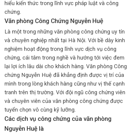
hiểu kiến thức trong lĩnh vực pháp luật và công
chứng.
Văn phòng Công Chứng Nguyễn Huệ
Là một trong những văn phòng công chứng uy tín
và chuyên nghiệp nhất tại Hà Nội. Với bề dày kinh
nghiệm hoạt động trong lĩnh vực dịch vụ công
chứng, cái tâm trong nghề và hướng tới việc đem
lại lợi ích lâu dài cho khách hàng. Văn phòng Công
chứng Nguyễn Huệ đã khẳng định được vị trí của
mình trong lòng khách hàng cũng như vị thế cạnh
tranh trên thị trường. Với đội ngũ công chứng viên
và chuyên viên của văn phòng công chứng được
tuyển chọn vô cùng kỹ lưỡng.
Các dịch vụ công chứng của văn phòng
Nguyễn Huệ là