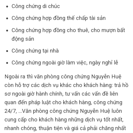
Công chứng di chúc
Công chứng hợp đồng thế chấp tài sản
Công chứng hợp đồng cho thuê, cho mượn bất
động sản
Công chứng tại nhà
Công chứng ngoài giờ làm việc, ngày nghỉ lễ
Ngoài ra thì văn phòng công chứng Nguyễn Huệ
còn hỗ trợ các dịch vụ khác cho khách hàng: trả hồ
sơ ngoài giờ hành chính, tư vấn các vấn đề liên
quan đến pháp luật cho khách hàng, công chứng
24/7, …Văn phòng công chứng Nguyễn Huệ luôn
cung cấp cho khách hàng những dịch vụ tốt nhất,
nhanh chóng, thuận tiện và giá cả phải chăng nhất