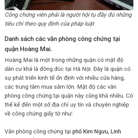
Công chứng viên phải là người hội tụ đầy đủ những
tiêu chí theo quy định của pháp luật
Danh sách các văn phòng công chứng tại
quận Hoàng Mai.
Hoàng Mai là một trong những quận có mật độ
dân cư khá là đông đúc tại Hà Nội. Đây là quận có
sự phát triển kinh tế ổn định với nhiều cửa hàng,
các trung tâm mua sắm lớn. Mật độ các văn
phòng công chứng tại quận này cũng khá nhiều. Có
thể kể đến một số địa chỉ uy tín và chuyên nghiệp
về công chứng giấy tờ như:
Văn phòng công chứng tại
phố Kim Ngưu, Linh