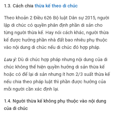
1.3. Cách chia
thừa kế theo di chúc
Theo khoản 2 Điều 626 Bộ luật Dân sự 2015, người
lập di chúc có quyền phân định phần di sản cho
từng người thừa kế. Hay nói cách khác, người thừa
kế được hưởng phần nhà đất bao nhiêu phụ thuộc
vào nội dung di chúc nếu di chúc đó hợp pháp.
Lưu ý:
Dù di chúc hợp pháp nhưng nội dung của di
chúc không thể hiện quyền hưởng di sản thừa kế
hoặc có để lại di sản nhưng ít hơn 2/3 suất thừa kế
nếu chia theo pháp luật thì phần được hưởng của
mỗi người cần xác định lại.
1.4. Người thừa kế không phụ thuộc vào nội dung
của di chúc