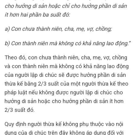
cho hưởng di sản hoặc chỉ cho hưởng phần di sản
ít hơn hai phần ba suất đó:
a) Con chưa thành niên, cha, mẹ, vợ, chồng;
b) Con thành niên mà không có khả năng lao động.”
Theo đó, con chưa thành niên, cha, mẹ, vợ, chồng
và con thành niên mà không có khả năng lao động
của người lập di chúc sẽ được hưởng phần di sản
thừa kế bằng 2/3 suất của một người thừa kế theo
pháp luật nếu không được người lập di chúc cho
hưởng di sản hoặc cho hưởng phần di sản ít hơn
2/3 suất đó.
Quy định người thừa kế không phụ thuộc vào nội
dung của di chúc trên đây không áp dụng đối với