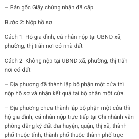
– Bản gốc Giấy chứng nhận đã cấp.
Bước 2: Nộp hồ sơ
Cách 1: Hộ gia đình, cá nhân nộp tại UBND xã,
phường, thị trấn nơi có nhà đất
Cách 2: Không nộp tại UBND xã, phường, thị trấn
nơi có đất
– Địa phương đã thành lập bộ phận một cửa thì
nộp hồ sơ và nhận kết quả tại bộ phận một cửa.
– Địa phương chưa thành lập bộ phận một cửa thì
hộ gia đình, cá nhân nộp trực tiếp tại Chi nhánh văn
phòng đăng ký đất đai huyện, quận, thị xã, thành
phố thuộc tỉnh, thành phố thuộc thành phố trực