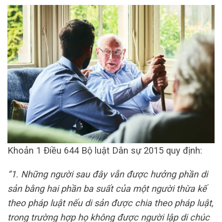
Khoản 1 Điều 644 Bộ luật Dân sự 2015 quy định:
“1. Những người sau đây vẫn được hưởng phần di
sản bằng hai phần ba suất của một người thừa kế
theo pháp luật nếu di sản được chia theo pháp luật,
trong trường hợp họ không được người lập di chúc