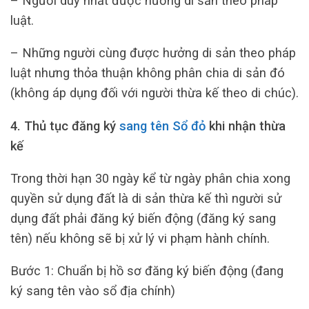
– Người duy nhất được hưởng di sản theo pháp
luật.
– Những người cùng được hưởng di sản theo pháp
luật nhưng thỏa thuận không phân chia di sản đó
(không áp dụng đối với người thừa kế theo di chúc).
4. Thủ tục đăng ký
sang tên Sổ đỏ
khi nhận thừa
kế
Trong thời hạn 30 ngày kể từ ngày phân chia xong
quyền sử dụng đất là di sản thừa kế thì người sử
dụng đất phải đăng ký biến động (đăng ký sang
tên) nếu không sẽ bị xử lý vi phạm hành chính.
Bước 1: Chuẩn bị hồ sơ đăng ký biến động (đang
ký sang tên vào sổ địa chính)