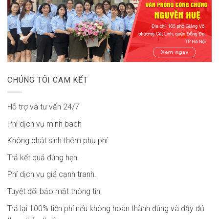
CHÚNG TÔI CAM KẾT
Hỗ trợ và tư vấn 24/7
Phí dịch vụ minh bach
Không phát sinh thêm phụ phí
Trả kết quả đúng hẹn.
Phí dịch vụ giá cạnh tranh.
Tuyệt đối bảo mật thông tin.
Trả lại 100% tiền phí nếu không hoàn thành đúng và đầy đủ