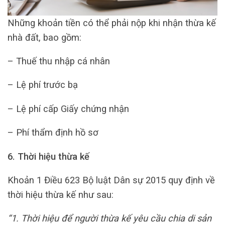
Những khoản tiền có thể phải nộp khi nhận thừa kế
nhà đất, bao gồm:
– Thuế thu nhập cá nhân
– Lệ phí trước bạ
– Lệ phí cấp Giấy chứng nhận
– Phí thẩm định hồ sơ
6. Thời hiệu thừa kế
Khoản 1 Điều 623 Bộ luật Dân sự 2015 quy định về
thời hiệu thừa kế như sau:
“1. Thời hiệu để người thừa kế yêu cầu chia di sản