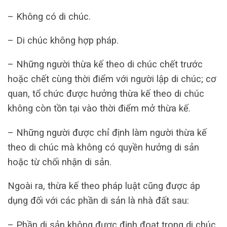
– Không có di chúc.
– Di chúc không hợp pháp.
– Những người thừa kế theo di chúc chết trước
hoặc chết cùng thời điểm với người lập di chúc; cơ
quan, tổ chức được hưởng thừa kế theo di chúc
không còn tồn tại vào thời điểm mở thừa kế.
– Những người được chỉ định làm người thừa kế
theo di chúc mà không có quyền hưởng di sản
hoặc từ chối nhận di sản.
Ngoài ra, thừa kế theo pháp luật cũng được áp
dụng đối với các phần di sản là nhà đất sau:
– Phần di sản không được định đoạt trong di chúc.