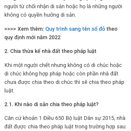
người từ chối nhận di sản hoặc họ là những người
không có quyền hưởng di sản.
>>>> Xem thêm:
Quy trình sang tên sổ đỏ
theo
quy định mới năm 2022
2. Chia thừa kế nhà đất theo pháp luật
Khi một người chết nhưng không có di chúc hoặc
di chúc không hợp pháp hoặc còn phần nhà đất
chưa được chia theo di chúc thì sẽ chia theo pháp
luật.
2.1. Khi nào di sản chia theo pháp luật?
Căn cứ khoản 1 Điều 650 Bộ luật Dân sự 2015, nhà
đất được chia theo pháp luật trong trường hợp sau: