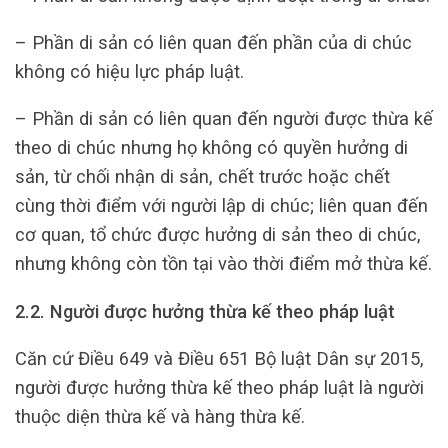
– Phần di sản có liên quan đến phần của di chúc
không có hiệu lực pháp luật.
– Phần di sản có liên quan đến người được thừa kế
theo di chúc nhưng họ không có quyền hưởng di
sản, từ chối nhận di sản, chết trước hoặc chết
cùng thời điểm với người lập di chúc; liên quan đến
cơ quan, tổ chức được hưởng di sản theo di chúc,
nhưng không còn tồn tại vào thời điểm mở thừa kế.
2.2. Người được hưởng thừa kế theo pháp luật
Căn cứ Điều 649 và Điều 651 Bộ luật Dân sự 2015,
người được hưởng thừa kế theo pháp luật là người
thuộc diện thừa kế và hàng thừa kế.