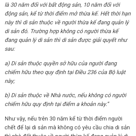
là 30 năm đối với bất động sản, 10 năm đối với
động sản, kể từ thời điểm mở thừa kế. Hết thời hạn
này thì di sản thuộc về người thừa kế đang quản lý
di sản đó. Trường hợp không có người thừa kế
đang quản lý di sản thì di sản được giải quyết như
sau:
a) Di sản thuộc quyền sở hữu của người đang
chiếm hữu theo quy định tại Điều 236 của Bộ luật
này;
b) Di sản thuộc về Nhà nước, nếu không có người
chiếm hữu quy định tại điểm a khoản này.”
Như vậy, nếu trên 30 năm kể từ thời điểm người
chết để lại di sản mà không có yêu cầu chia di sản