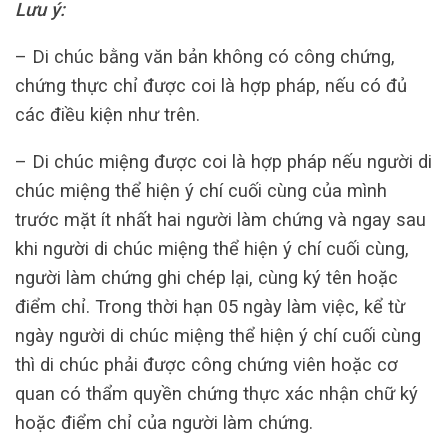
Lưu ý:
– Di chúc bằng văn bản không có công chứng,
chứng thực chỉ được coi là hợp pháp, nếu có đủ
các điều kiện như trên.
– Di chúc miệng được coi là hợp pháp nếu người di
chúc miệng thể hiện ý chí cuối cùng của mình
trước mặt ít nhất hai người làm chứng và ngay sau
khi người di chúc miệng thể hiện ý chí cuối cùng,
người làm chứng ghi chép lại, cùng ký tên hoặc
điểm chỉ. Trong thời hạn 05 ngày làm việc, kể từ
ngày người di chúc miệng thể hiện ý chí cuối cùng
thì di chúc phải được công chứng viên hoặc cơ
quan có thẩm quyền chứng thực xác nhận chữ ký
hoặc điểm chỉ của người làm chứng.