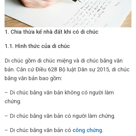
1. Chia thừa kế nhà đất khi có di chúc
1.1. Hình thức của di chúc
Di chúc gồm di chúc miệng và di chúc bằng văn
bản. Căn cứ Điều 628 Bộ luật Dân sự 2015, di chúc
bằng văn bản bao gồm:
– Di chúc bằng văn bản không có người làm
chứng.
– Di chúc bằng văn bản có người làm chứng.
– Di chúc bằng văn bản có
công chứng
.