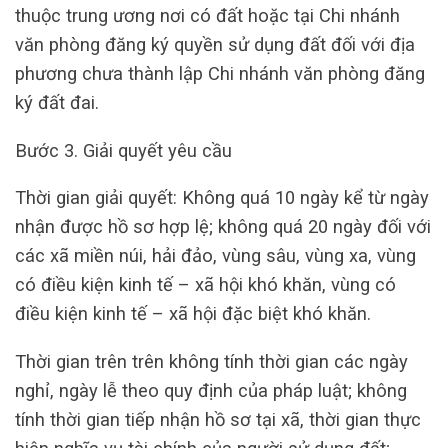
thuộc trung ương nơi có đất hoặc tại Chi nhánh
văn phòng đăng ký quyền sử dụng đất đối với địa
phương chưa thành lập Chi nhánh văn phòng đăng
ký đất đai.
Bước 3. Giải quyết yêu cầu
Thời gian giải quyết: Không quá 10 ngày kể từ ngày
nhận được hồ sơ hợp lệ; không quá 20 ngày đối với
các xã miền núi, hải đảo, vùng sâu, vùng xa, vùng
có điều kiện kinh tế – xã hội khó khăn, vùng có
điều kiện kinh tế – xã hội đặc biệt khó khăn.
Thời gian trên trên không tính thời gian các ngày
nghỉ, ngày lễ theo quy định của pháp luật; không
tính thời gian tiếp nhận hồ sơ tại xã, thời gian thực