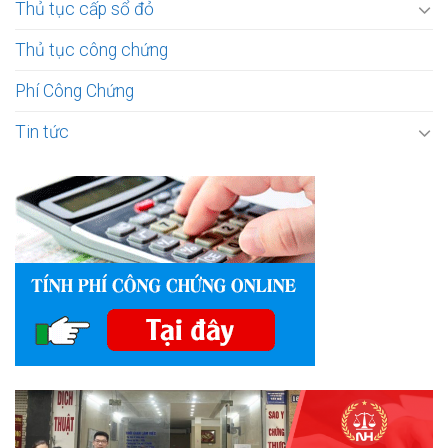
Thủ tục cấp sổ đỏ
Thủ tục công chứng
Phí Công Chứng
Tin tức