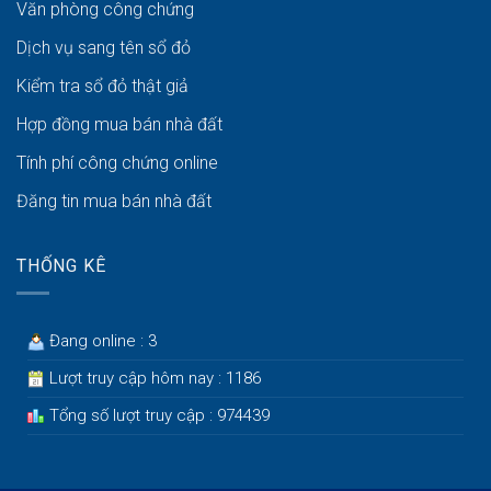
Văn phòng công chứng
Dịch vụ sang tên sổ đỏ
Kiểm tra sổ đỏ thật giả
Hợp đồng mua bán nhà đất
Tính phí công chứng online
Đăng tin mua bán nhà đất
THỐNG KÊ
Đang online : 3
Lượt truy cập hôm nay : 1186
Tổng số lượt truy cập : 974439