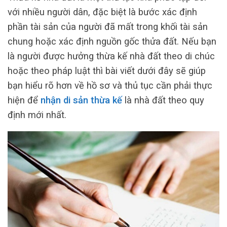
với nhiều người dân, đặc biệt là bước xác định
phần tài sản của người đã mất trong khối tài sản
chung hoặc xác định nguồn gốc thửa đất. Nếu bạn
là người được hưởng thừa kế nhà đất theo di chúc
hoặc theo pháp luật thì bài viết dưới đây sẽ giúp
bạn hiểu rõ hơn về hồ sơ và thủ tục cần phải thực
hiện để
nhận di sản thừa kế
là nhà đất theo quy
định mới nhất.