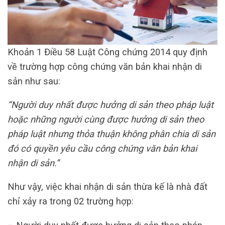
Khoản 1 Điều 58 Luật Công chứng 2014 quy định
về trường hợp công chứng văn bản khai nhận di
sản như sau:
“Người duy nhất được hưởng di sản theo pháp luật
hoặc những người cùng được hưởng di sản theo
pháp luật nhưng thỏa thuận không phân chia di sản
đó có quyền yêu cầu công chứng văn bản khai
nhận di sản.”
Như vậy, việc khai nhận di sản thừa kế là nhà đất
chỉ xảy ra trong 02 trường hợp: