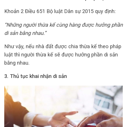
Khoản 2 Điều 651 Bộ luật Dân sự 2015 quy định:
“Những người thừa kế cùng hàng được hưởng phần
di sản bằng nhau.”
Như vậy, nếu nhà đất được chia thừa kế theo pháp
luật thì người thừa kế sẽ được hưởng phần di sản
bằng nhau.
3. Thủ tục khai nhận di sản