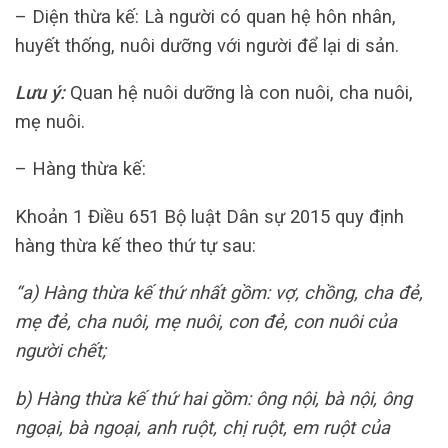
– Diện thừa kế: Là người có quan hệ hôn nhân,
huyết thống, nuôi dưỡng với người để lại di sản.
Lưu ý:
Quan hệ nuôi dưỡng là con nuôi, cha nuôi,
mẹ nuôi.
– Hàng thừa kế:
Khoản 1 Điều 651 Bộ luật Dân sự 2015 quy định
hàng thừa kế theo thứ tự sau:
“a) Hàng thừa kế thứ nhất gồm: vợ, chồng, cha đẻ,
mẹ đẻ, cha nuôi, mẹ nuôi, con đẻ, con nuôi của
người chết;
b) Hàng thừa kế thứ hai gồm: ông nội, bà nội, ông
ngoại, bà ngoại, anh ruột, chị ruột, em ruột của