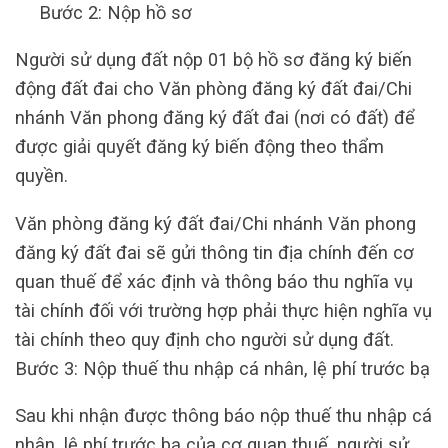
Bước 2: Nộp hồ sơ
Người sử dụng đất nộp 01 bộ hồ sơ đăng ký biến
động đất đai cho Văn phòng đăng ký đất đai/Chi
nhánh Văn phong đăng ký đất đai (nơi có đất) để
được giải quyết đăng ký biến động theo thẩm
quyền.
Văn phòng đăng ký đất đai/Chi nhánh Văn phong
đăng ký đất đai sẽ gửi thông tin địa chính đến cơ
quan thuế để xác định và thông báo thu nghĩa vụ
tài chính đối với trường hợp phải thực hiện nghĩa vụ
tài chính theo quy định cho người sử dụng đất.
Bước 3: Nộp thuế thu nhập cá nhân, lệ phí trước bạ
Sau khi nhận được thông báo nộp thuế thu nhập cá
nhân, lệ phí trước bạ của cơ quan thuế, người sử