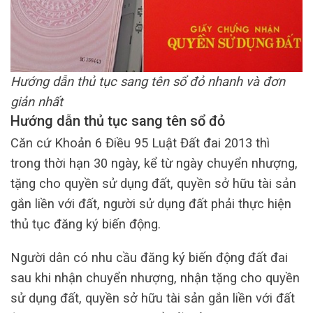
Hướng dẫn thủ tục sang tên sổ đỏ nhanh và đơn
giản nhất
Hướng dẫn thủ tục sang tên sổ đỏ
Căn cứ Khoản 6 Điều 95 Luật Đất đai 2013 thì
trong thời hạn 30 ngày, kể từ ngày chuyển nhượng,
tặng cho quyền sử dụng đất, quyền sở hữu tài sản
gắn liền với đất, người sử dụng đất phải thực hiện
thủ tục đăng ký biến động.
Người dân có nhu cầu đăng ký biến động đất đai
sau khi nhận chuyển nhượng, nhận tặng cho quyền
sử dụng đất, quyền sở hữu tài sản gắn liền với đất