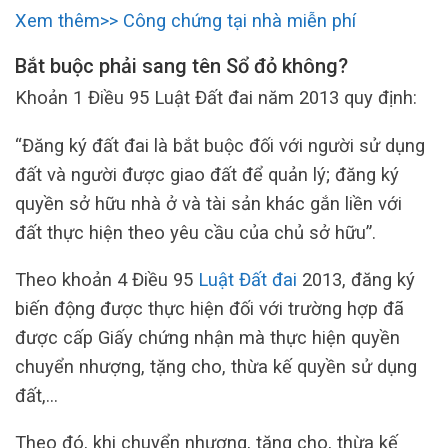
Xem thêm>> Công chứng tại nhà miễn phí
Bắt buộc phải sang tên Sổ đỏ không?
Khoản 1 Điều 95 Luật Đất đai năm 2013 quy định:
“Đăng ký đất đai là bắt buộc đối với người sử dụng
đất và người được giao đất để quản lý; đăng ký
quyền sở hữu nhà ở và tài sản khác gắn liền với
đất thực hiện theo yêu cầu của chủ sở hữu”.
Theo khoản 4 Điều 95
Luật Đất đai
2013, đăng ký
biến động được thực hiện đối với trường hợp đã
được cấp Giấy chứng nhận mà thực hiện quyền
chuyển nhượng, tặng cho, thừa kế quyền sử dụng
đất,…
Theo đó, khi chuyển nhượng, tặng cho, thừa kế