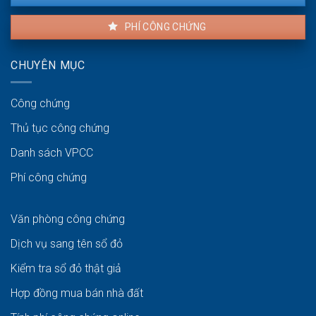
PHÍ CÔNG CHỨNG
CHUYÊN MỤC
Công chứng
Thủ tục công chứng
Danh sách VPCC
Phí công chứng
Văn phòng công chứng
Dịch vụ sang tên sổ đỏ
Kiểm tra sổ đỏ thật giả
Hợp đồng mua bán nhà đất