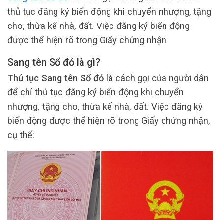
thủ tục đăng ký biến động khi chuyển nhượng, tặng
cho, thừa kế nhà, đất. Việc đăng ký biến động
được thể hiện rõ trong Giấy chứng nhận
Sang tên Sổ đỏ là gì?
Thủ tục Sang tên Sổ đỏ
là cách gọi của người dân
để chỉ thủ tục đăng ký biến động khi chuyển
nhượng, tặng cho, thừa kế nhà, đất. Việc đăng ký
biến động được thể hiện rõ trong Giấy chứng nhận,
cụ thể: