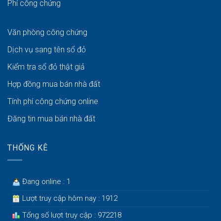
Phí công chứng
Văn phòng công chứng
Dịch vụ sang tên sổ đỏ
Kiểm tra sổ đỏ thật giả
Hợp đồng mua bán nhà đất
Tính phí công chứng online
Đăng tin mua bán nhà đất
THỐNG KÊ
Đang online : 1
Lượt truy cập hôm nay : 1912
Tổng số lượt truy cập : 972218