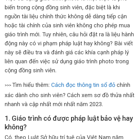
biến trong cộng đồng sinh viên, đặc biệt là khi
nguồn tài liệu chính thức không dễ dàng tiếp cận
hoặc tài chính của sinh viên không cho phép mua
giáo trình mới. Tuy nhiên, câu hỏi đặt ra là liệu hành
động này có vi phạm pháp luật hay không? Bài viết
này sẽ điều tra và đánh giá các khía cạnh pháp lý
liên quan đến việc sử dụng giáo trình photo trong
cộng đồng sinh viên.
Tìm hiểu thêm:
Cách đọc thông tin sổ đỏ
chính
>>>
xác dành cho sinh viên? Cách xem sơ đồ thửa nhất
nhanh và cập nhất mới nhất năm 2023.
1. Giáo trình có được pháp luật bảo vệ hay
không?
Có, theo Luật Sở hữu trí tuệ của Việt Nam năm