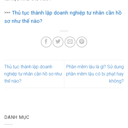
Thủ tục thành lập doanh nghiệp tư nhân cần hồ
>>>
sơ như thế nào?
Thủ tục thành lập doanh
Phần mềm lậu là gì? Sử dụng
nghiệp tư nhân cần hồ sơ như
phần mềm lậu có bị phạt hay
thế nào?
không?
DANH MỤC