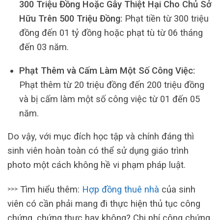
300 Triệu Đồng Hoặc Gây Thiệt Hại Cho Chủ Sở
Hữu Trên 500 Triệu Đồng:
Phạt tiền từ 300 triệu
đồng đến 01 tỷ đồng hoặc phạt tù từ 06 tháng
đến 03 năm.
Phạt Thêm và Cấm Làm Một Số Công Việc:
Phạt thêm từ 20 triệu đồng đến 200 triệu đồng
và bị cấm làm một số công việc từ 01 đến 05
năm.
Do vậy, với mục đích học tập và chính đáng thì
sinh viên hoàn toàn có thể sử dụng giáo trình
photo một cách không hề vi phạm pháp luật.
Tìm hiểu thêm:
Hợp đồng thuê nhà
của sinh
>>>
viên có cần phải mang đi thực hiện thủ tục công
chứng, chứng thực hay không? Chi phí công chứng