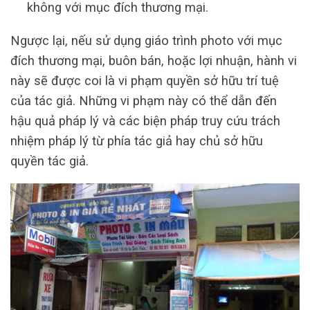
không với mục đích thương mại.
Ngược lại, nếu sử dụng giáo trình photo với mục
đích thương mại, buôn bán, hoặc lợi nhuận, hành vi
này sẽ được coi là vi phạm quyền sở hữu trí tuệ
của tác giả. Những vi phạm này có thể dẫn đến
hậu quả pháp lý và các biện pháp truy cứu trách
nhiệm pháp lý từ phía tác giả hay chủ sở hữu
quyền tác giả.