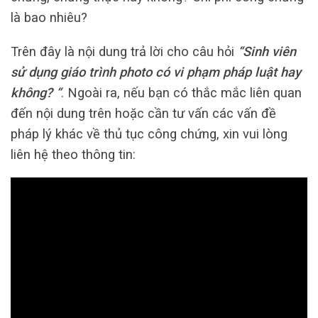
là bao nhiêu?
Trên đây là nội dung trả lời cho câu hỏi
“Sinh viên
sử dụng giáo trình photo có vi phạm pháp luật hay
không? “
. Ngoài ra, nếu bạn có thắc mắc liên quan
đến nội dung trên hoặc cần tư vấn các vấn đề
pháp lý khác về thủ tục công chứng, xin vui lòng
liên hệ theo thông tin: