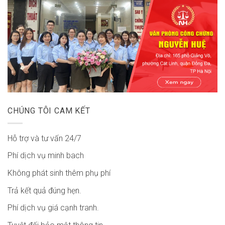
CHÚNG TÔI CAM KẾT
Hỗ trợ và tư vấn 24/7
Phí dịch vụ minh bach
Không phát sinh thêm phụ phí
Trả kết quả đúng hẹn.
Phí dịch vụ giá cạnh tranh.