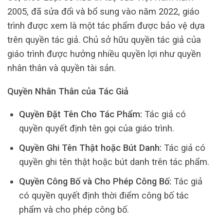
2005, đã sửa đổi và bổ sung vào năm 2022, giáo
trình được xem là một tác phẩm được bảo vệ dựa
trên quyền tác giả. Chủ sở hữu quyền tác giả của
giáo trình được hưởng nhiều quyền lợi như quyền
nhân thân và quyền tài sản.
Quyền Nhân Thân của Tác Giả
Quyền Đặt Tên Cho Tác Phẩm:
Tác giả có
quyền quyết định tên gọi của giáo trình.
Quyền Ghi Tên Thật hoặc Bút Danh:
Tác giả có
quyền ghi tên thật hoặc bút danh trên tác phẩm.
Quyền Công Bố và Cho Phép Công Bố:
Tác giả
có quyền quyết định thời điểm công bố tác
phẩm và cho phép công bố.