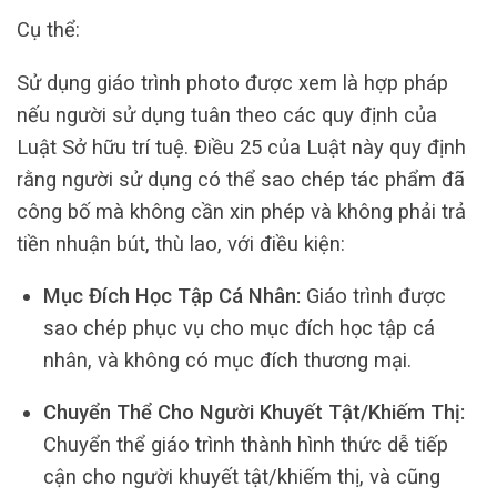
Cụ thể:
Sử dụng giáo trình photo được xem là hợp pháp
nếu người sử dụng tuân theo các quy định của
Luật Sở hữu trí tuệ. Điều 25 của Luật này quy định
rằng người sử dụng có thể sao chép tác phẩm đã
công bố mà không cần xin phép và không phải trả
tiền nhuận bút, thù lao, với điều kiện:
Mục Đích Học Tập Cá Nhân:
Giáo trình được
sao chép phục vụ cho mục đích học tập cá
nhân, và không có mục đích thương mại.
Chuyển Thể Cho Người Khuyết Tật/Khiếm Thị:
Chuyển thể giáo trình thành hình thức dễ tiếp
cận cho người khuyết tật/khiếm thị, và cũng