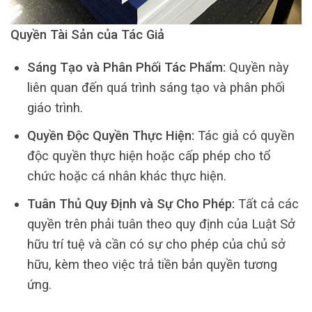
Quyền Tài Sản của Tác Giả
Sáng Tạo và Phân Phối Tác Phẩm:
Quyền này
liên quan đến quá trình sáng tạo và phân phối
giáo trình.
Quyền Độc Quyền Thực Hiện:
Tác giả có quyền
độc quyền thực hiện hoặc cấp phép cho tổ
chức hoặc cá nhân khác thực hiện.
Tuân Thủ Quy Định và Sự Cho Phép:
Tất cả các
quyền trên phải tuân theo quy định của Luật Sở
hữu trí tuệ và cần có sự cho phép của chủ sở
hữu, kèm theo việc trả tiền bản quyền tương
ứng.