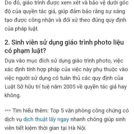
Do đó, giáo trình được xem xét và bảo vệ dưới góc
độ của quyền tác giả, giúp đảm bảo rằng sự sáng
tạo được công nhận và đối xử theo đúng quy định
của pháp luật.
2. Sinh viên sử dụng giáo trình photo liệu
có phạm luật?
Dựa vào mục đích sử dụng giáo trình photo, việc
xác định tính hợp pháp của việc này phụ thuộc vào
việc người sử dụng có tuân thủ các quy định của
Luật Sở hữu trí tuệ năm 2005 về quyền tác giả hay
không.
Tìm hiểu thêm: Top 5 văn phòng công chứng có
>>>
dịch vụ
dịch thuật lấy ngay
nhanh chóng giúp sinh
viên tiết kiệm thời gian tại Hà Nội.