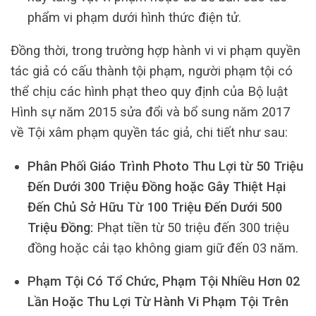
phẩm vi phạm dưới hình thức điện tử.
Đồng thời, trong trường hợp hành vi vi phạm quyền
tác giả có cấu thành tội phạm, người phạm tội có
thể chịu các hình phạt theo quy định của Bộ luật
Hình sự năm 2015 sửa đổi và bổ sung năm 2017
về Tội xâm phạm quyền tác giả, chi tiết như sau:
Phân Phối Giáo Trình Photo Thu Lợi từ 50 Triệu
Đến Dưới 300 Triệu Đồng hoặc Gây Thiệt Hại
Đến Chủ Sở Hữu Từ 100 Triệu Đến Dưới 500
Triệu Đồng:
Phạt tiền từ 50 triệu đến 300 triệu
đồng hoặc cải tạo không giam giữ đến 03 năm.
Phạm Tội Có Tổ Chức, Phạm Tội Nhiều Hơn 02
Lần Hoặc Thu Lợi Từ Hành Vi Phạm Tội Trên