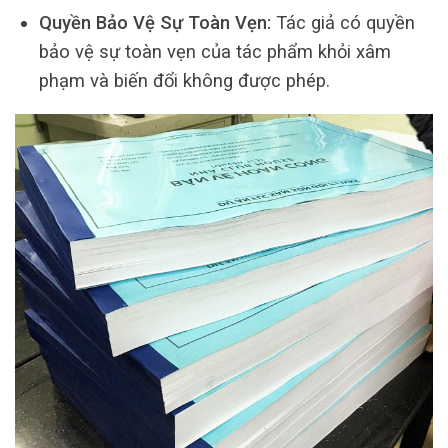
Quyền Bảo Vệ Sự Toàn Vẹn:
Tác giả có quyền
bảo vệ sự toàn vẹn của tác phẩm khỏi xâm
phạm và biến đổi không được phép.