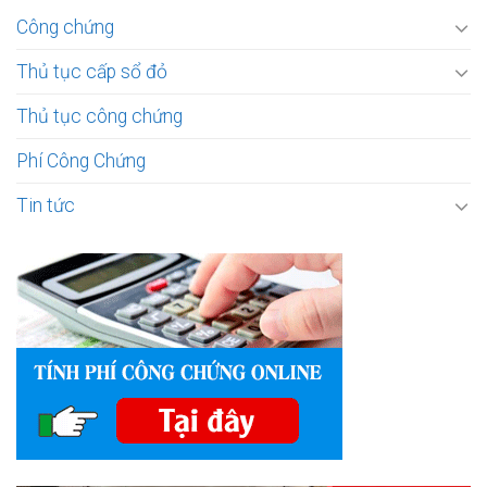
Công chứng
Thủ tục cấp sổ đỏ
Thủ tục công chứng
Phí Công Chứng
Tin tức