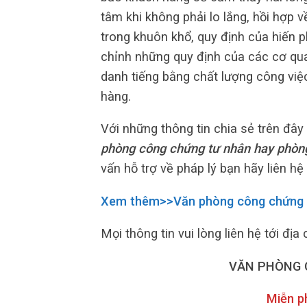
tâm khi không phải lo lắng, hồi hợp 
trong khuôn khổ, quy định của hiến 
chỉnh những quy định của các cơ quan
danh tiếng bằng chất lượng công vi
hàng.
Với những thông tin chia sẻ trên đây đ
phòng công chứng tư nhân hay phòn
vấn hỗ trợ về pháp lý bạn hãy liên hệ 
Xem thêm>>Văn phòng công chứng
Mọi thông tin vui lòng liên hệ tới địa 
VĂN PHÒNG 
Miễn p