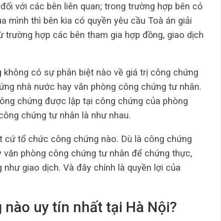
đối với các bên liên quan; trong trường hợp bên có
a mình thì bên kia có quyền yêu cầu Toà án giải
rừ trường hợp các bên tham gia hợp đồng, giao dịch
 không có sự phân biệt nào về giá trị công chứng
ứng nhà nước hay văn phòng công chứng tư nhân.
 công chứng được lập tại công chứng của phòng
ông chứng tư nhân là như nhau.
t cứ tổ chức công chứng nào. Dù là công chứng
 văn phòng công chứng tư nhân để chứng thực,
như giao dịch. Và đây chính là quyền lợi của
nào uy tín nhất tại Hà Nội?