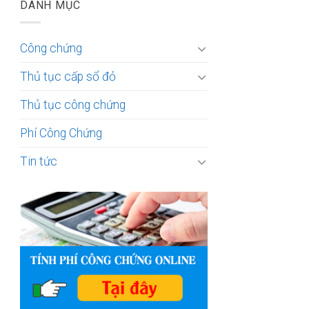
DANH MỤC
Công chứng
Thủ tục cấp sổ đỏ
Thủ tục công chứng
Phí Công Chứng
Tin tức