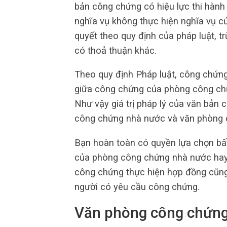
bản công chứng có hiệu lực thi hành 
nghĩa vụ không thực hiện nghĩa vụ củ
quyết theo quy định của pháp luật, t
có thoả thuận khác.
Theo quy định Pháp luật, công chứng
giữa công chứng của phòng công ch
Như vậy giá trị pháp lý của văn bản
công chứng nhà nước và văn phòng c
Bạn hoàn toàn có quyền lựa chọn bấ
của phòng công chứng nhà nước hay
công chứng thực hiện hợp đồng cũng 
người có yêu cầu công chứng.
Văn phòng công chứng 