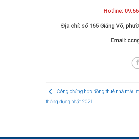
Hotline: 09.6
Địa chỉ: số 165 Giảng Võ, phư
Email: cc
Công chứng hợp đồng thuê nhà mẫu 
thông dụng nhất 2021