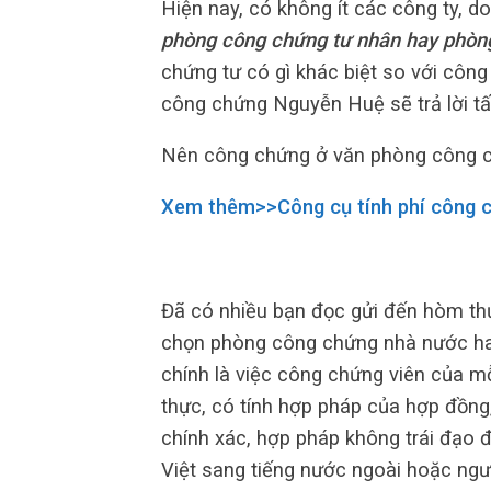
Hiện nay, có không ít các công ty, 
phòng công chứng tư nhân hay phòn
chứng tư có gì khác biệt so với côn
công chứng Nguyễn Huệ sẽ trả lời tất
Nên công chứng ở văn phòng công 
Xem thêm>>Công cụ tính phí công 
Đã có nhiều bạn đọc gửi đến hòm t
chọn phòng công chứng nhà nước ha
chính là việc công chứng viên của 
thực, có tính hợp pháp của hợp đồng,
chính xác, hợp pháp không trái đạo đ
Việt sang tiếng nước ngoài hoặc ngư