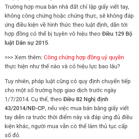
Trường hợp mua bán nhà đất chỉ lập giấy viết tay,
không công chứng hoặc chứng thực, sẽ không đáp
ứng điều kiện về hình thức theo luật định, dẫn tới
hợp đồng có thể bị tuyên vô hiệu theo
Điều 129 Bộ
luật Dân sự 2015
.
>>> Xem thêm:
Công chứng hợp đồng uỷ quyền
thực hiện như thế nào và có hiệu lực bao lâu?
Tuy nhiên, pháp luật cũng có quy định chuyển tiếp
cho một số trường hợp giao dịch trước ngày
1/7/2014. Cụ thể, theo
Điều 82 Nghị định
43/2014/NĐ-CP
, nếu việc mua bán bằng giấy viết
tay diễn ra trước thời điểm này và đáp ứng đủ điều
kiện khác, người mua vẫn có thể làm thủ tục cấp
sổ đỏ.