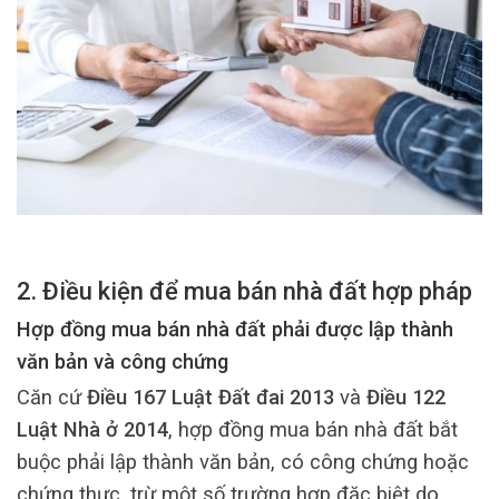
2. Điều kiện để mua bán nhà đất hợp pháp
Hợp đồng mua bán nhà đất phải được lập thành
văn bản và công chứng
Căn cứ
Điều 167 Luật Đất đai 2013
và
Điều 122
Luật Nhà ở 2014
, hợp đồng mua bán nhà đất bắt
buộc phải lập thành văn bản, có công chứng hoặc
chứng thực, trừ một số trường hợp đặc biệt do