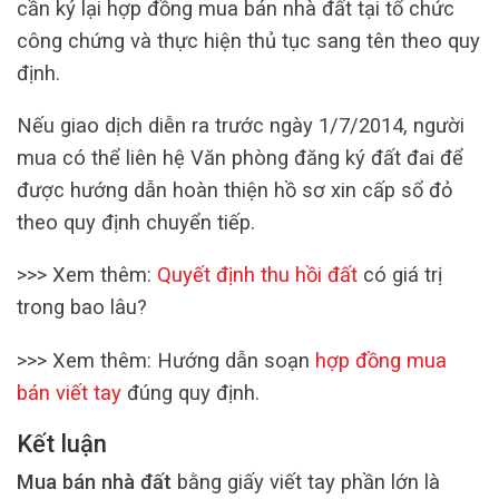
cần ký lại hợp đồng mua bán nhà đất tại tổ chức
công chứng và thực hiện thủ tục sang tên theo quy
định.
Nếu giao dịch diễn ra trước ngày 1/7/2014, người
mua có thể liên hệ Văn phòng đăng ký đất đai để
được hướng dẫn hoàn thiện hồ sơ xin cấp sổ đỏ
theo quy định chuyển tiếp.
>>> Xem thêm:
Quyết định thu hồi đất
có giá trị
trong bao lâu?
>>> Xem thêm: Hướng dẫn soạn
hợp đồng mua
bán viết tay
đúng quy định.
Kết luận
Mua bán nhà đất
bằng giấy viết tay phần lớn là