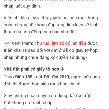
pháp luật quy định.
Việc chỉ lập giấy viết tay giữa hai bên mà không
công chứng sẽ không đáp ứng điều kiện về hình
thức của hợp đồng mua bán nhà đất.
>>> Xem thêm:
Thủ tục làm sổ đỏ lần đầu
được
triển khai ra sao đối với đất ở đã có giấy tờ hợp
pháp nhưng chưa đăng ký quyền sử dụng?
Nhà đất phải có giấy tờ hợp lệ
Theo
Điều 188 Luật Đất đai 2013
, người sử dụng
đất chỉ được thực hiện mua bán khi có:
Giấy chứng nhận quyền sử dụng đất (sổ đỏ)
Đất không có tranh chấp