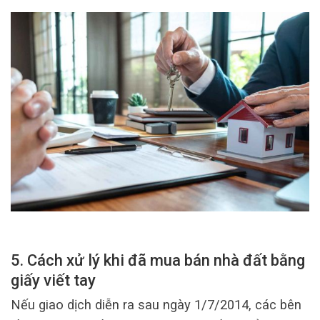
5. Cách xử lý khi đã mua bán nhà đất bằng
giấy viết tay
Nếu giao dịch diễn ra sau ngày 1/7/2014, các bên