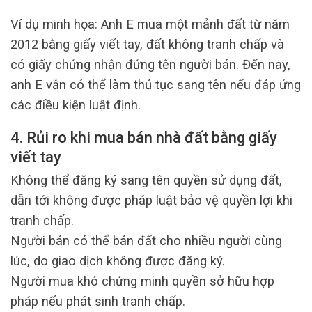
Ví dụ minh họa: Anh E mua một mảnh đất từ năm
2012 bằng giấy viết tay, đất không tranh chấp và
có giấy chứng nhận đứng tên người bán. Đến nay,
anh E vẫn có thể làm thủ tục sang tên nếu đáp ứng
các điều kiện luật định.
4. Rủi ro khi mua bán nhà đất bằng giấy
viết tay
Không thể đăng ký sang tên quyền sử dụng đất,
dẫn tới không được pháp luật bảo vệ quyền lợi khi
tranh chấp.
Người bán có thể bán đất cho nhiều người cùng
lúc, do giao dịch không được đăng ký.
Người mua khó chứng minh quyền sở hữu hợp
pháp nếu phát sinh tranh chấp.