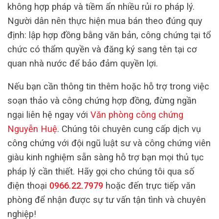
không hợp pháp và tiềm ẩn nhiều rủi ro pháp lý.
Người dân nên thực hiện mua bán theo đúng quy
định: lập hợp đồng bằng văn bản, công chứng tại tổ
chức có thẩm quyền và đăng ký sang tên tại cơ
quan nhà nước để bảo đảm quyền lợi.
Nếu bạn cần thông tin thêm hoặc hỗ trợ trong việc
soạn thảo và công chứng hợp đồng, đừng ngần
ngại liên hệ ngay với
Văn phòng công chứng
Nguyễn Huệ
. Chúng tôi chuyên cung cấp dịch vụ
công chứng với đội ngũ luật sư và công chứng viên
giàu kinh nghiệm sẵn sàng hỗ trợ bạn mọi thủ tục
pháp lý cần thiết. Hãy gọi cho chúng tôi qua số
điện thoại
0966.22.7979
hoặc đến trực tiếp văn
phòng để nhận được sự tư vấn tận tình và chuyên
nghiệp!