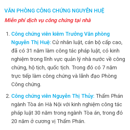
VĂN PHÒNG CÔNG CHỨNG NGUYỄN HUỆ
Miễn phí dịch vụ công chứng tại nhà
Công chứng viên kiêm Trưởng Văn phòng
Nguyễn Thị Huệ:
Cử nhân luật, cán bộ cấp cao,
đã có 31 năm làm công tác pháp luật, có kinh
nghiệm trong lĩnh vực quản lý nhà nước về công
chứng, hộ tịch, quốc tịch. Trong đó có 7 năm
trực tiếp làm công chứng và lãnh đạo Phòng
Công chứng.
Công chứng viên Nguyễn Thị Thủy:
Thẩm Phán
ngành Tòa án Hà Nội với kinh nghiệm công tác
pháp luật 30 năm trong ngành Tòa án, trong đó
20 năm ở cương vị Thẩm Phán.