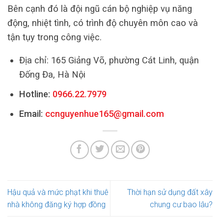
Bên cạnh đó là đội ngũ cán bộ nghiệp vụ năng
động, nhiệt tình, có trình độ chuyên môn cao và
tận tụy trong công việc.
Địa chỉ: 165 Giảng Võ, phường Cát Linh, quận
Đống Đa, Hà Nội
Hotline:
0966.22.7979
Email:
ccnguyenhue165@gmail.com
Hậu quả và mức phạt khi thuê
Thời hạn sử dụng đất xây
nhà không đăng ký hợp đồng
chung cư bao lâu?