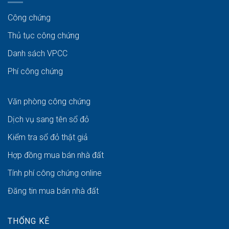
Công chứng
Thủ tục công chứng
Danh sách VPCC
Phí công chứng
Văn phòng công chứng
Dịch vụ sang tên sổ đỏ
Kiểm tra sổ đỏ thật giả
Hợp đồng mua bán nhà đất
Tính phí công chứng online
Đăng tin mua bán nhà đất
THỐNG KÊ