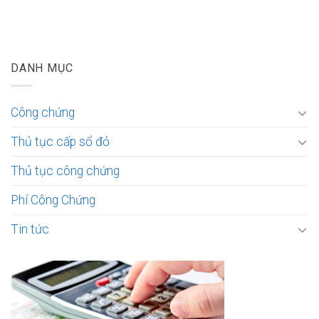
DANH MỤC
Công chứng
Thủ tục cấp sổ đỏ
Thủ tục công chứng
Phí Công Chứng
Tin tức