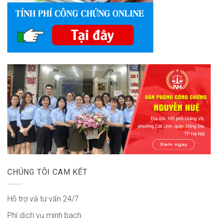
CHÚNG TÔI CAM KẾT
Hỗ trợ và tư vấn 24/7
Phí dịch vụ minh bach