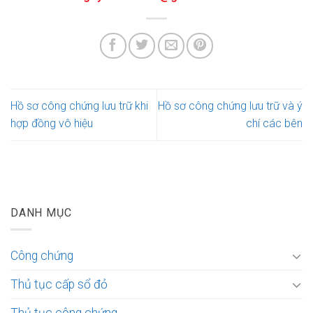
Hồ sơ công chứng lưu trữ khi
Hồ sơ công chứng lưu trữ và ý
hợp đồng vô hiệu
chí các bên
DANH MỤC
Công chứng
Thủ tục cấp sổ đỏ