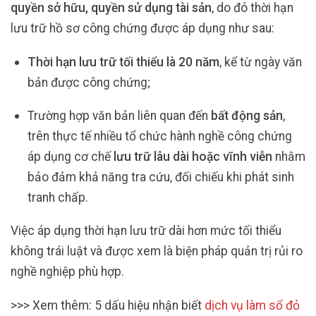
quyền sở hữu, quyền sử dụng tài sản
, do đó thời hạn
lưu trữ hồ sơ công chứng được áp dụng như sau:
Thời hạn lưu trữ tối thiểu là 20 năm
, kể từ ngày văn
bản được công chứng;
Trường hợp văn bản liên quan đến
bất động sản
,
trên thực tế nhiều tổ chức hành nghề công chứng
áp dụng cơ chế
lưu trữ lâu dài hoặc vĩnh viễn
nhằm
bảo đảm khả năng tra cứu, đối chiếu khi phát sinh
tranh chấp.
Việc áp dụng thời hạn lưu trữ dài hơn mức tối thiểu
không trái luật và được xem là biện pháp quản trị rủi ro
nghề nghiệp phù hợp.
>>> Xem thêm: 5 dấu hiệu nhận biết
dịch vụ làm sổ đỏ