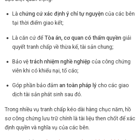
Là
chứng cứ xác định ý chí tự nguyện
của các bên
tại thời điểm giao kết;
Là căn cứ để
Tòa án, cơ quan có thẩm quyền
giải
quyết tranh chấp về thừa kế, tài sản chung;
Bảo vệ
trách nhiệm nghề nghiệp
của công chứng
viên khi có khiếu nại, tố cáo;
Góp phần bảo đảm
an toàn pháp lý
cho các giao
dịch tài sản phát sinh sau đó.
Trong nhiều vụ tranh chấp kéo dài hàng chục năm, hồ
sơ công chứng lưu trữ chính là tài liệu then chốt để xác
định quyền và nghĩa vụ của các bên.