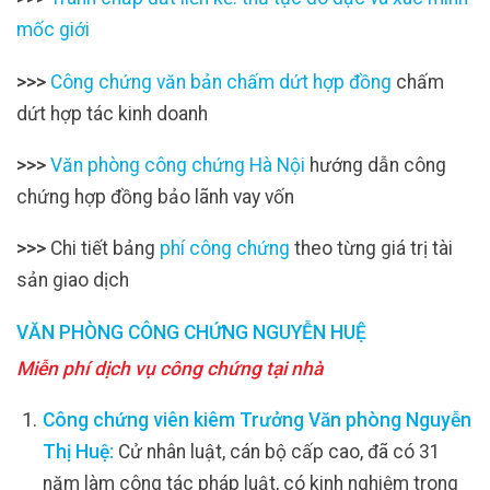
mốc giới
>>>
Công chứng văn bản chấm dứt hợp đồng
chấm
dứt hợp tác kinh doanh
>>>
Văn phòng công chứng Hà Nội
hướng dẫn công
chứng hợp đồng bảo lãnh vay vốn
>>>
Chi tiết bảng
phí công chứng
theo từng giá trị tài
sản giao dịch
VĂN PHÒNG CÔNG CHỨNG NGUYỄN HUỆ
Miễn phí dịch vụ công chứng tại nhà
Công chứng viên kiêm Trưởng Văn phòng Nguyễn
Thị Huệ:
Cử nhân luật, cán bộ cấp cao, đã có 31
năm làm công tác pháp luật, có kinh nghiệm trong