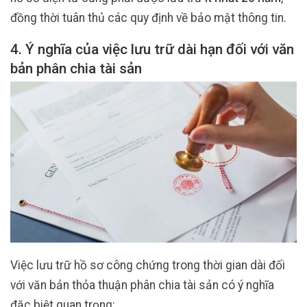
đồng thời tuân thủ các quy định về bảo mật thông tin.
4. Ý nghĩa của việc lưu trữ dài hạn đối với văn
bản phân chia tài sản
Việc lưu trữ hồ sơ công chứng trong thời gian dài đối
với văn bản thỏa thuận phân chia tài sản có ý nghĩa
đặc biệt quan trọng: