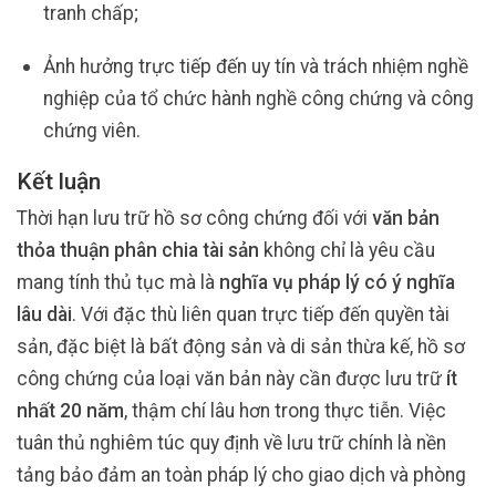
tranh chấp;
Ảnh hưởng trực tiếp đến uy tín và trách nhiệm nghề
nghiệp của tổ chức hành nghề công chứng và công
chứng viên.
Kết luận
Thời hạn lưu trữ hồ sơ công chứng đối với
văn bản
thỏa thuận phân chia tài sản
không chỉ là yêu cầu
mang tính thủ tục mà là
nghĩa vụ pháp lý có ý nghĩa
lâu dài
. Với đặc thù liên quan trực tiếp đến quyền tài
sản, đặc biệt là bất động sản và di sản thừa kế, hồ sơ
công chứng của loại văn bản này cần được lưu trữ
ít
nhất 20 năm
, thậm chí lâu hơn trong thực tiễn. Việc
tuân thủ nghiêm túc quy định về lưu trữ chính là nền
tảng bảo đảm an toàn pháp lý cho giao dịch và phòng