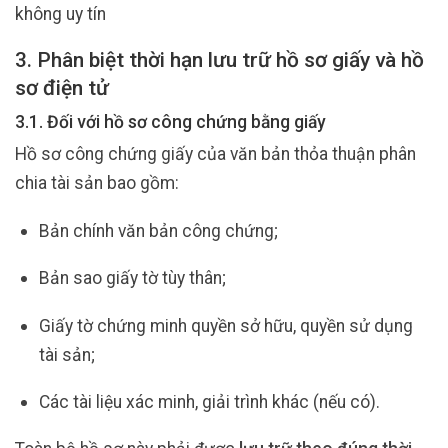
không uy tín
3. Phân biệt thời hạn lưu trữ hồ sơ giấy và hồ
sơ điện tử
3.1. Đối với hồ sơ công chứng bằng giấy
Hồ sơ công chứng giấy của văn bản thỏa thuận phân
chia tài sản bao gồm:
Bản chính văn bản công chứng;
Bản sao giấy tờ tùy thân;
Giấy tờ chứng minh quyền sở hữu, quyền sử dụng
tài sản;
Các tài liệu xác minh, giải trình khác (nếu có).