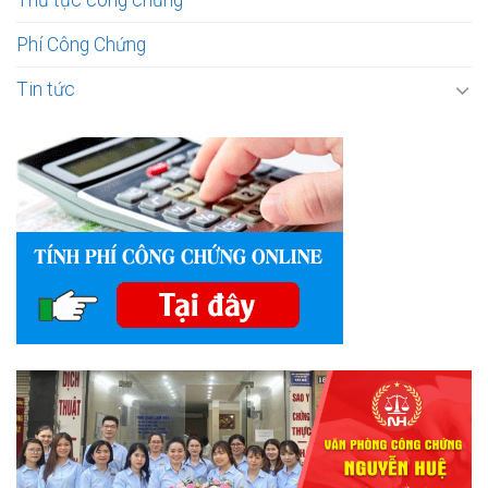
Thủ tục công chứng
Phí Công Chứng
Tin tức