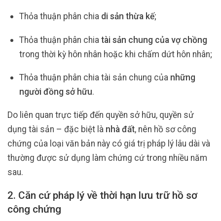
Thỏa thuận phân chia
di sản thừa kế
;
Thỏa thuận phân chia
tài sản chung của vợ chồng
trong thời kỳ hôn nhân hoặc khi chấm dứt hôn nhân;
Thỏa thuận phân chia tài sản chung của
những
người đồng sở hữu
.
Do liên quan trực tiếp đến quyền sở hữu, quyền sử
dụng tài sản – đặc biệt là
nhà đất
, nên hồ sơ công
chứng của loại văn bản này có giá trị pháp lý lâu dài và
thường được sử dụng làm chứng cứ trong nhiều năm
sau.
2. Căn cứ pháp lý về thời hạn lưu trữ hồ sơ
công chứng