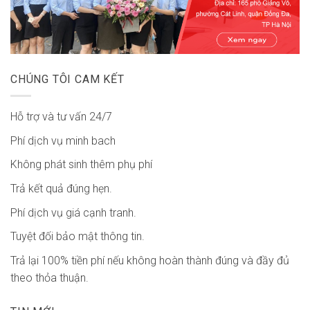
CHÚNG TÔI CAM KẾT
Hỗ trợ và tư vấn 24/7
Phí dịch vụ minh bach
Không phát sinh thêm phụ phí
Trả kết quả đúng hẹn.
Phí dịch vụ giá cạnh tranh.
Tuyệt đối bảo mật thông tin.
Trả lại 100% tiền phí nếu không hoàn thành đúng và đầy đủ
theo thỏa thuận.