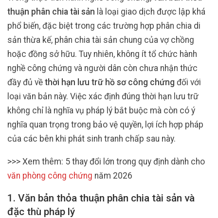
thuận phân chia tài sản
là loại giao dịch được lập khá
phổ biến, đặc biệt trong các trường hợp phân chia di
sản thừa kế, phân chia tài sản chung của vợ chồng
hoặc đồng sở hữu. Tuy nhiên, không ít tổ chức hành
nghề công chứng và người dân còn chưa nhận thức
đầy đủ về
thời hạn lưu trữ hồ sơ công chứng
đối với
loại văn bản này. Việc xác định đúng thời hạn lưu trữ
không chỉ là nghĩa vụ pháp lý bắt buộc mà còn có ý
nghĩa quan trọng trong bảo vệ quyền, lợi ích hợp pháp
của các bên khi phát sinh tranh chấp sau này.
>>> Xem thêm: 5 thay đổi lớn trong quy định dành cho
văn phòng công chứng
năm 2026
1. Văn bản thỏa thuận phân chia tài sản và
đặc thù pháp lý