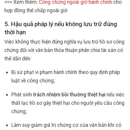
>>> Xem thêm:
Công chứng ngoài giờ hành chính
cho
hợp đồng thế chấp ngoài giờ
5. Hậu quả pháp lý nếu không lưu trữ đúng
thời hạn
Việc không thực hiện đúng nghĩa vụ lưu trữ hồ sơ công
chứng đối với văn bản thỏa thuận phân chia tài sản có
thể dẫn đến:
Bị xử phạt vi phạm hành chính theo quy định pháp
luật về công chứng;
Phát sinh
trách nhiệm bồi thường thiệt hại
nếu việc
thất lạc hồ sơ gây thiệt hại cho người yêu cầu công
chứng;
Làm suy giảm giá trị chứng cứ của văn bản khi có