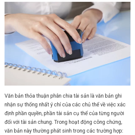
Văn bản thỏa thuận phân chia tài sản là văn bản ghi
nhận sự thống nhất ý chí của các chủ thể về việc xác
định phần quyền, phần tài sản cụ thể của từng người
đối với tài sản chung. Trong hoạt động công chứng,
văn bản này thường phát sinh trong các trường hợp: