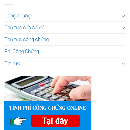
Công chứng
Thủ tục cấp sổ đỏ
Thủ tục công chứng
Phí Công Chứng
Tin tức