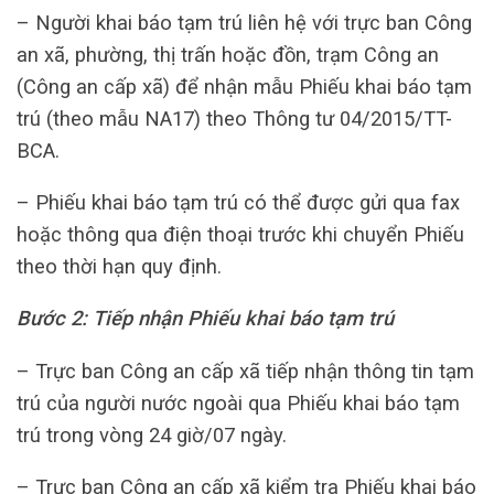
– Người khai báo tạm trú liên hệ với trực ban Công
an xã, phường, thị trấn hoặc đồn, trạm Công an
(Công an cấp xã) để nhận mẫu Phiếu khai báo tạm
trú (theo mẫu NA17) theo Thông tư 04/2015/TT-
BCA.
– Phiếu khai báo tạm trú có thể được gửi qua fax
hoặc thông qua điện thoại trước khi chuyển Phiếu
theo thời hạn quy định.
Bước 2: Tiếp nhận Phiếu khai báo tạm trú
– Trực ban Công an cấp xã tiếp nhận thông tin tạm
trú của người nước ngoài qua Phiếu khai báo tạm
trú trong vòng 24 giờ/07 ngày.
– Trực ban Công an cấp xã kiểm tra Phiếu khai báo