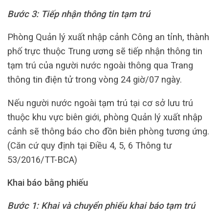
Bước 3: Tiếp nhận thông tin tạm trú
Phòng Quản lý xuất nhập cảnh Công an tỉnh, thành
phố trực thuộc Trung ương sẽ tiếp nhận thông tin
tạm trú của người nước ngoài thông qua Trang
thông tin điện tử trong vòng 24 giờ/07 ngày.
Nếu người nước ngoài tạm trú tại cơ sở lưu trú
thuộc khu vực biên giới, phòng Quản lý xuất nhập
cảnh sẽ thông báo cho đồn biên phòng tương ứng.
(Căn cứ quy định tại Điều 4, 5, 6 Thông tư
53/2016/TT-BCA)
Khai báo bằng phiếu
Bước 1: Khai và chuyển phiếu khai báo tạm trú