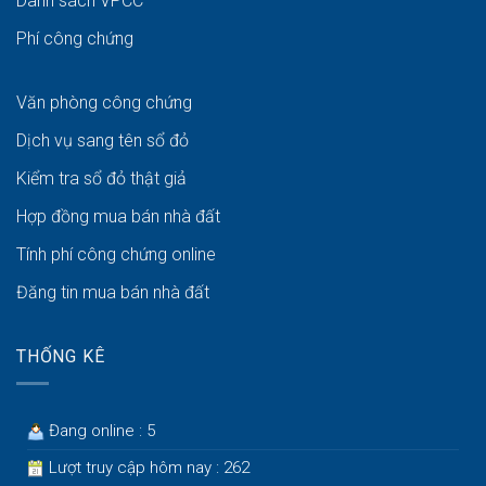
Danh sách VPCC
Phí công chứng
Văn phòng công chứng
Dịch vụ sang tên sổ đỏ
Kiểm tra sổ đỏ thật giả
Hợp đồng mua bán nhà đất
Tính phí công chứng online
Đăng tin mua bán nhà đất
THỐNG KÊ
Đang online : 5
Lượt truy cập hôm nay : 262