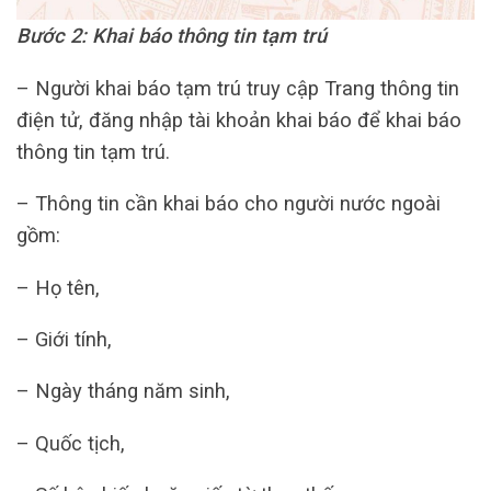
Bước 2: Khai báo thông tin tạm trú
– Người khai báo tạm trú truy cập Trang thông tin
điện tử, đăng nhập tài khoản khai báo để khai báo
thông tin tạm trú.
– Thông tin cần khai báo cho người nước ngoài
gồm:
– Họ tên,
– Giới tính,
– Ngày tháng năm sinh,
– Quốc tịch,