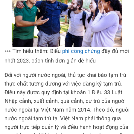
Tìm hiểu thêm: Biểu
phí công chứng
đầy đủ mới
>>>
nhất 2023, cách tính đơn giản dễ hiểu
Đối với người nước ngoài, thủ tục khai báo tạm trú
thực chất tương đương với việc đăng ký tạm trú.
Điều này được quy định tại khoản 1 Điều 33 Luật
Nhập cảnh, xuất cảnh, quá cảnh, cư trú của người
nước ngoài tại Việt Nam năm 2014. Theo đó, người
nước ngoài tạm trú tại Việt Nam phải thông qua
người trực tiếp quản lý và điều hành hoạt động của