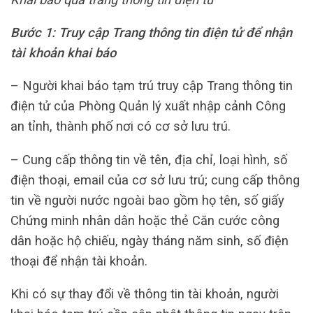
Bước 1: Truy cập Trang thông tin điện tử để nhận
tài khoản khai báo
– Người khai báo tạm trú truy cập Trang thông tin
điện tử của Phòng Quản lý xuất nhập cảnh Công
an tỉnh, thành phố nơi có cơ sở lưu trú.
– Cung cấp thông tin về tên, địa chỉ, loại hình, số
điện thoại, email của cơ sở lưu trú; cung cấp thông
tin về người nước ngoài bao gồm họ tên, số giấy
Chứng minh nhân dân hoặc thẻ Căn cước công
dân hoặc hộ chiếu, ngày tháng năm sinh, số điện
thoại để nhận tài khoản.
Khi có sự thay đổi về thông tin tài khoản, người