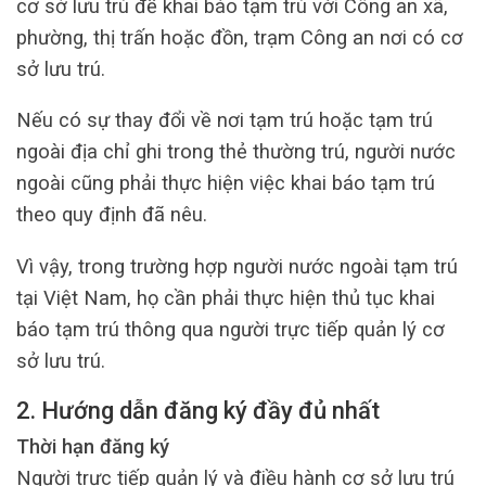
cơ sở lưu trú để khai báo tạm trú với Công an xã,
phường, thị trấn hoặc đồn, trạm Công an nơi có cơ
sở lưu trú.
Nếu có sự thay đổi về nơi tạm trú hoặc tạm trú
ngoài địa chỉ ghi trong thẻ thường trú, người nước
ngoài cũng phải thực hiện việc khai báo tạm trú
theo quy định đã nêu.
Vì vậy, trong trường hợp người nước ngoài tạm trú
tại Việt Nam, họ cần phải thực hiện thủ tục khai
báo tạm trú thông qua người trực tiếp quản lý cơ
sở lưu trú.
2. Hướng dẫn đăng ký đầy đủ nhất
Thời hạn đăng ký
Người trực tiếp quản lý và điều hành cơ sở lưu trú