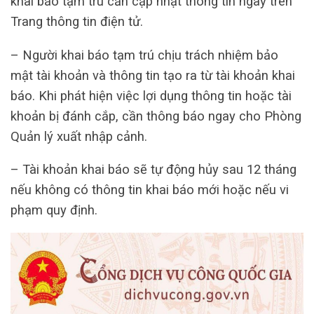
khai báo tạm trú cần cập nhật thông tin ngay trên
Trang thông tin điện tử.
– Người khai báo tạm trú chịu trách nhiệm bảo
mật tài khoản và thông tin tạo ra từ tài khoản khai
báo. Khi phát hiện việc lợi dụng thông tin hoặc tài
khoản bị đánh cắp, cần thông báo ngay cho Phòng
Quản lý xuất nhập cảnh.
– Tài khoản khai báo sẽ tự động hủy sau 12 tháng
nếu không có thông tin khai báo mới hoặc nếu vi
phạm quy định.