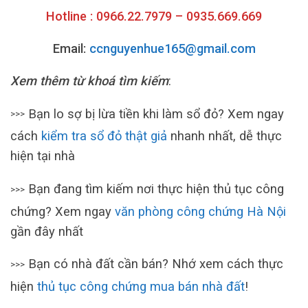
Hotline : 0966.22.7979 – 0935.669.669
Email:
ccnguyenhue165@gmail.com
Xem thêm từ khoá tìm kiếm
:
Bạn lo sợ bị lừa tiền khi làm sổ đỏ? Xem ngay
>>>
cách
kiểm tra sổ đỏ thật giả
nhanh nhất, dễ thực
hiện tại nhà
Bạn đang tìm kiếm nơi thực hiện thủ tục công
>>>
chứng? Xem ngay
văn phòng công chứng Hà Nội
gần đây nhất
Bạn có nhà đất cần bán? Nhớ xem cách thực
>>>
hiện
thủ tục công chứng mua bán nhà đất
!