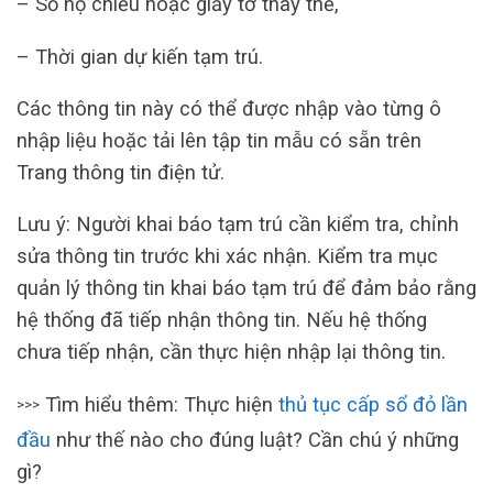
– Số hộ chiếu hoặc giấy tờ thay thế,
– Thời gian dự kiến tạm trú.
Các thông tin này có thể được nhập vào từng ô
nhập liệu hoặc tải lên tập tin mẫu có sẵn trên
Trang thông tin điện tử.
Lưu ý: Người khai báo tạm trú cần kiểm tra, chỉnh
sửa thông tin trước khi xác nhận. Kiểm tra mục
quản lý thông tin khai báo tạm trú để đảm bảo rằng
hệ thống đã tiếp nhận thông tin. Nếu hệ thống
chưa tiếp nhận, cần thực hiện nhập lại thông tin.
Tìm hiểu thêm: Thực hiện
thủ tục cấp sổ đỏ lần
>>>
đầu
như thế nào cho đúng luật? Cần chú ý những
gì?