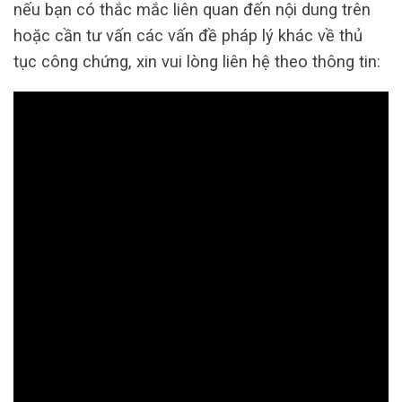
nếu bạn có thắc mắc liên quan đến nội dung trên
hoặc cần tư vấn các vấn đề pháp lý khác về thủ
tục công chứng, xin vui lòng liên hệ theo thông tin: