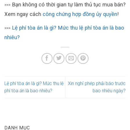
Bạn không có thời gian tự làm thủ tục mua bán?
>>>
Xem ngay cách
công chứng hợp đồng ủy quyền
!
Lệ phí tòa án là gì? Mức thu lệ phí tòa án là bao
>>>
nhiêu?
Lệ phí tòa án là gì? Mức thu lệ
Xin nghỉ phép phải báo trước
phí tòa án là bao nhiêu?
bao nhiêu ngày?
DANH MỤC