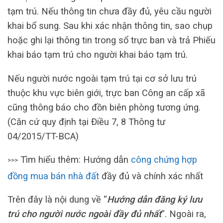
tạm trú. Nếu thông tin chưa đầy đủ, yêu cầu người
khai bổ sung. Sau khi xác nhận thông tin, sao chụp
hoặc ghi lại thông tin trong sổ trực ban và trả Phiếu
khai báo tạm trú cho người khai báo tạm trú.
Nếu người nước ngoài tạm trú tại cơ sở lưu trú
thuộc khu vực biên giới, trực ban Công an cấp xã
cũng thông báo cho đồn biên phòng tương ứng.
(Căn cứ quy định tại Điều 7, 8 Thông tư
04/2015/TT-BCA)
Tìm hiểu thêm: Hướng dẫn
công chứng hợp
>>>
đồng mua bán nhà đất
đầy đủ và chính xác nhất
Trên đây là nội dung về “
Hướng dẫn đăng ký lưu
trú cho người nước ngoài đầy đủ nhất
“. Ngoài ra,