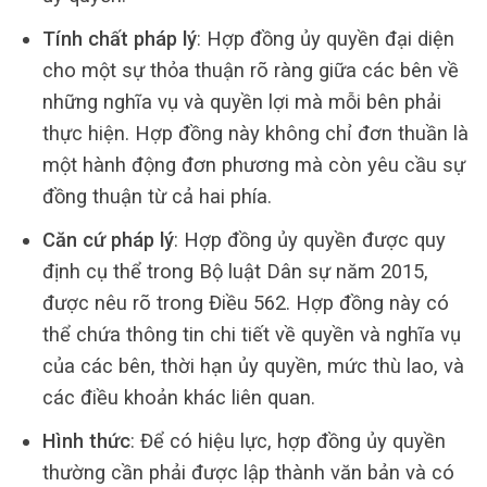
Tính chất pháp lý
: Hợp đồng ủy quyền đại diện
cho một sự thỏa thuận rõ ràng giữa các bên về
những nghĩa vụ và quyền lợi mà mỗi bên phải
thực hiện. Hợp đồng này không chỉ đơn thuần là
một hành động đơn phương mà còn yêu cầu sự
đồng thuận từ cả hai phía.
Căn cứ pháp lý
: Hợp đồng ủy quyền được quy
định cụ thể trong Bộ luật Dân sự năm 2015,
được nêu rõ trong Điều 562. Hợp đồng này có
thể chứa thông tin chi tiết về quyền và nghĩa vụ
của các bên, thời hạn ủy quyền, mức thù lao, và
các điều khoản khác liên quan.
Hình thức
: Để có hiệu lực, hợp đồng ủy quyền
thường cần phải được lập thành văn bản và có