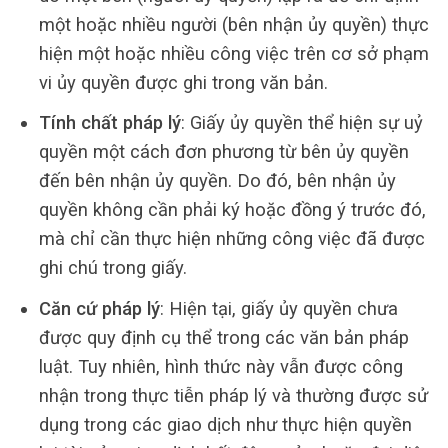
một hoặc nhiều người (bên nhận ủy quyền) thực
hiện một hoặc nhiều công việc trên cơ sở phạm
vi ủy quyền được ghi trong văn bản.
Tính chất pháp lý
: Giấy ủy quyền thể hiện sự uỷ
quyền một cách đơn phương từ bên ủy quyền
đến bên nhận ủy quyền. Do đó, bên nhận ủy
quyền không cần phải ký hoặc đồng ý trước đó,
mà chỉ cần thực hiện những công việc đã được
ghi chú trong giấy.
Căn cứ pháp lý
: Hiện tại, giấy ủy quyền chưa
được quy định cụ thể trong các văn bản pháp
luật. Tuy nhiên, hình thức này vẫn được công
nhận trong thực tiễn pháp lý và thường được sử
dụng trong các giao dịch như thực hiện quyền