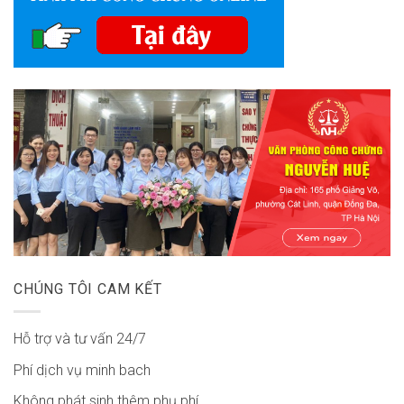
CHÚNG TÔI CAM KẾT
Hỗ trợ và tư vấn 24/7
Phí dịch vụ minh bach
Không phát sinh thêm phụ phí