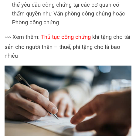
thể yêu cầu công chứng tại các cơ quan có
thẩm quyền như Văn phòng công chứng hoặc
Phòng công chứng.
Xem thêm:
Thủ tục công chứng
khi tặng cho tài
>>>
sản cho người thân – thuế, phí tặng cho là bao
nhiêu