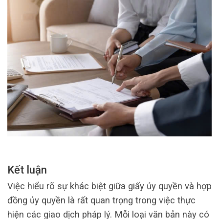
Kết luận
Việc hiểu rõ sự khác biệt giữa giấy ủy quyền và hợp
đồng ủy quyền là rất quan trọng trong việc thực
hiện các giao dịch pháp lý. Mỗi loại văn bản này có