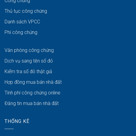
Công chứng
Thủ tục công chứng
Danh sách VPCC
Phí công chứng
Văn phòng công chứng
Dịch vụ sang tên sổ đỏ
Kiểm tra sổ đỏ thật giả
Hợp đồng mua bán nhà đất
Tính phí công chứng online
Đăng tin mua bán nhà đất
THỐNG KÊ