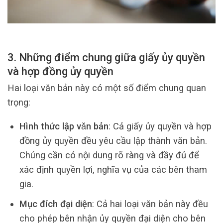
3. Những điểm chung giữa giấy ủy quyền
và hợp đồng ủy quyền
Hai loại văn bản này có một số điểm chung quan
trọng:
Hình thức lập vǎn bản
: Cả giấy ủy quyền và hợp
đồng ủy quyền đều yêu cầu lập thành văn bản.
Chúng cần có nội dung rõ ràng và đầy đủ để
xác định quyền lợi, nghĩa vụ của các bên tham
gia.
Mục đích đại diện
: Cả hai loại văn bản này đều
cho phép bên nhận ủy quyền đại diện cho bên