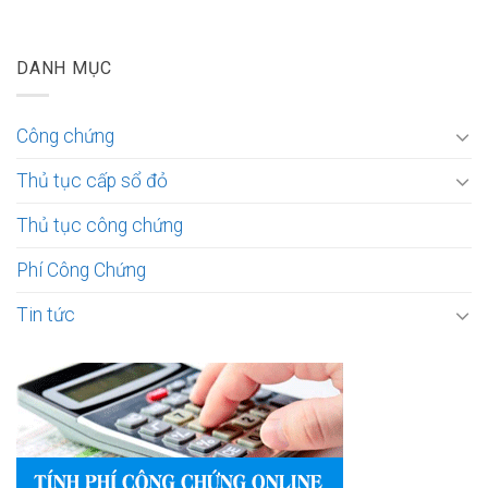
DANH MỤC
Công chứng
Thủ tục cấp sổ đỏ
Thủ tục công chứng
Phí Công Chứng
Tin tức