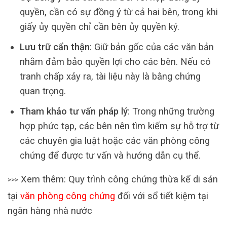
quyền, cần có sự đồng ý từ cả hai bên, trong khi
giấy ủy quyền chỉ cần bên ủy quyền ký.
Lưu trữ cẩn thận
: Giữ bản gốc của các văn bản
nhằm đảm bảo quyền lợi cho các bên. Nếu có
tranh chấp xảy ra, tài liệu này là bằng chứng
quan trọng.
Tham khảo tư vấn pháp lý
: Trong những trường
hợp phức tạp, các bên nên tìm kiếm sự hỗ trợ từ
các chuyên gia luật hoặc các văn phòng công
chứng để được tư vấn và hướng dẫn cụ thể.
Xem thêm: Quy trình công chứng thừa kế di sản
>>>
tại
văn phòng công chứng
đối với sổ tiết kiệm tại
ngân hàng nhà nước