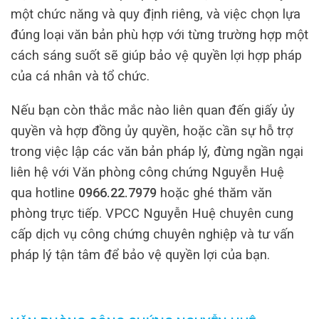
một chức năng và quy định riêng, và việc chọn lựa
đúng loại văn bản phù hợp với từng trường hợp một
cách sáng suốt sẽ giúp bảo vệ quyền lợi hợp pháp
của cá nhân và tổ chức.
Nếu bạn còn thắc mắc nào liên quan đến giấy ủy
quyền và hợp đồng ủy quyền, hoặc cần sự hỗ trợ
trong việc lập các văn bản pháp lý, đừng ngần ngại
liên hệ với Văn phòng công chứng Nguyễn Huệ
qua hotline
0966.22.7979
hoặc ghé thăm văn
phòng trực tiếp. VPCC Nguyễn Huệ chuyên cung
cấp dịch vụ công chứng chuyên nghiệp và tư vấn
pháp lý tận tâm để bảo vệ quyền lợi của bạn.