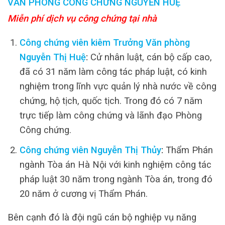
VĂN PHÒNG CÔNG CHỨNG NGUYỄN HUỆ
Miễn phí dịch vụ công chứng tại nhà
Công chứng viên kiêm Trưởng Văn phòng
Nguyễn Thị Huệ
:
Cử nhân luật, cán bộ cấp cao,
đã có 31 năm làm công tác pháp luật, có kinh
nghiệm trong lĩnh vực quản lý nhà nước về công
chứng, hộ tịch, quốc tịch. Trong đó có 7 năm
trực tiếp làm công chứng và lãnh đạo Phòng
Công chứng.
Công chứng viên Nguyễn Thị Thủy
:
Thẩm Phán
ngành Tòa án Hà Nội với kinh nghiệm công tác
pháp luật 30 năm trong ngành Tòa án, trong đó
20 năm ở cương vị Thẩm Phán.
Bên cạnh đó là đội ngũ cán bộ nghiệp vụ năng