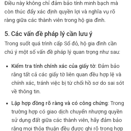
Điều này không chỉ đảm bảo tính minh bạch mà
còn thúc đẩy xác định quyền lợi và nghĩa vụ rõ
ràng giữa các thành viên trong hộ gia đình.
5. Các vấn đề pháp lý cần lưu ý
Trong suốt quá trình cấp Sổ đỏ, hộ gia đình cần
chú ý một số vấn đề pháp lý quan trọng như sau:
Kiểm tra tính chính xác của giấy tờ
: Đảm bảo
rằng tất cả các giấy tờ liên quan đều hợp lệ và
chính xác, tránh việc bị từ chối hồ sơ do sai sót
về thông tin.
Lập hợp đồng rõ ràng và có công chứng
: Trong
trường hợp có giao dịch chuyển nhượng quyền
sử dụng đất giữa các thành viên, hãy đảm bảo
rằng mọi thỏa thuận đều được ghi rõ trong hợp