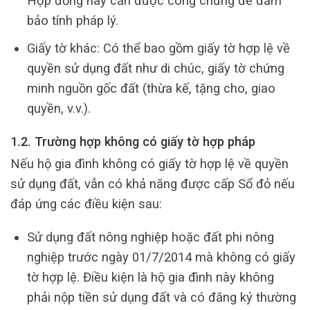
Hợp đồng này cần được công chứng để đảm
bảo tính pháp lý.
Giấy tờ khác: Có thể bao gồm giấy tờ hợp lệ về
quyền sử dụng đất như di chúc, giấy tờ chứng
minh nguồn gốc đất (thừa kế, tặng cho, giao
quyền, v.v.).
1.2. Trường hợp không có giấy tờ hợp pháp
Nếu hộ gia đình không có giấy tờ hợp lệ về quyền
sử dụng đất, vẫn có khả năng được cấp Sổ đỏ nếu
đáp ứng các điều kiện sau:
Sử dụng đất nông nghiệp hoặc đất phi nông
nghiệp trước ngày 01/7/2014 mà không có giấy
tờ hợp lệ. Điều kiện là hộ gia đình này không
phải nộp tiền sử dụng đất và có đăng ký thường