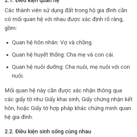
2.1. Điều kiện quan hệ
Các thành viên sử dụng đất trong hộ gia đình cần
có mối quan hệ với nhau được xác định rõ ràng,
gồm:
Quan hệ hôn nhân: Vợ và chồng.
Quan hệ huyết thống: Cha mẹ và con cái.
Quan hệ nuôi dưỡng: Cha nuôi, mẹ nuôi với con
nuôi.
Mối quan hệ này cần được xác nhận thông qua
các giấy tờ như Giấy khai sinh, Giấy chứng nhận kết
hôn, hoặc Giấy tờ hợp pháp khác chứng minh quan
hệ gia đình.
2.2. Điều kiện sinh sống cùng nhau