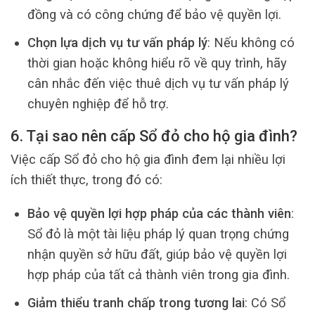
đồng và có công chứng để bảo vệ quyền lợi.
Chọn lựa dịch vụ tư vấn pháp lý
: Nếu không có
thời gian hoặc không hiểu rõ về quy trình, hãy
cân nhắc đến việc thuê dịch vụ tư vấn pháp lý
chuyên nghiệp để hỗ trợ.
6. Tại sao nên cấp Sổ đỏ cho hộ gia đình?
Việc cấp Sổ đỏ cho hộ gia đình đem lại nhiều lợi
ích thiết thực, trong đó có:
Bảo vệ quyền lợi hợp pháp của các thành viên
:
Sổ đỏ là một tài liệu pháp lý quan trọng chứng
nhận quyền sở hữu đất, giúp bảo vệ quyền lợi
hợp pháp của tất cả thành viên trong gia đình.
Giảm thiểu tranh chấp trong tương lai
: Có Sổ