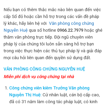
Nếu bạn có thêm thắc mắc nào liên quan đến việc
cấp Sổ đỏ hoặc cần hỗ trợ trong các vấn đề pháp
lý khác, hãy liên hệ với
Văn phòng công chứng
Nguyễn Huệ
qua số hotline
0966.22.7979
hoặc ghé
thăm văn phòng trực tiếp. Đội ngũ chuyên viên
pháp lý của chúng tôi luôn sẵn sàng hỗ trợ bạn
trong việc thực hiện các thủ tục pháp lý và giải đáp
mọi câu hỏi liên quan đến quyền sử dụng đất.
VĂN PHÒNG CÔNG CHỨNG NGUYỄN HUỆ
Miễn phí dịch vụ công chứng tại nhà
Công chứng viên kiêm Trưởng Văn phòng
Nguyễn Thị Huệ:
Cử nhân luật, cán bộ cấp cao,
đã có 31 năm làm công tác pháp luật, có kinh