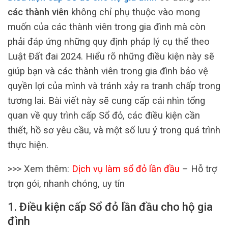
các thành viên
không chỉ phụ thuộc vào mong
muốn của các thành viên trong gia đình mà còn
phải đáp ứng những quy định pháp lý cụ thể theo
Luật Đất đai 2024. Hiểu rõ những điều kiện này sẽ
giúp bạn và các thành viên trong gia đình bảo vệ
quyền lợi của mình và tránh xảy ra tranh chấp trong
tương lai. Bài viết này sẽ cung cấp cái nhìn tổng
quan về quy trình cấp Sổ đỏ, các điều kiện cần
thiết, hồ sơ yêu cầu, và một số lưu ý trong quá trình
thực hiện.
>>> Xem thêm:
Dịch vụ làm sổ đỏ lần đầu
– Hỗ trợ
trọn gói, nhanh chóng, uy tín
1. Điều kiện cấp Sổ đỏ lần đầu cho hộ gia
đình