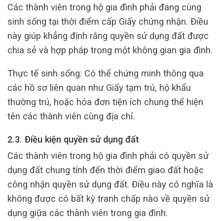
Các thành viên trong hộ gia đình phải đang cùng
sinh sống tại thời điểm cấp Giấy chứng nhận. Điều
này giúp khẳng định rằng quyền sử dụng đất được
chia sẻ và hợp pháp trong một không gian gia đình.
Thực tế sinh sống: Có thể chứng minh thông qua
các hồ sơ liên quan như Giấy tạm trú, hộ khẩu
thường trú, hoặc hóa đơn tiện ích chung thể hiện
tên các thành viên cùng địa chỉ.
2.3. Điều kiện quyền sử dụng đất
Các thành viên trong hộ gia đình phải có quyền sử
dụng đất chung tính đến thời điểm giao đất hoặc
công nhận quyền sử dụng đất. Điều này có nghĩa là
không được có bất kỳ tranh chấp nào về quyền sử
dụng giữa các thành viên trong gia đình.