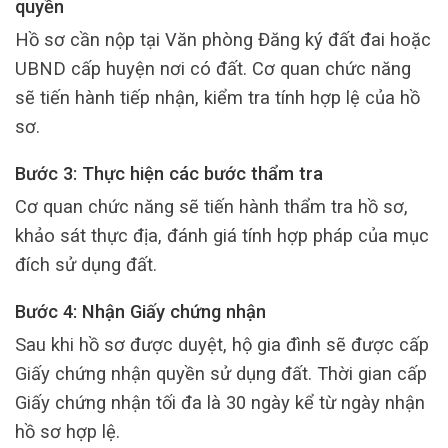
quyền
Hồ sơ cần nộp tại Văn phòng Đăng ký đất đai hoặc
UBND cấp huyện nơi có đất. Cơ quan chức năng
sẽ tiến hành tiếp nhận, kiểm tra tính hợp lệ của hồ
sơ.
Bước 3: Thực hiện các bước thẩm tra
Cơ quan chức năng sẽ tiến hành thẩm tra hồ sơ,
khảo sát thực địa, đánh giá tính hợp pháp của mục
đích sử dụng đất.
Bước 4: Nhận Giấy chứng nhận
Sau khi hồ sơ được duyệt, hộ gia đình sẽ được cấp
Giấy chứng nhận quyền sử dụng đất. Thời gian cấp
Giấy chứng nhận tối đa là 30 ngày kể từ ngày nhận
hồ sơ hợp lệ.