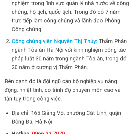
nghiệm trong lĩnh vực quản lý nhà nước về công
chứng, hộ tịch, quốc tịch. Trong đó có 7 năm
trực tiếp làm công chứng và lãnh đạo Phòng
Công chứng.
Công chứng viên Nguyễn Thị Thủy:
Thẩm Phán
ngành Tòa án Hà Nội với kinh nghiệm công tác
pháp luật 30 năm trong ngành Tòa án, trong đó
20 năm ở cương vị Thẩm Phán.
Bên cạnh đó là đội ngũ cán bộ nghiệp vụ năng
động, nhiệt tình, có trình độ chuyên môn cao và
tận tụy trong công việc.
Địa chỉ: 165 Giảng Võ, phường Cát Linh, quận
Đống Đa, Hà Nội
Hotline:
0966.22.7979