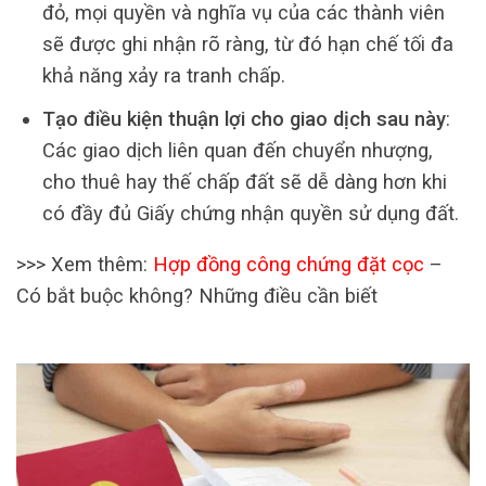
đỏ, mọi quyền và nghĩa vụ của các thành viên
sẽ được ghi nhận rõ ràng, từ đó hạn chế tối đa
khả năng xảy ra tranh chấp.
Tạo điều kiện thuận lợi cho giao dịch sau này
:
Các giao dịch liên quan đến chuyển nhượng,
cho thuê hay thế chấp đất sẽ dễ dàng hơn khi
có đầy đủ Giấy chứng nhận quyền sử dụng đất.
>>> Xem thêm:
Hợp đồng công chứng đặt cọc
–
Có bắt buộc không? Những điều cần biết