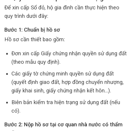
Để xin cấp Sổ đỏ, hộ gia đình cần thực hiện theo
quy trình dưới đây:
Bước 1: Chuẩn bị hồ sơ
Hồ sơ cần thiết bao gồm:
Đơn xin cấp Giấy chứng nhận quyền sử dụng đất
(theo mẫu quy định).
Các giấy tờ chứng minh quyền sử dụng đất
(quyết định giao đất, hợp đồng chuyển nhượng,
giấy khai sinh, giấy chứng nhận kết hôn…).
Biên bản kiểm tra hiện trạng sử dụng đất (nếu
có).
Bước 2: Nộp hồ sơ tại cơ quan nhà nước có thẩm