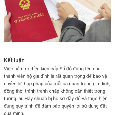
Kết luận
Việc nắm rõ điều kiện cấp Sổ đỏ đứng tên các
thành viên hộ gia đình là rất quan trọng để bảo vệ
quyền lợi hợp pháp của mỗi cá nhân trong gia đình,
đồng thời tránh tranh chấp không cần thiết trong
tương lai. Hãy chuẩn bị hồ sơ đầy đủ và thực hiện
đúng quy trình để đảm bảo quyền lợi sử dụng đất
của mình.