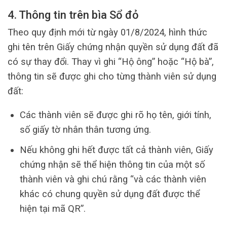
4. Thông tin trên bìa Sổ đỏ
Theo quy định mới từ ngày 01/8/2024, hình thức
ghi tên trên Giấy chứng nhận quyền sử dụng đất đã
có sự thay đổi. Thay vì ghi “Hộ ông” hoặc “Hộ bà”,
thông tin sẽ được ghi cho từng thành viên sử dụng
đất:
Các thành viên sẽ được ghi rõ họ tên, giới tính,
số giấy tờ nhân thân tương ứng.
Nếu không ghi hết được tất cả thành viên, Giấy
chứng nhận sẽ thể hiện thông tin của một số
thành viên và ghi chú rằng “và các thành viên
khác có chung quyền sử dụng đất được thể
hiện tại mã QR”.