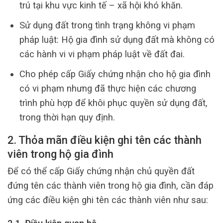
trú tại khu vực kinh tế – xã hội khó khăn.
Sử dụng đất trong tình trạng không vi phạm
pháp luật: Hộ gia đình sử dụng đất mà không có
các hành vi vi phạm pháp luật về đất đai.
Cho phép cấp Giấy chứng nhận cho hộ gia đình
có vi phạm nhưng đã thực hiện các chương
trình phù hợp để khôi phục quyền sử dụng đất,
trong thời hạn quy định.
2. Thỏa mãn điều kiện ghi tên các thành
viên trong hộ gia đình
Để có thể cấp Giấy chứng nhận chủ quyền đất
đứng tên các thành viên trong hộ gia đình, cần đáp
ứng các điều kiện ghi tên các thành viên như sau: