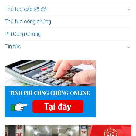
Thủ tục cấp sổ đỏ
Thủ tục công chứng
Phí Công Chứng
Tin tức