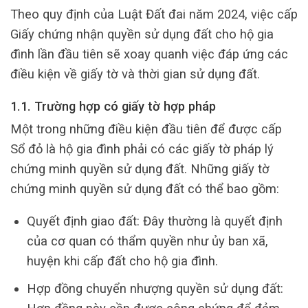
Theo quy định của Luật Đất đai năm 2024, việc cấp
Giấy chứng nhận quyền sử dụng đất cho hộ gia
đình lần đầu tiên sẽ xoay quanh việc đáp ứng các
điều kiện về giấy tờ và thời gian sử dụng đất.
1.1. Trường hợp có giấy tờ hợp pháp
Một trong những điều kiện đầu tiên để được cấp
Sổ đỏ là hộ gia đình phải có các giấy tờ pháp lý
chứng minh quyền sử dụng đất. Những giấy tờ
chứng minh quyền sử dụng đất có thể bao gồm:
Quyết định giao đất: Đây thường là quyết định
của cơ quan có thẩm quyền như ủy ban xã,
huyện khi cấp đất cho hộ gia đình.
Hợp đồng chuyển nhượng quyền sử dụng đất: