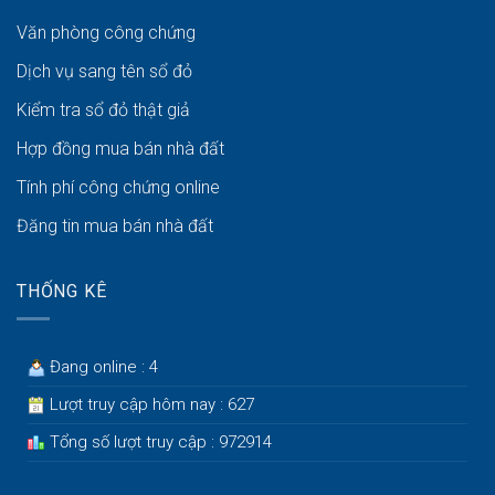
Văn phòng công chứng
Dịch vụ sang tên sổ đỏ
Kiểm tra sổ đỏ thật giả
Hợp đồng mua bán nhà đất
Tính phí công chứng online
Đăng tin mua bán nhà đất
THỐNG KÊ
Đang online : 4
Lượt truy cập hôm nay : 627
Tổng số lượt truy cập : 972914