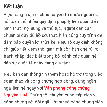
Kết luận
Việc công nhận
di chúc có yếu tố nước ngoài
đòi
hỏi tuân thủ nhiều quy định pháp lý liên quan đến
hình thức, nội dung và thủ tục. Người dân cần
chuẩn bị đầy đủ hồ sơ, thực hiện đúng quy trình để
đảm bảo quyền lợi thừa kế. Hiểu rõ quy định không
chỉ giúp tiết kiệm thời gian mà còn hạn chế rủi ro
tranh chấp, đặc biệt trong bối cảnh các quan hệ
dân sự quốc tế ngày càng gia tăng.
Nếu bạn cần thông tin thêm hoặc hỗ trợ trong việc
soạn thảo và công chứng hợp đồng, đừng ngần
ngại liên hệ ngay với
Văn phòng công chứng
Nguyễn Huệ
.
Chúng tôi chuyên cung cấp dịch vụ
công chứng với đội ngũ luật sư và công chứng viên