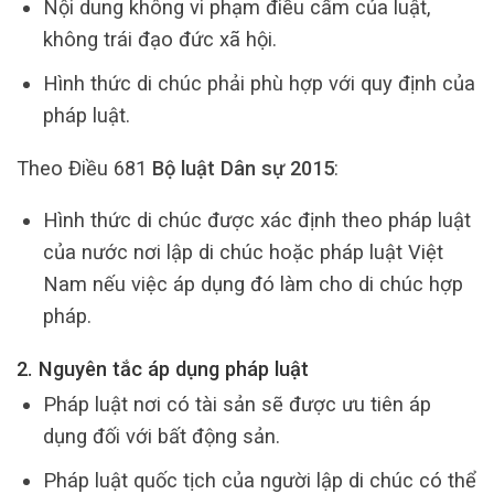
Nội dung không vi phạm điều cấm của luật,
không trái đạo đức xã hội.
Hình thức di chúc phải phù hợp với quy định của
pháp luật.
Theo Điều 681
Bộ luật Dân sự 2015
:
Hình thức di chúc được xác định theo pháp luật
của nước nơi lập di chúc hoặc pháp luật Việt
Nam nếu việc áp dụng đó làm cho di chúc hợp
pháp.
2. Nguyên tắc áp dụng pháp luật
Pháp luật nơi có tài sản sẽ được ưu tiên áp
dụng đối với bất động sản.
Pháp luật quốc tịch của người lập di chúc có thể