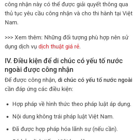
công nhận này có thể được giải quyết thông qua
thủ tục yêu cầu công nhận và cho thi hành tại Việt
Nam.
>>> Xem thêm: Những đối tượng phù hợp nên sử
dụng dịch vụ
dịch thuật giá rẻ
.
IV. Điều kiện để di chúc có yếu tố nước
ngoài được công nhận
Để được công nhận,
di chúc có yếu tố nước ngoài
cần đáp ứng các điều kiện:
Hợp pháp về hình thức theo pháp luật áp dụng.
Nội dung không trái pháp luật Việt Nam.
Đã được hợp pháp hóa lãnh sự (nếu cần).