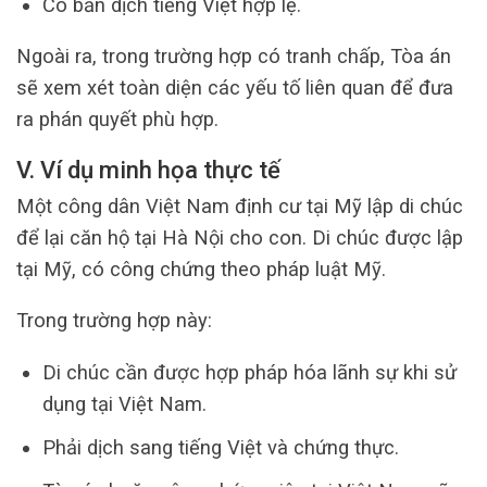
Có bản dịch tiếng Việt hợp lệ.
Ngoài ra, trong trường hợp có tranh chấp, Tòa án
sẽ xem xét toàn diện các yếu tố liên quan để đưa
ra phán quyết phù hợp.
V. Ví dụ minh họa thực tế
Một công dân Việt Nam định cư tại Mỹ lập di chúc
để lại căn hộ tại Hà Nội cho con. Di chúc được lập
tại Mỹ, có công chứng theo pháp luật Mỹ.
Trong trường hợp này:
Di chúc cần được hợp pháp hóa lãnh sự khi sử
dụng tại Việt Nam.
Phải dịch sang tiếng Việt và chứng thực.