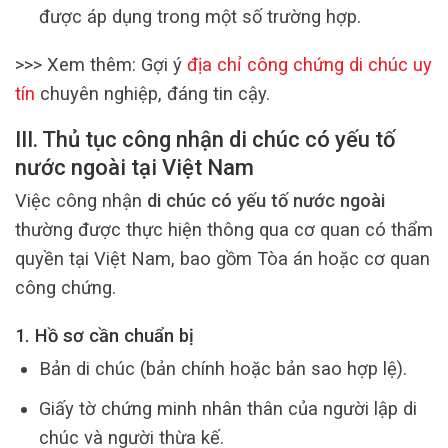
được áp dụng trong một số trường hợp.
>>> Xem thêm: Gợi ý
địa chỉ công chứng di chúc uy
tín
chuyên nghiệp, đáng tin cậy.
III. Thủ tục công nhận di chúc có yếu tố
nước ngoài tại Việt Nam
Việc công nhận
di chúc có yếu tố nước ngoài
thường được thực hiện thông qua cơ quan có thẩm
quyền tại Việt Nam, bao gồm Tòa án hoặc cơ quan
công chứng.
1. Hồ sơ cần chuẩn bị
Bản di chúc (bản chính hoặc bản sao hợp lệ).
Giấy tờ chứng minh nhân thân của người lập di
chúc và người thừa kế.