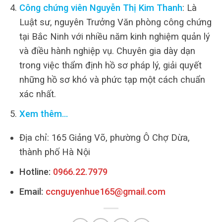
Công chứng viên Nguyễn Thị Kim Thanh
: Là
Luật sư, nguyên Trưởng Văn phòng công chứng
tại Bắc Ninh với nhiều năm kinh nghiệm quản lý
và điều hành nghiệp vụ. Chuyên gia dày dạn
trong việc thẩm định hồ sơ pháp lý, giải quyết
những hồ sơ khó và phức tạp một cách chuẩn
xác nhất.
Xem thêm…
Địa chỉ: 165 Giảng Võ, phường Ô Chợ Dừa,
thành phố Hà Nội
Hotline:
0966.22.7979
Email:
ccnguyenhue165@gmail.com