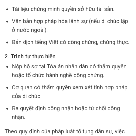
Tài liệu chứng minh quyền sở hữu tài sản.
Văn bản hợp pháp hóa lãnh sự (nếu di chúc lập
ở nước ngoài).
Bản dịch tiếng Việt có công chứng, chứng thực.
2. Trình tự thực hiện
Nộp hồ sơ tại Tòa án nhân dân có thẩm quyền
hoặc tổ chức hành nghề công chứng.
Cơ quan có thẩm quyền xem xét tính hợp pháp
của di chúc.
Ra quyết định công nhận hoặc từ chối công
nhận.
Theo quy định của pháp luật tố tụng dân sự, việc