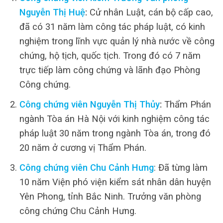
Nguyễn Thị Huệ
:
Cử nhân Luật, cán bộ cấp cao,
đã có 31 năm làm công tác pháp luật, có kinh
nghiệm trong lĩnh vực quản lý nhà nước về công
chứng, hộ tịch, quốc tịch. Trong đó có 7 năm
trực tiếp làm công chứng và lãnh đạo Phòng
Công chứng.
Công chứng viên Nguyễn Thị Thủy
:
Thẩm Phán
ngành Tòa án Hà Nội với kinh nghiệm công tác
pháp luật 30 năm trong ngành Tòa án, trong đó
20 năm ở cương vị Thẩm Phán.
Công chứng viên Chu Cảnh Hưng
: Đã từng làm
10 năm Viện phó viện kiểm sát nhân dân huyện
Yên Phong, tỉnh Bắc Ninh. Trưởng văn phòng
công chứng Chu Cảnh Hưng.