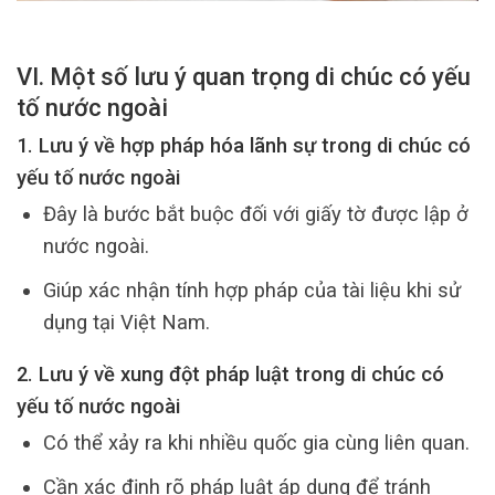
VI. Một số lưu ý quan trọng di chúc có yếu
tố nước ngoài
1. Lưu ý về hợp pháp hóa lãnh sự trong di chúc có
yếu tố nước ngoài
Đây là bước bắt buộc đối với giấy tờ được lập ở
nước ngoài.
Giúp xác nhận tính hợp pháp của tài liệu khi sử
dụng tại Việt Nam.
2. Lưu ý về xung đột pháp luật trong di chúc có
yếu tố nước ngoài
Có thể xảy ra khi nhiều quốc gia cùng liên quan.
Cần xác định rõ pháp luật áp dụng để tránh