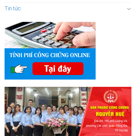
Tin tức