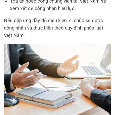
Tòa án hoặc công chứng viên tại Việt Nam sẽ
xem xét để công nhận hiệu lực.
Nếu đáp ứng đầy đủ điều kiện, di chúc sẽ được
công nhận và thực hiện theo quy định pháp luật
Việt Nam.