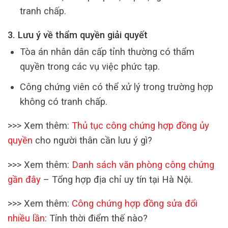
tranh chấp.
3. Lưu ý về thẩm quyền giải quyết
Tòa án nhân dân cấp tỉnh thường có thẩm
quyền trong các vụ việc phức tạp.
Công chứng viên có thể xử lý trong trường hợp
không có tranh chấp.
>>> Xem thêm:
Thủ tục công chứng hợp đồng ủy
quyền
cho người thân cần lưu ý gì?
>>> Xem thêm:
Danh sách văn phòng công chứng
gần đây
– Tổng hợp địa chỉ uy tín tại Hà Nội.
>>> Xem thêm:
Công chứng hợp đồng sửa đổi
nhiều lần
: Tính thời điểm thế nào?