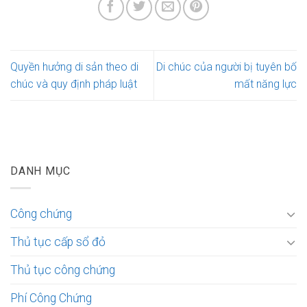
Quyền hưởng di sản theo di
Di chúc của người bị tuyên bố
chúc và quy định pháp luật
mất năng lực
DANH MỤC
Công chứng
Thủ tục cấp sổ đỏ
Thủ tục công chứng
Phí Công Chứng