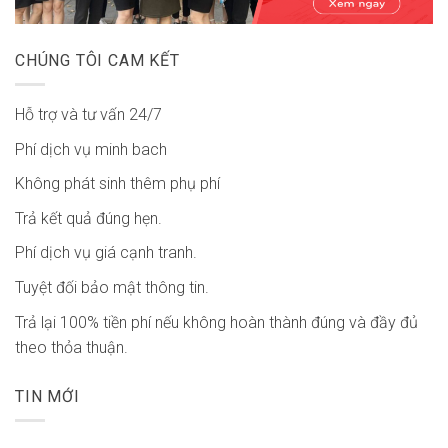
CHÚNG TÔI CAM KẾT
Hỗ trợ và tư vấn 24/7
Phí dịch vụ minh bach
Không phát sinh thêm phụ phí
Trả kết quả đúng hẹn.
Phí dịch vụ giá cạnh tranh.
Tuyệt đối bảo mật thông tin.
Trả lại 100% tiền phí nếu không hoàn thành đúng và đầy đủ
theo thỏa thuận.
TIN MỚI