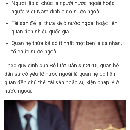
Người lập di chúc là người nước ngoài hoặc
người Việt Nam định cư ở nước ngoài.
Tài sản để lại thừa kế ở nước ngoài hoặc liên
quan đến nhiều quốc gia.
Quan hệ thừa kế có ít nhất một bên là cá nhân,
tổ chức nước ngoài.
Theo quy định của
Bộ luật Dân sự 2015
, quan hệ
dân sự có yếu tố nước ngoài là quan hệ có liên
quan đến chủ thể, tài sản hoặc sự kiện pháp lý ở
nước ngoài.