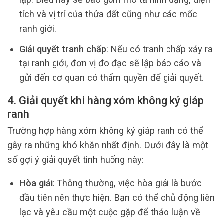
tích và vị trí của thửa đất cũng như các mốc
ranh giới.
Giải quyết tranh chấp
: Nếu có tranh chấp xảy ra
tại ranh giới, đơn vị đo đạc sẽ lập báo cáo và
gửi đến cơ quan có thẩm quyền để giải quyết.
4. Giải quyết khi hàng xóm không ký giáp
ranh
Trường hợp hàng xóm không ký giáp ranh có thể
gây ra những khó khăn nhất định. Dưới đây là một
số gợi ý giải quyết tình huống này:
Hòa giải
: Thông thường, việc hòa giải là bước
đầu tiên nên thực hiện. Bạn có thể chủ động liên
lạc và yêu cầu một cuộc gặp để thảo luận về