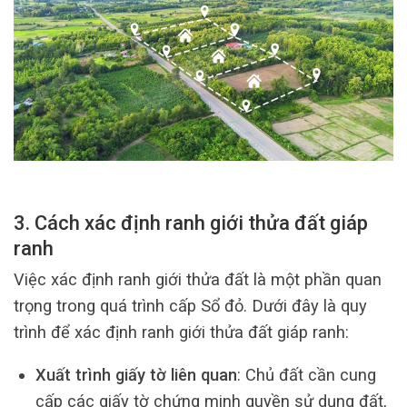
3. Cách xác định ranh giới thửa đất giáp
ranh
Việc xác định ranh giới thửa đất là một phần quan
trọng trong quá trình cấp Sổ đỏ. Dưới đây là quy
trình để xác định ranh giới thửa đất giáp ranh:
Xuất trình giấy tờ liên quan
: Chủ đất cần cung
cấp các giấy tờ chứng minh quyền sử dụng đất,