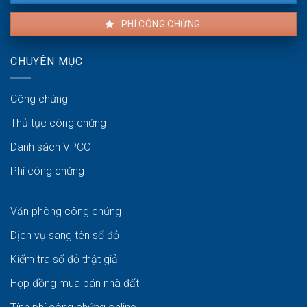
PHÍ CÔNG CHỨNG
CHUYÊN MỤC
Công chứng
Thủ tục công chứng
Danh sách VPCC
Phí công chứng
Văn phòng công chứng
Dịch vụ sang tên sổ đỏ
Kiểm tra sổ đỏ thật giả
Hợp đồng mua bán nhà đất