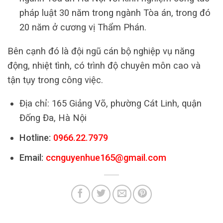
pháp luật 30 năm trong ngành Tòa án, trong đó
20 năm ở cương vị Thẩm Phán.
Bên cạnh đó là đội ngũ cán bộ nghiệp vụ năng
động, nhiệt tình, có trình độ chuyên môn cao và
tận tụy trong công việc.
Địa chỉ: 165 Giảng Võ, phường Cát Linh, quận
Đống Đa, Hà Nội
Hotline:
0966.22.7979
Email:
ccnguyenhue165@gmail.com