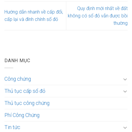
Quy định mới nhất về đất
Hướng dẫn nhanh về cấp đổi,
không có sổ đỏ vẫn được bồi
cấp lại và đính chính sổ đỏ
thường
DANH MỤC
Công chứng
Thủ tục cấp sổ đỏ
Thủ tục công chứng
Phí Công Chứng
Tin tức