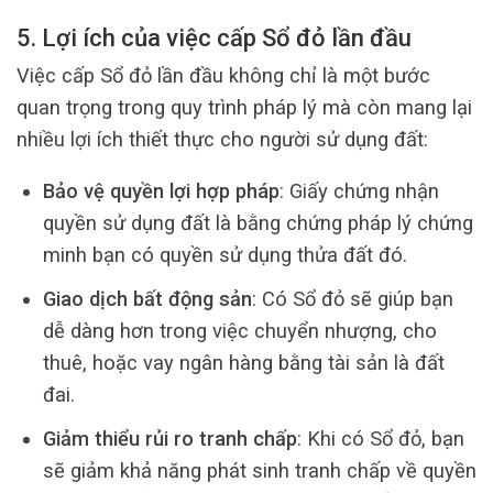
5. Lợi ích của việc cấp Sổ đỏ lần đầu
Việc cấp Sổ đỏ lần đầu không chỉ là một bước
quan trọng trong quy trình pháp lý mà còn mang lại
nhiều lợi ích thiết thực cho người sử dụng đất:
Bảo vệ quyền lợi hợp pháp
: Giấy chứng nhận
quyền sử dụng đất là bằng chứng pháp lý chứng
minh bạn có quyền sử dụng thửa đất đó.
Giao dịch bất động sản
: Có Sổ đỏ sẽ giúp bạn
dễ dàng hơn trong việc chuyển nhượng, cho
thuê, hoặc vay ngân hàng bằng tài sản là đất
đai.
Giảm thiểu rủi ro tranh chấp
: Khi có Sổ đỏ, bạn
sẽ giảm khả năng phát sinh tranh chấp về quyền