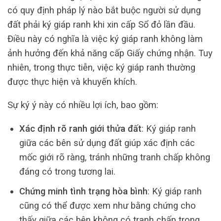
có quy định pháp lý nào bắt buộc người sử dụng
đất phải ký giáp ranh khi xin cấp Sổ đỏ lần đầu.
Điều này có nghĩa là việc ký giáp ranh không làm
ảnh hưởng đến khả năng cấp Giấy chứng nhận. Tuy
nhiên, trong thực tiễn, việc ký giáp ranh thường
được thực hiện và khuyến khích.
Sự ký ý này có nhiều lợi ích, bao gồm:
Xác định rõ ranh giới thửa đất
: Ký giáp ranh
giữa các bên sử dụng đất giúp xác định các
mốc giới rõ ràng, tránh những tranh chấp không
đáng có trong tương lai.
Chứng minh tình trạng hòa bình
: Ký giáp ranh
cũng có thể được xem như bằng chứng cho
thấy giữa các bên không có tranh chấp trong