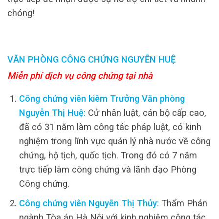
chóng!
VĂN PHÒNG CÔNG CHỨNG NGUYỄN HUỆ
Miễn phí dịch vụ công chứng tại nhà
Công chứng viên kiêm Trưởng Văn phòng
Nguyễn Thị Huệ:
Cử nhân luật, cán bộ cấp cao,
đã có 31 năm làm công tác pháp luật, có kinh
nghiệm trong lĩnh vực quản lý nhà nước về công
chứng, hộ tịch, quốc tịch. Trong đó có 7 năm
trực tiếp làm công chứng và lãnh đạo Phòng
Công chứng.
Công chứng viên Nguyễn Thị Thủy:
Thẩm Phán
ngành Tòa án Hà Nội với kinh nghiệm công tác