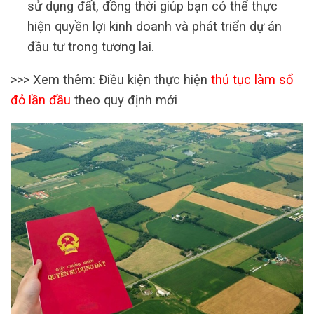
sử dụng đất, đồng thời giúp bạn có thể thực
hiện quyền lợi kinh doanh và phát triển dự án
đầu tư trong tương lai.
>>> Xem thêm:
Điều kiện thực hiện
thủ tục làm sổ
đỏ lần đầu
theo quy định mới