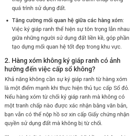
quá trình sử dụng đất.
Tăng cường mối quan hệ giữa các hàng xóm
:
Việc ký giáp ranh thể hiện sự tôn trọng lẫn nhau
giữa những người sử dụng đất liền kề, góp phần
tạo dựng mối quan hệ tốt đẹp trong khu vực.
2. Hàng xóm không ký giáp ranh có ảnh
hưởng đến việc cấp sổ không?
Khả năng không cần sự ký giáp ranh từ hàng xóm
là một điểm mạnh khi thực hiện thủ tục cấp Sổ đỏ.
Nếu hàng xóm từ chối ký giáp ranh mà không có
một tranh chấp nào được xác nhận bằng văn bản,
bạn vẫn có thể nộp hồ sơ xin cấp Giấy chứng nhận
quyền sử dụng đất mà không bị từ chối.