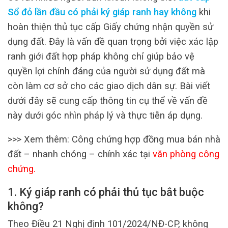
Sổ đỏ lần đầu có phải ký giáp ranh hay không
khi
hoàn thiện thủ tục cấp Giấy chứng nhận quyền sử
dụng đất. Đây là vấn đề quan trọng bởi việc xác lập
ranh giới đất hợp pháp không chỉ giúp bảo vệ
quyền lợi chính đáng của người sử dụng đất mà
còn làm cơ sở cho các giao dịch dân sự. Bài viết
dưới đây sẽ cung cấp thông tin cụ thể về vấn đề
này dưới góc nhìn pháp lý và thực tiễn áp dụng.
>>> Xem thêm:
Công chứng hợp đồng mua bán nhà
đất – nhanh chóng – chính xác tại
văn phòng công
chứng
.
1. Ký giáp ranh có phải thủ tục bắt buộc
không?
Theo Điều 21 Nghị định 101/2024/NĐ-CP, không