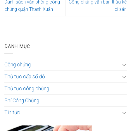
Danh sách văn phòng công
Công chứng văn bản thừa kế
chứng quận Thanh Xuân
di sản
DANH MỤC
Công chứng
Thủ tục cấp sổ đỏ
Thủ tục công chứng
Phí Công Chứng
Tin tức