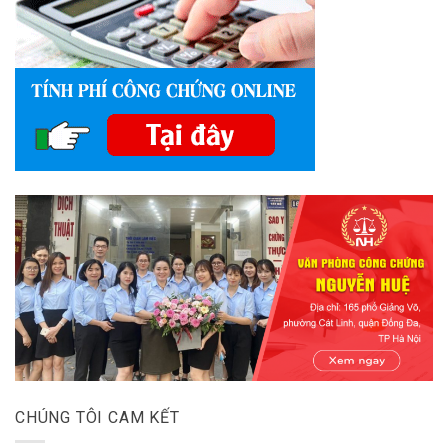
CHÚNG TÔI CAM KẾT