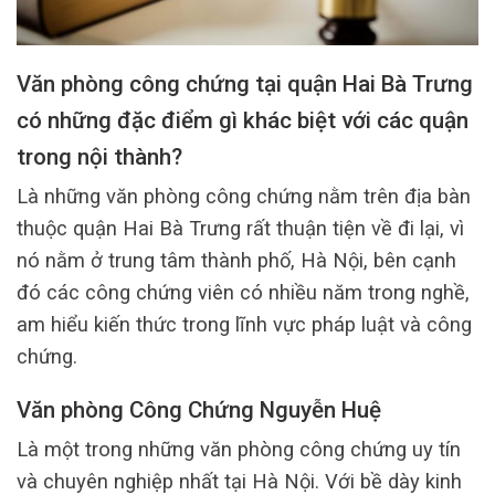
Văn phòng công chứng tại quận Hai Bà Trưng
có những đặc điểm gì khác biệt với các quận
trong nội thành?
Là những văn phòng công chứng nằm trên địa bàn
thuộc quận Hai Bà Trưng rất thuận tiện về đi lại, vì
nó nằm ở trung tâm thành phố, Hà Nội, bên cạnh
đó các công chứng viên có nhiều năm trong nghề,
am hiểu kiến thức trong lĩnh vực pháp luật và công
chứng.
Văn phòng Công Chứng Nguyễn Huệ
Là một trong những văn phòng công chứng uy tín
và chuyên nghiệp nhất tại Hà Nội. Với bề dày kinh