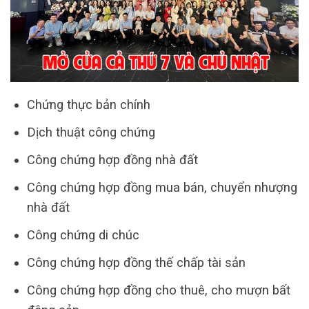
Chứng thực bản chính
Dịch thuật công chứng
Công chứng hợp đồng nhà đất
Công chứng hợp đồng mua bán, chuyển nhượng
nhà đất
Công chứng di chúc
Công chứng hợp đồng thế chấp tài sản
Công chứng hợp đồng cho thuê, cho mượn bất