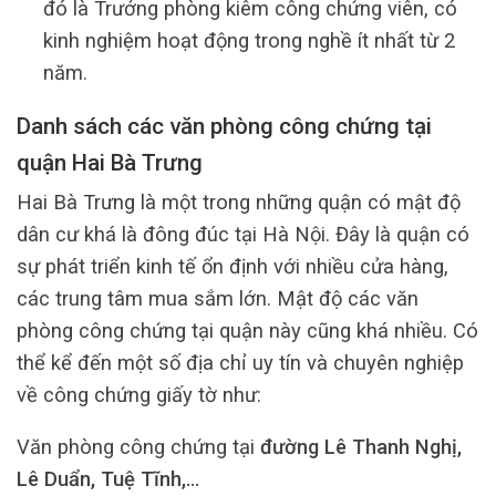
đó là Trưởng phòng kiêm công chứng viên, có
kinh nghiệm hoạt động trong nghề ít nhất từ 2
năm.
Danh sách các văn phòng công chứng tại
quận Hai Bà Trưng
Hai Bà Trưng là một trong những quận có mật độ
dân cư khá là đông đúc tại Hà Nội. Đây là quận có
sự phát triển kinh tế ổn định với nhiều cửa hàng,
các trung tâm mua sắm lớn. Mật độ các văn
phòng công chứng tại quận này cũng khá nhiều. Có
thể kể đến một số địa chỉ uy tín và chuyên nghiệp
về công chứng giấy tờ như:
Văn phòng công chứng tại
đường Lê Thanh Nghị,
Lê Duẩn, Tuệ Tĩnh,…