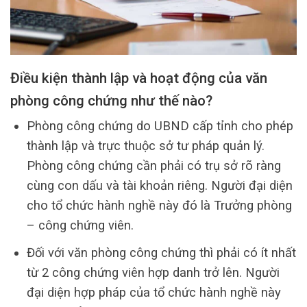
Điều kiện thành lập và hoạt động của văn
phòng công chứng như thế nào?
Phòng công chứng do UBND cấp tỉnh cho phép
thành lập và trực thuộc sở tư pháp quản lý.
Phòng công chứng cần phải có trụ sở rõ ràng
cùng con dấu và tài khoản riêng. Người đại diện
cho tổ chức hành nghề này đó là Trưởng phòng
– công chứng viên.
Đối với văn phòng công chứng thì phải có ít nhất
từ 2 công chứng viên hợp danh trở lên. Người
đại diện hợp pháp của tổ chức hành nghề này