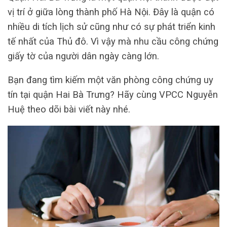
vị trí ở giữa lòng thành phố Hà Nội. Đây là quận có
nhiều di tích lịch sử cũng như có sự phát triển kinh
tế nhất của Thủ đô. Vì vậy mà nhu cầu công chứng
giấy tờ của người dân ngày càng lớn.
Bạn đang tìm kiếm một văn phòng công chứng uy
tín tại quận Hai Bà Trưng? Hãy cùng VPCC Nguyễn
Huệ theo dõi bài viết này nhé.