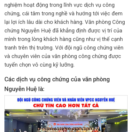
nghiệm hoạt động trong lĩnh vực dịch vụ công
chứng, cái tâm trong nghề và hướng tới việc đem
lại lợi ích lâu dài cho khách hàng. Văn phòng Công
chứng Nguyễn Huệ đã khẳng định được vị trí của
mình trong lòng khách hàng cũng như vị thế cạnh
tranh trên thị trường. Với đội ngũ công chứng viên
và chuyên viên của văn phòng công chứng được
tuyển chọn vô cùng kỹ lưỡng.
Các dịch vụ công chứng của văn phòng
Nguyễn Huệ là: