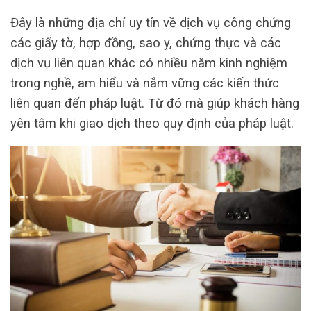
Đây là những địa chỉ uy tín về dịch vụ công chứng
các giấy tờ, hợp đồng, sao y, chứng thực và các
dịch vụ liên quan khác có nhiều năm kinh nghiệm
trong nghề, am hiểu và nắm vững các kiến thức
liên quan đến pháp luật. Từ đó mà giúp khách hàng
yên tâm khi giao dịch theo quy định của pháp luật.