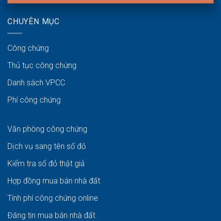
CHUYÊN MỤC
Công chứng
Thủ tục công chứng
Danh sách VPCC
Phí công chứng
Văn phòng công chứng
Dịch vụ sang tên sổ đỏ
Kiểm tra sổ đỏ thật giả
Hợp đồng mua bán nhà đất
Tính phí công chứng online
Đăng tin mua bán nhà đất