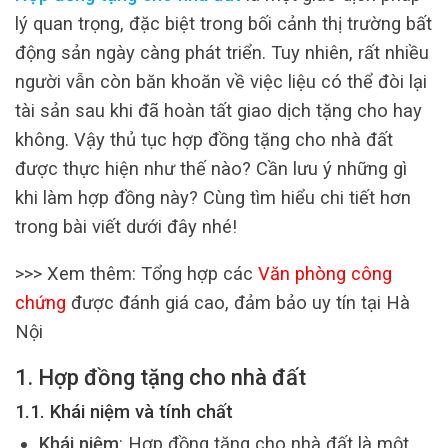
lý quan trọng, đặc biệt trong bối cảnh thị trường bất
động sản ngày càng phát triển. Tuy nhiên, rất nhiều
người vẫn còn băn khoăn về việc liệu có thể đòi lại
tài sản sau khi đã hoàn tất giao dịch tặng cho hay
không. Vậy thủ tục hợp đồng tặng cho nhà đất
được thực hiện như thế nào? Cần lưu ý những gì
khi làm hợp đồng này? Cùng tìm hiểu chi tiết hơn
trong bài viết dưới đây nhé!
>>> Xem thêm: Tổng hợp các
Văn phòng công
chứng
được đánh giá cao, đảm bảo uy tín tại Hà
Nội
1. Hợp đồng tặng cho nhà đất
1.1. Khái niệm và tính chất
Khái niệm
: Hợp đồng tặng cho nhà đất là một