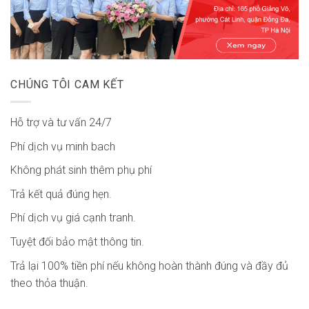
CHÚNG TÔI CAM KẾT
Hỗ trợ và tư vấn 24/7
Phí dịch vụ minh bach
Không phát sinh thêm phụ phí
Trả kết quả đúng hẹn.
Phí dịch vụ giá cạnh tranh.
Tuyệt đối bảo mật thông tin.
Trả lại 100% tiền phí nếu không hoàn thành đúng và đầy đủ
theo thỏa thuận.