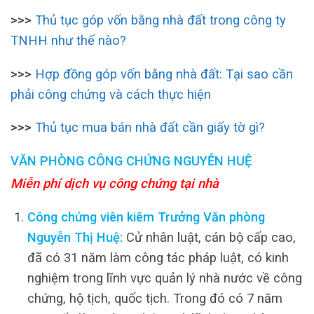
>>>
Thủ tục góp vốn bằng nhà đất trong công ty
TNHH như thế nào?
>>>
Hợp đồng góp vốn bằng nhà đất: Tại sao cần
phải công chứng và cách thực hiện
>>>
Thủ tục mua bán nhà đất cần giấy tờ gì?
VĂN PHÒNG CÔNG CHỨNG NGUYỄN HUỆ
Miễn phí dịch vụ công chứng tại nhà
Công chứng viên kiêm Trưởng Văn phòng
Nguyễn Thị Huệ:
Cử nhân luật, cán bộ cấp cao,
đã có 31 năm làm công tác pháp luật, có kinh
nghiệm trong lĩnh vực quản lý nhà nước về công
chứng, hộ tịch, quốc tịch. Trong đó có 7 năm