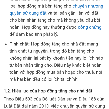
loại hợp đồng mà bên tặng cho
chuyển nhượng
quyền sử dụng đất
và tài sản gắn liền với đất
cho bên nhận tặng cho mà không yêu cầu bồi
hoàn. Hợp đồng này thường được
công chứng
để đảm bảo tính pháp lý.
Tính chất
: Hợp đồng tặng cho nhà đất mang
tính chất tự nguyện, trong đó bên tặng cho
không nhận lại bất kỳ khoản tiền hay lợi ích nào
từ bên nhận tặng cho. Điều này khác biệt hoàn
toàn với hợp đồng mua bán hoặc cho thuê, nơi
mà hai bên đều có lợi ích tài chính.
1.2. Hiệu lực của hợp đồng tặng cho nhà đất
Theo Điều 503 của Bộ luật Dân sự và Điều 188 của
Luật Đất đai năm 2013, việc chuyển quyền sử dụng