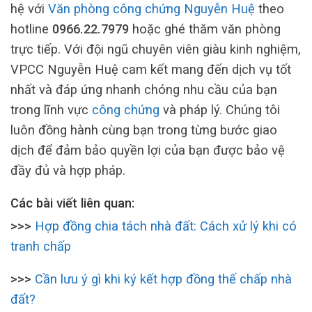
hệ với
Văn phòng công chứng Nguyễn Huệ
theo
hotline
0966.22.7979
hoặc ghé thăm văn phòng
trực tiếp. Với đội ngũ chuyên viên giàu kinh nghiệm,
VPCC Nguyễn Huệ cam kết mang đến dịch vụ tốt
nhất và đáp ứng nhanh chóng nhu cầu của bạn
trong lĩnh vực
công chứng
và pháp lý. Chúng tôi
luôn đồng hành cùng bạn trong từng bước giao
dịch để đảm bảo quyền lợi của bạn được bảo vệ
đầy đủ và hợp pháp.
Các bài viết liên quan:
>>>
Hợp đồng chia tách nhà đất: Cách xử lý khi có
tranh chấp
>>>
Cần lưu ý gì khi ký kết hợp đồng thế chấp nhà
đất?