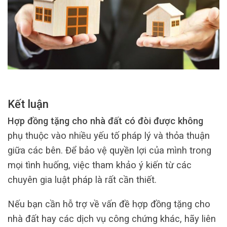
Kết luận
Hợp đồng tặng cho nhà đất có đòi được không
phụ thuộc vào nhiều yếu tố pháp lý và thỏa thuận
giữa các bên. Để bảo vệ quyền lợi của mình trong
mọi tình huống, việc tham khảo ý kiến từ các
chuyên gia luật pháp là rất cần thiết.
Nếu bạn cần hỗ trợ về vấn đề hợp đồng tặng cho
nhà đất hay các dịch vụ công chứng khác, hãy liên