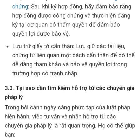
chứng
: Sau khi ký hợp đồng, hãy đảm bảo rằng
hợp đồng được công chứng và thực hiện đăng
ký tại cơ quan có thẩm quyền để đảm bảo
quyền lợi được bảo vệ.
Lưu trữ giấy tờ cẩn thận: Lưu giữ các tài liệu,
chứng từ liên quan một cách cẩn thận để có thể
dễ dàng tham khảo và bảo vệ quyền lợi trong
trường hợp có tranh chấp.
3.3. Tại sao cần tìm kiếm hỗ trợ từ các chuyên gia
pháp lý
Trong bối cảnh ngày càng phức tạp của luật pháp
hiện hành, việc tư vấn và nhận hỗ trợ từ các
chuyên gia pháp lý là rất quan trọng. Họ có thể giúp
bạn: