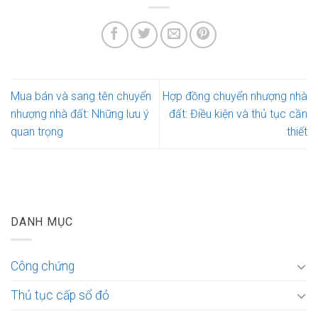
Mua bán và sang tên chuyển
Hợp đồng chuyển nhượng nhà
nhượng nhà đất: Những lưu ý
đất: Điều kiện và thủ tục cần
quan trọng
thiết
DANH MỤC
Công chứng
Thủ tục cấp sổ đỏ