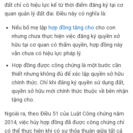
đất chỉ có hiệu lực kể từ thời điểm đăng ký tại cơ
quan quản lý đất đai. Điều này có nghĩa là:
Nếu bố mẹ lập
hợp đồng tặng cho
cho con
nhưng chưa thực hiện việc đăng ký quyền sở
hữu tại cơ quan có thẩm quyền, hợp đồng này
vẫn chưa có hiệu lực pháp lý.
Hợp đồng được công chứng là một bước cần
thiết nhưng không đủ để xác lập quyền sở hữu
chính thức. Chỉ khi đăng ký quyền sử dụng đất,
quyền sở hữu mới chính thức thuộc về bên nhận
tặng cho.
Ngoài ra, theo Điều 51 của Luật Công chứng năm
2014, việc hủy hợp đồng đã được công chứng chỉ
có thể thực hiện khi có sự thỏa thuận giữa tất cả