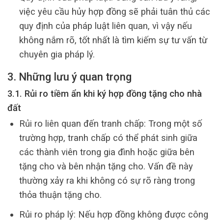
việc yêu cầu hủy hợp đồng sẽ phải tuân thủ các
quy định của pháp luật liên quan, vì vậy nếu
không nắm rõ, tốt nhất là tìm kiếm sự tư vấn từ
chuyên gia pháp lý.
3. Những lưu ý quan trọng
3.1. Rủi ro tiềm ẩn khi ký hợp đồng tặng cho nhà
đất
Rủi ro liên quan đến tranh chấp: Trong một số
trường hợp, tranh chấp có thể phát sinh giữa
các thành viên trong gia đình hoặc giữa bên
tặng cho và bên nhận tặng cho. Vấn đề này
thường xảy ra khi không có sự rõ ràng trong
thỏa thuận tặng cho.
Rủi ro pháp lý: Nếu hợp đồng không được công