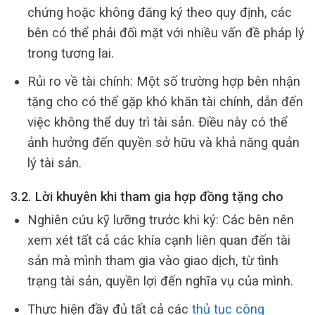
chứng hoặc không đăng ký theo quy định, các
bên có thể phải đối mặt với nhiều vấn đề pháp lý
trong tương lai.
Rủi ro về tài chính: Một số trường hợp bên nhận
tặng cho có thể gặp khó khăn tài chính, dẫn đến
việc không thể duy trì tài sản. Điều này có thể
ảnh hưởng đến quyền sở hữu và khả năng quản
lý tài sản.
3.2. Lời khuyên khi tham gia hợp đồng tặng cho
Nghiên cứu kỹ lưỡng trước khi ký: Các bên nên
xem xét tất cả các khía cạnh liên quan đến tài
sản mà mình tham gia vào giao dịch, từ tình
trạng tài sản, quyền lợi đến nghĩa vụ của mình.
Thực hiện đầy đủ tất cả các
thủ tục công