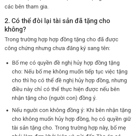
các bên tham gia.
2. Có thể đòi lại tài sản đã tặng cho
không?
Trong trường hợp hợp đồng tặng cho đã được
công chứng nhưng chưa đăng ký sang tên:
Bố mẹ có quyền đề nghị hủy hợp đồng tặng
cho: Nếu bố mẹ không muốn tiếp tục việc tặng
cho thì họ có thể đề nghị hủy hợp đồng, nhưng
điều này chỉ có thể thực hiện được nếu bên
nhận tặng cho (người con) đồng ý.
Nếu người con không đồng ý: Khi bên nhận tặng
cho không muốn hủy hợp đồng, họ có quyền giữ
tài sản tặng cho. Trong trường hợp này, bố mẹ