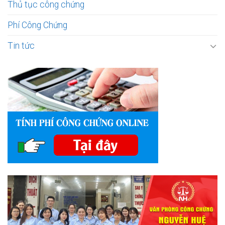
Thủ tục công chứng
Phí Công Chứng
Tin tức