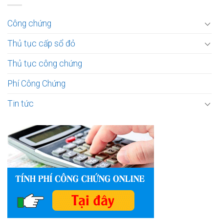
Công chứng
Thủ tục cấp sổ đỏ
Thủ tục công chứng
Phí Công Chứng
Tin tức