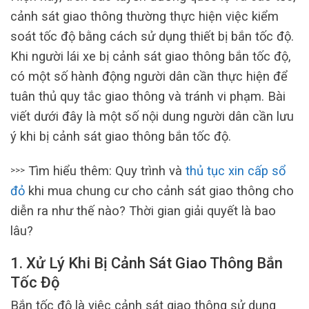
cảnh sát giao thông thường thực hiện việc kiểm
soát tốc độ bằng cách sử dụng thiết bị bắn tốc độ.
Khi người lái xe bị cảnh sát giao thông bắn tốc độ,
có một số hành động người dân cần thực hiện để
tuân thủ quy tắc giao thông và tránh vi phạm. Bài
viết dưới đây là một số nội dung người dân cần lưu
ý khi bị cảnh sát giao thông bắn tốc độ.
Tìm hiểu thêm: Quy trình và
thủ tục xin cấp sổ
>>>
đỏ
khi mua chung cư cho cảnh sát giao thông cho
diễn ra như thế nào? Thời gian giải quyết là bao
lâu?
1. Xử Lý Khi Bị Cảnh Sát Giao Thông Bắn
Tốc Độ
Bắn tốc độ là việc cảnh sát giao thông sử dụng