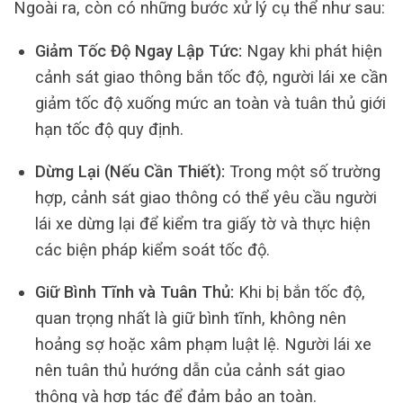
Ngoài ra, còn có những bước xử lý cụ thể như sau:
Giảm Tốc Độ Ngay Lập Tức:
Ngay khi phát hiện
cảnh sát giao thông bắn tốc độ, người lái xe cần
giảm tốc độ xuống mức an toàn và tuân thủ giới
hạn tốc độ quy định.
Dừng Lại (Nếu Cần Thiết):
Trong một số trường
hợp, cảnh sát giao thông có thể yêu cầu người
lái xe dừng lại để kiểm tra giấy tờ và thực hiện
các biện pháp kiểm soát tốc độ.
Giữ Bình Tĩnh và Tuân Thủ:
Khi bị bắn tốc độ,
quan trọng nhất là giữ bình tĩnh, không nên
hoảng sợ hoặc xâm phạm luật lệ. Người lái xe
nên tuân thủ hướng dẫn của cảnh sát giao
thông và hợp tác để đảm bảo an toàn.