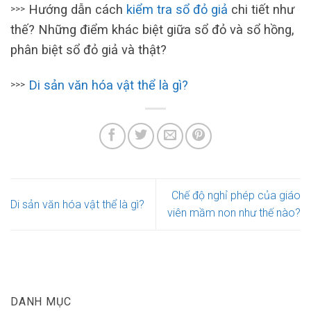
Hướng dẫn cách
kiểm tra sổ đỏ giả
chi tiết như
>>>
thế? Những điểm khác biệt giữa sổ đỏ và sổ hồng,
phân biệt sổ đỏ giả và thật?
Di sản văn hóa vật thể là gì?
>>>
Chế độ nghỉ phép của giáo
Di sản văn hóa vật thể là gì?
viên mầm non như thế nào?
DANH MỤC