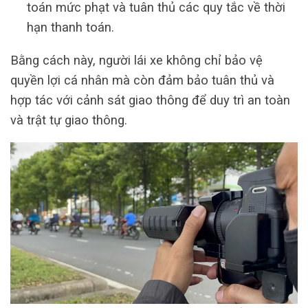
toán mức phạt và tuân thủ các quy tắc về thời
hạn thanh toán.
Bằng cách này, người lái xe không chỉ bảo vệ
quyền lợi cá nhân mà còn đảm bảo tuân thủ và
hợp tác với cảnh sát giao thông để duy trì an toàn
và trật tự giao thông.