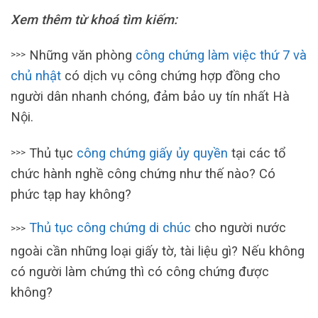
Xem thêm từ khoá tìm kiếm:
Những văn phòng
công chứng làm việc thứ 7 và
>>>
chủ nhật
có dịch vụ công chứng hợp đồng cho
người dân nhanh chóng, đảm bảo uy tín nhất Hà
Nội.
Thủ tục
công chứng giấy ủy quyền
tại các tổ
>>>
chức hành nghề công chứng như thế nào? Có
phức tạp hay không?
Thủ tục công chứng di chúc
cho người nước
>>>
ngoài cần những loại giấy tờ, tài liệu gì? Nếu không
có người làm chứng thì có công chứng được
không?