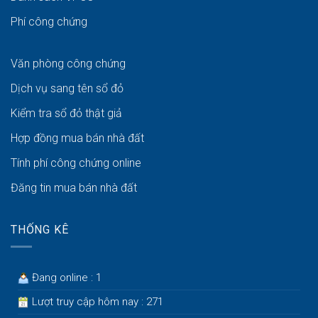
Phí công chứng
Văn phòng công chứng
Dịch vụ sang tên sổ đỏ
Kiểm tra sổ đỏ thật giả
Hợp đồng mua bán nhà đất
Tính phí công chứng online
Đăng tin mua bán nhà đất
THỐNG KÊ
Đang online : 1
Lượt truy cập hôm nay : 271