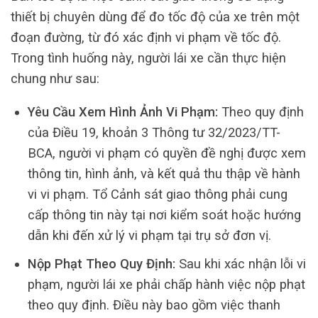
thiết bị chuyên dùng để đo tốc độ của xe trên một
đoạn đường, từ đó xác định vi phạm về tốc độ.
Trong tình huống này, người lái xe cần thực hiện
chung như sau:
Yêu Cầu Xem Hình Ảnh Vi Phạm:
Theo quy định
của Điều 19, khoản 3 Thông tư 32/2023/TT-
BCA, người vi phạm có quyền đề nghị được xem
thông tin, hình ảnh, và kết quả thu thập về hành
vi vi phạm. Tổ Cảnh sát giao thông phải cung
cấp thông tin này tại nơi kiểm soát hoặc hướng
dẫn khi đến xử lý vi phạm tại trụ sở đơn vị.
Nộp Phạt Theo Quy Định:
Sau khi xác nhận lỗi vi
phạm, người lái xe phải chấp hành việc nộp phạt
theo quy định. Điều này bao gồm việc thanh