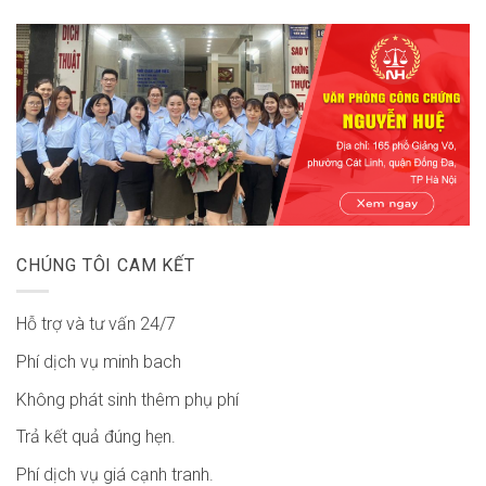
CHÚNG TÔI CAM KẾT
Hỗ trợ và tư vấn 24/7
Phí dịch vụ minh bach
Không phát sinh thêm phụ phí
Trả kết quả đúng hẹn.
Phí dịch vụ giá cạnh tranh.