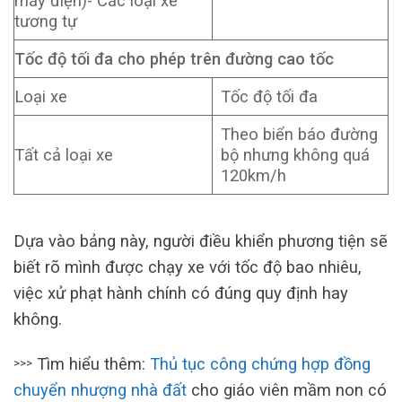
máy điện)- Các loại xe
tương tự
Tốc độ tối đa cho phép trên đường cao tốc
Loại xe
Tốc độ tối đa
Theo biển báo đường
Tất cả loại xe
bộ nhưng không quá
120km/h
Dựa vào bảng này, người điều khiển phương tiện sẽ
biết rõ mình được chạy xe với tốc độ bao nhiêu,
việc xử phạt hành chính có đúng quy định hay
không.
Tìm hiểu thêm:
Thủ tục công chứng hợp đồng
>>>
chuyển nhượng nhà đất
cho giáo viên mầm non có