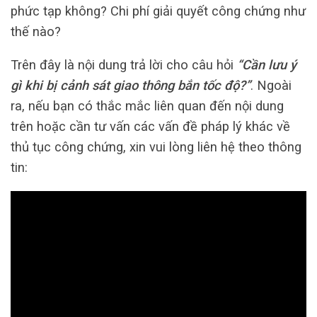
phức tạp không? Chi phí giải quyết công chứng như
thế nào?
Trên đây là nội dung trả lời cho câu hỏi
“Cần lưu ý
gì khi bị cảnh sát giao thông bắn tốc độ?”
. Ngoài
ra, nếu bạn có thắc mắc liên quan đến nội dung
trên hoặc cần tư vấn các vấn đề pháp lý khác về
thủ tục công chứng, xin vui lòng liên hệ theo thông
tin: